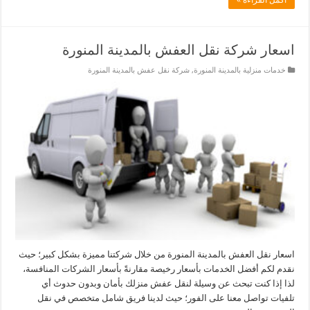
اسعار شركة نقل العفش بالمدينة المنورة
خدمات منزلية بالمدينة المنورة
,
شركة نقل عفش بالمدينة المنورة
اسعار نقل العفش بالمدينة المنورة من خلال شركتنا مميزة بشكل كبير؛ حيث
نقدم لكم أفضل الخدمات بأسعار رخيصة مقارنةً بأسعار الشركات المنافسة،
لذا إذا كنت تبحث عن وسيلة لنقل عفش منزلك بأمان وبدون حدوث أي
تلفيات تواصل معنا على الفور؛ حيث لدينا فريق شامل متخصص في نقل