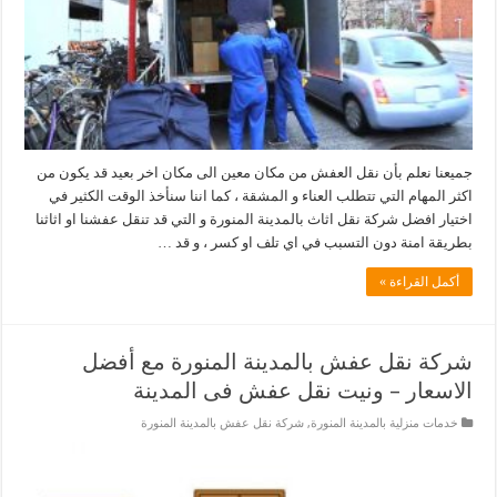
جميعنا نعلم بأن نقل العفش من مكان معين الى مكان اخر بعيد قد يكون من
اكثر المهام التي تتطلب العناء و المشقة ، كما اننا سنأخذ الوقت الكثير في
اختيار افضل شركة نقل اثاث بالمدينة المنورة و التي قد تنقل عفشنا او اثاثنا
بطريقة امنة دون التسبب في اي تلف او كسر ، و قد …
أكمل القراءة »
شركة نقل عفش بالمدينة المنورة مع أفضل
الاسعار – ونيت نقل عفش فى المدينة
خدمات منزلية بالمدينة المنورة
,
شركة نقل عفش بالمدينة المنورة