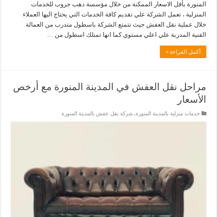
المنورة بأقل الاسعار الممكنة من خلال مؤسسة دهب جروب للخدمات
المنزلية ، تعمل الشركة علي تقديم كافة الخدمات التي يحتاج اليها العملاء
خلال عملية نقل العفش حيث تتمتع الشركة باسطول متدرب من العمالة
الفنية المدربة علي اعلي مستوي كما انها تمتلك اسطول من …
أكمل القراءة »
مراحل نقل العفش في المدينة المنورة مع أرخص
الأسعار
خدمات منزلية بالمدينة المنورة
,
شركة نقل عفش بالمدينة المنورة