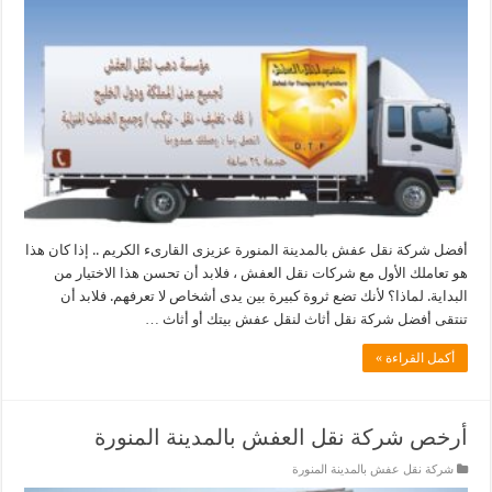
أفضل شركة نقل عفش بالمدينة المنورة عزيزى القارىء الكريم .. إذا كان هذا
هو تعاملك الأول مع شركات نقل العفش ، فلابد أن تحسن هذا الاختيار من
البداية. لماذا؟ لأنك تضع ثروة كبيرة بين يدى أشخاص لا تعرفهم. فلابد أن
تنتقى أفضل شركة نقل أثاث لنقل عفش بيتك أو أثاث …
أكمل القراءة »
أرخص شركة نقل العفش بالمدينة المنورة
شركة نقل عفش بالمدينة المنورة