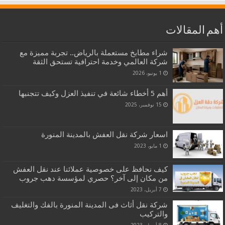
أهم المقالات
شراء مطابخ مستعملة بالرياض.. تجربة مميزة مع
شركة العالمي وخدمة احترافية تستحق الثقة
1 يونيو، 2026
أهم 5 أخطاء شائعة في تنفيذ العزل وكيف تتجنبها
15 نوفمبر، 2025
اسعار شركة نقل العفش بالمدينة المنورة
1 مايو، 2023
كيف نحافظ على خصوصية عملائنا عند نقل العفش
من مكان إلى آخر؟ حصري لمؤسسة دهب جروب
7 أبريل، 2023
شركة نقل أثاث فى المدينة المنورة بالفك والتغليف
والتركيب