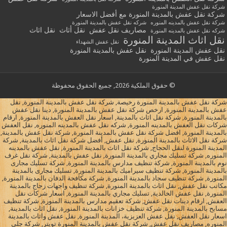
شركة نقل عفش المدينة المنورة
شركة نقل عفش بالمدينة المنورة مع أفضل الاسعار
شركة نقل عفش بالمدينه المنوره
شركه نقل عفش بالمدينة المنورة
مصاريف نقل عفش
نقل أثاث
نقل اثاث
شركه نقل عفش بالمدينه المنورة
نقل اثاث المدينة المنورة
نقل عفش الشهداء
نقل عفش المدينة المنورة
نقل عفش بالمدينة المنورة
نقل عفش في المدينة المنورة
© حقوق الملكية 2026, جميع الحقوق محفوظة
شركة نقل عفش بالمدينة المنورة رخيصة, شركة نقل عفش بالمدينة المنورة, نقل
عفش بالمدينة المنورة, ارخص شركة نقل عفش بالمدينة المنورة, دينا نقل عفش
بالمدينة المنورة, شركة نقل اثاث بالمدينة, اسعار نقل العفش بالمدينة المنورة, ارقام
شركات نقل العفش بالمدينه المنورة, شركه نقل عفش بالمدينه المنوره, نقل العفش
بالمدينة المنورة, افضل شركة نقل عفش بالمدينة المنورة, شركة نقل عفش بالمدينة,
شركة نقل الاثاث بالمدينة المنورة, نقل عفش, أفضل شركة نقل اثاث بالمدينة, شركة
المدينة المنورة لنقل الحجاج, شركة نقل اثاث بالمدينة المنورة, نقل عفش بالمدينه
المنوره, شركة تسليك مجاري بالمدينة المنورة, نقل عفش بالمدينة, شركة نقل غرف
نوم بالمدينة المنورة, شركة تنظيف مدارس بالمدينة المنورة, شركة تسليك مجارى
بالمدينة المنورة, شركة تنظيف سيراميك بالمدينة المنورة, تسليك مجارى بالمدينة
المنورة, شركة تنظيف سجاد بالمدينة المنورة, شركة مكافحة الدفان بالمدينة المنورة,
مكاتب نقل عفش, نقل اثاث بالمدينة المنورة, شركة تنظيف واجهات زجاج بالمدينة
المنورة, نقل عفش الخالدية, تسليك مجاري بالمدينة المنورة, اسعار شركات نقل
العفش, ارقام دينات نقل عفش, شركة تعقيم مدارس بالمدينة المنورة, شركة تنظيف
مسابح بالمدينة المنورة, شركة تنظيف خزانات بالمدينة المنورة, نقل اثاث بالمدينة,
اسعار نقل العفش, نقل عفش العزيزية، المدينة المنورة, نقل عفش واثاث بالمدينة
المنوره, مصاريف نقل عفش, شركة نقل عفش بالمدينة المنورة تويتر, شركة جلي