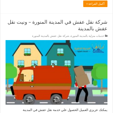
أكمل القراءة »
شركة نقل عفش في المدينة المنورة – ونيت نقل
عفش بالمدينة
خدمات منزلية بالمدينة المنورة
,
شركة نقل عفش بالمدينة المنورة
يمكنك عزيزي العميل الحصول علي خدمة نقل عفش في المدينة