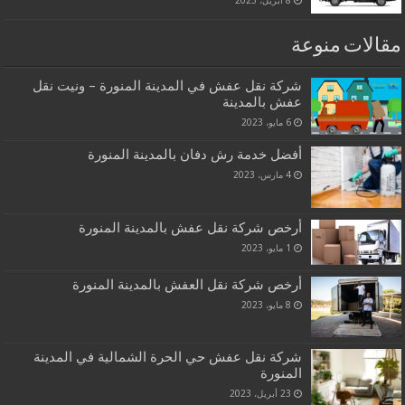
8 أبريل، 2023
مقالات منوعة
شركة نقل عفش في المدينة المنورة – ونيت نقل
عفش بالمدينة
6 مايو، 2023
أفضل خدمة رش دفان بالمدينة المنورة
4 مارس، 2023
أرخص شركة نقل عفش بالمدينة المنورة
1 مايو، 2023
أرخص شركة نقل العفش بالمدينة المنورة
8 مايو، 2023
شركة نقل عفش حي الحرة الشمالية في المدينة
المنورة
23 أبريل، 2023