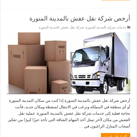
أرخص شركة نقل عفش بالمدينة المنورة
خدمات منزلية بالمدينة المنورة
,
شركة نقل عفش بالمدينة المنورة
أرخص شركة نقل عفش بالمدينة المنورة إذا كنت من سكان المدينة المنورة
أو أي منطقة في المملكة وترغب في الانتقال لمنقطة ومكان جديد، فأنت
بحاجة فعلية إلى خدمات شركة نقل عفش بالمدينة المنورة. عملية نقل
العفش من مكان لآخر تمثل أحد المهام الشاقة التي تأخذ حيزًا كبيرًا من تفكير
أصحاب المنازل الراغبون في …
أكمل القراءة »