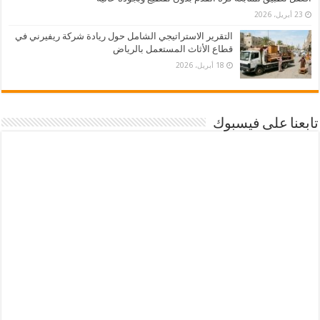
23 أبريل، 2026
التقرير الاستراتيجي الشامل حول ريادة شركة ريفيرني في
قطاع الأثاث المستعمل بالرياض
18 أبريل، 2026
تابعنا على فيسبوك