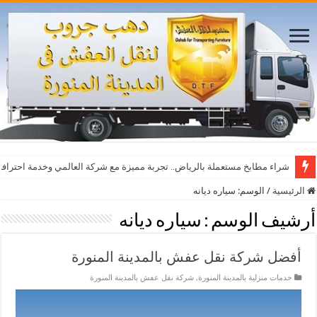
أفضل مواقع مشاهدة مباريات اليوم بث مباشر بدون تقطيع
شراء مطابخ مستعملة بالرياض.. تجربة مميزة مع شركة العالمي وخدمة احترافي
الرئيسية
/
الوسم:
سياره ديانه
أرشيف الوسم :
سياره ديانه
أفضل شركة نقل عفش بالمدينة المنورة
خدمات منزلية بالمدينة المنورة
,
شركة نقل عفش بالمدينة المنورة