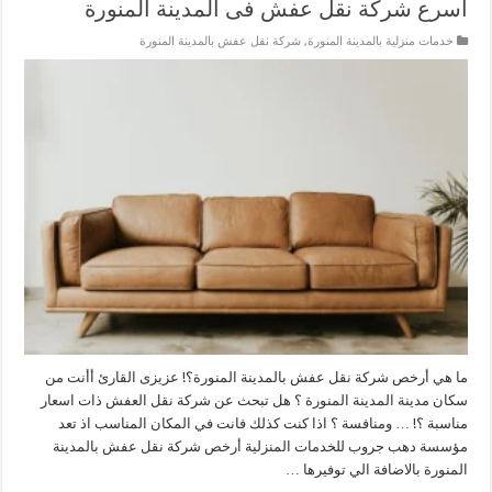
أسرع شركة نقل عفش فى المدينة المنورة
خدمات منزلية بالمدينة المنورة
,
شركة نقل عفش بالمدينة المنورة
ما هي أرخص شركة نقل عفش بالمدينة المنورة؟! عزيزى القارئ أأنت من
سكان مدينة المدينة المنورة ؟ هل تبحث عن شركة نقل العفش ذات اسعار
مناسبة ؟! … ومنافسة ؟ اذا كنت كذلك فانت في المكان المناسب اذ تعد
مؤسسة دهب جروب للخدمات المنزلية أرخص شركة نقل عفش بالمدينة
المنورة بالاضافة الي توفيرها …