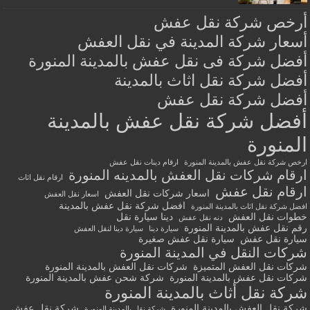
أرخص شركة نقل عفش
أسعار شركة المدينة في نقل العفش
أفضل شركة فى نقل عفش بالمدينة المنورة
أفضل شركة نقل اثاث بالمدينة
أفضل شركة نقل عفش
أفضل شركة نقل عفش بالمدينة
المنورة
ارخص شركة نقل عفش بالمدينة المنورة
ارقام دينات نقل عفش
ارقام شركات نقل العفش بالمدينه المنورة
ارقام نقل اثاث
ارقام نقل عفش
اسعار شركات نقل العفش
اسعار نقل العفش
افضل شركة نقل عفش بالمدينة
افضل شركة نقل اثاث بالمدينة المنورة
خطوات نقل العفش
دينا سيارة نقل
دنه نقل عفش
رقم نقل عفش بالمدينة المنورة
سيارة دينا
سيارة دينا لنقل العفش
سيارة نقل عفش
سيارة نقل عفش صغيرة
شركات النقل في المدينة المنورة
شركات نقل العفش المتميزة
شركات نقل العفش بالمدينة المنورة
شركات نقل عفش بالمدينة المنورة
شركة شحن عفش بالمدينة المنورة
شركة نقل أثاث بالمدينة المنورة
شركة نقل العفش بالمدينة المنورة
شركة نقل عفش
شركة نقل بالمدينة المنورة