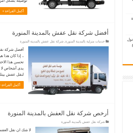
توصيله بشكل آم
أكمل القراءة »
ة
أفضل شركة نقل عفش بالمدينة المنورة
حول
خدمات منزلية بالمدينة المنورة
,
شركة نقل عفش بالمدينة المنورة
أفضل شركة نقل 
.. إذا كان هذا 
تحسن هذا الاختي
يدى أشخاص لا ت
لنقل عفش بيتك
أكمل القراءة »
أرخص شركة نقل العفش بالمدينة المنورة
شركة نقل عفش بالمدينة المنورة
لا شك ان نقل العفش 