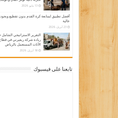
13 مايو، 2026
أفضل تطبيق لمتابعة كرة القدم بدون تقطيع وبجود
عالية
23 أبريل، 2026
التقرير الاستراتيجي الشامل 
ريادة شركة ريفيرني في قطاع
الأثاث المستعمل بالرياض
18 أبريل، 2026
تابعنا على فيسبوك