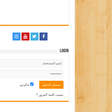
Login
تذكرني
نسيت كلمة المرور ؟