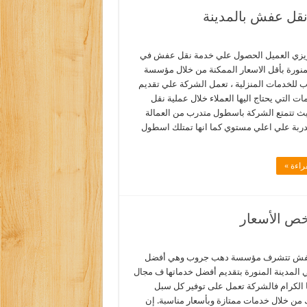
نقل عفش بالمدينة
يزي العميل الحصول علي خدمة نقل عفش في
لمنورة بأقل الاسعار الممكنة من خلال مؤسسة
للخدمات المنزلية ، تعمل الشركة علي تقديم
ات التي يحتاج اليها العملاء خلال عملية نقل
 تتمتع الشركة باسطول متدرب من العمالة
مدربة علي اعلي مستوي كما انها تمتلك اسطول
راءة »
خص الأسعار
فش تتشرف مؤسسة دهب جروب وهي أفضل
لمدينة المنورة بتقديم أفضل خدماتها ف مجال
 الكرام فالشركة تعمل على توفير كل سبل
ك من خلال خدمات ممتازة وبأسعار مناسبة. إن