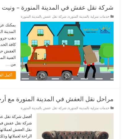
شركة نقل عفش في المدينة المنورة – ونيت 
خدمات منزلية بالمدينة المنورة
,
شركة نقل عفش بالمدينة المنورة
يمكنك عز
المدينة ا
دهب جروب 
كافة الخدم
العفش حيث
الفنية ال
من …
أكمل الق
مراحل نقل العفش في المدينة المنورة مع أر
خدمات منزلية بالمدينة المنورة
,
شركة نقل عفش بالمدينة المنورة
أفضل شركة نقل ع
شركة نقل عفش في ا
نقل العفش لعملائها
الراحة لعملائها وذل