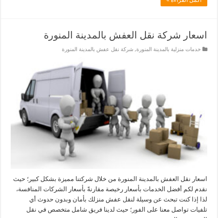
اسعار شركة نقل العفش بالمدينة المنورة
خدمات منزلية بالمدينة المنورة
,
شركة نقل عفش بالمدينة المنورة
اسعار نقل العفش بالمدينة المنورة من خلال شركتنا مميزة بشكل كبير؛ حيث
نقدم لكم أفضل الخدمات بأسعار رخيصة مقارنةً بأسعار الشركات المنافسة،
لذا إذا كنت تبحث عن وسيلة لنقل عفش منزلك بأمان وبدون حدوث أي
تلفيات تواصل معنا على الفور؛ حيث لدينا فريق شامل متخصص في نقل