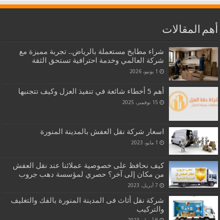
أهم المقالات
شراء مطابخ مستعملة بالرياض.. تجربة مميزة مع
شركة العالمي وخدمة احترافية تستحق الثقة
1 يونيو، 2026
أهم 5 أخطاء شائعة في تنفيذ العزل وكيف تتجنبها
15 نوفمبر، 2025
اسعار شركة نقل العفش بالمدينة المنورة
1 مايو، 2023
كيف نحافظ على خصوصية عملائنا عند نقل العفش
من مكان إلى آخر؟ حصري لمؤسسة دهب جروب
7 أبريل، 2023
شركة نقل أثاث فى المدينة المنورة بالفك والتغليف
والتركيب