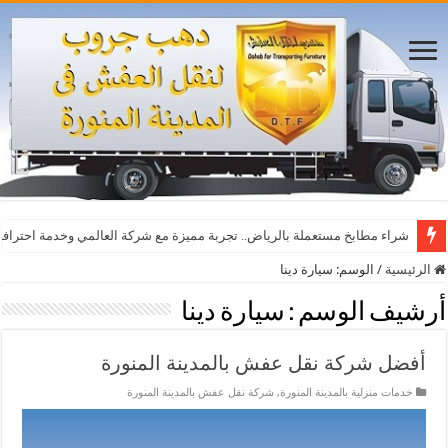
أفضل مواقع مشاهدة مباريات اليوم بث مباشر بدون تقطيع
شراء مطابخ مستعملة بالرياض.. تجربة مميزة مع شركة العالمي وخدمة احترافي
الرئيسية
/
الوسم:
سيارة دينا
أرشيف الوسم :
سيارة دينا
أفضل شركة نقل عفش بالمدينة المنورة
خدمات منزلية بالمدينة المنورة
,
شركة نقل عفش بالمدينة المنورة