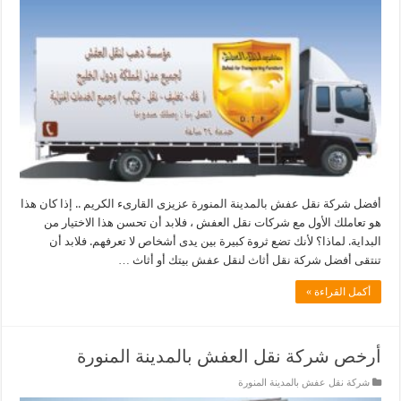
أفضل شركة نقل عفش بالمدينة المنورة عزيزى القارىء الكريم .. إذا كان هذا
هو تعاملك الأول مع شركات نقل العفش ، فلابد أن تحسن هذا الاختيار من
البداية. لماذا؟ لأنك تضع ثروة كبيرة بين يدى أشخاص لا تعرفهم. فلابد أن
تنتقى أفضل شركة نقل أثاث لنقل عفش بيتك أو أثاث …
أكمل القراءة »
أرخص شركة نقل العفش بالمدينة المنورة
شركة نقل عفش بالمدينة المنورة