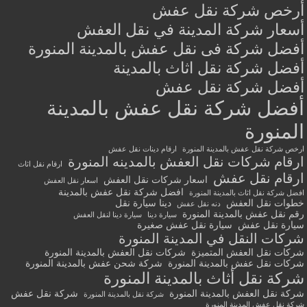
أرخص شركة نقل عفش
أسعار شركة المدينة في نقل العفش
أفضل شركة فى نقل عفش بالمدينة المنورة
أفضل شركة نقل اثاث بالمدينة
أفضل شركة نقل عفش
أفضل شركة نقل عفش بالمدينة
المنورة
ارخص شركة نقل عفش بالمدينة المنورة
ارقام دينات نقل عفش
ارقام شركات نقل العفش بالمدينه المنورة
ارقام نقل اثاث
ارقام نقل عفش
اسعار شركات نقل العفش
اسعار نقل العفش
افضل شركة نقل عفش بالمدينة
افضل شركة نقل اثاث بالمدينة المنورة
خطوات نقل العفش
دينا سيارة نقل
دنه نقل عفش
رقم نقل عفش بالمدينة المنورة
سيارة دينا
سيارة دينا لنقل العفش
سيارة نقل عفش
سيارة نقل عفش صغيرة
شركات النقل في المدينة المنورة
شركات نقل العفش المتميزة
شركات نقل العفش بالمدينة المنورة
شركات نقل عفش بالمدينة المنورة
شركة شحن عفش بالمدينة المنورة
شركة نقل أثاث بالمدينة المنورة
شركة نقل العفش بالمدينة المنورة
شركة نقل عفش
شركة نقل بالمدينة المنورة
شركة نقل عفش المدينة المنورة