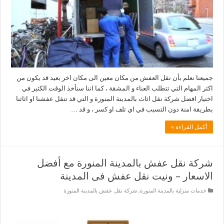
جميعنا نعلم بأن نقل العفش من مكان معين الى مكان اخر بعيد قد يكون من
اكثر المهام التي تتطلب العناء و المشقة ، كما اننا سنأخذ الوقت الكثير في
اختيار افضل شركة نقل اثاث بالمدينة المنورة و التي قد تنقل عفشنا او اثاثنا
بطريقة امنة دون التسبب في اي تلف او كسر ، و قد …
أكمل القراءة »
شركة نقل عفش بالمدينة المنورة مع أفضل
الاسعار – ونيت نقل عفش فى المدينة
خدمات منزلية بالمدينة المنورة
,
شركة نقل عفش بالمدينة المنورة