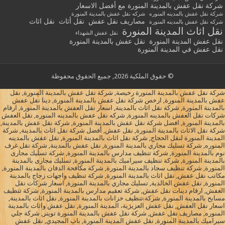
شركة نقل عفش بالمدينة المنورة مع أفضل الاسعار
شركة نقل عفش بالمدينه المنوره
شركه نقل عفش بالمدينة المنورة
مصاريف نقل عفش
نقل أثاث
نقل اثاث
شركه نقل عفش بالمدينه المنورة
نقل اثاث المدينة المنورة
نقل عفش الشهداء
نقل عفش المدينة المنورة
نقل عفش بالمدينة المنورة
نقل عفش في المدينة المنورة
© حقوق الملكية 2026, جميع الحقوق محفوظة
شركة نقل عفش بالمدينة المنورة رخيصة, شركة نقل عفش بالمدينة المنورة, نقل
عفش بالمدينة المنورة, ارخص شركة نقل عفش بالمدينة المنورة, دينا نقل عفش
بالمدينة المنورة, شركة نقل اثاث بالمدينة, اسعار نقل العفش بالمدينة المنورة, ارقام
شركات نقل العفش بالمدينه المنورة, شركه نقل عفش بالمدينه المنوره, نقل العفش
بالمدينة المنورة, افضل شركة نقل عفش بالمدينة المنورة, شركة نقل عفش بالمدينة,
شركة نقل الاثاث بالمدينة المنورة, نقل عفش, أفضل شركة نقل اثاث بالمدينة, شركة
المدينة المنورة لنقل الحجاج, شركة نقل اثاث بالمدينة المنورة, نقل عفش بالمدينه
المنوره, شركة تسليك مجاري بالمدينة المنورة, نقل عفش بالمدينة, شركة نقل غرف
نوم بالمدينة المنورة, شركة تنظيف مدارس بالمدينة المنورة, شركة تسليك مجارى
بالمدينة المنورة, شركة تنظيف سيراميك بالمدينة المنورة, تسليك مجارى بالمدينة
المنورة, شركة تنظيف سجاد بالمدينة المنورة, شركة مكافحة الدفان بالمدينة المنورة,
مكاتب نقل عفش, نقل اثاث بالمدينة المنورة, شركة تنظيف واجهات زجاج بالمدينة
المنورة, نقل عفش الخالدية, تسليك مجاري بالمدينة المنورة, اسعار شركات نقل
العفش, ارقام دينات نقل عفش, شركة تعقيم مدارس بالمدينة المنورة, شركة تنظيف
مسابح بالمدينة المنورة, شركة تنظيف خزانات بالمدينة المنورة, نقل اثاث بالمدينة,
اسعار نقل العفش, نقل عفش العزيزية، المدينة المنورة, نقل عفش واثاث بالمدينة
المنوره, مصاريف نقل عفش, شركة نقل عفش بالمدينة المنورة تويتر, شركة جلي
سيراميك بالمدينة المنورة, نقل عفش المدينة المنورة, باب المجيدي, نقل عفش