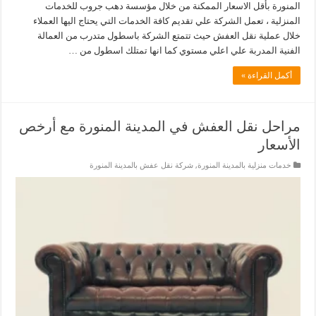
المنورة بأقل الاسعار الممكنة من خلال مؤسسة دهب جروب للخدمات
المنزلية ، تعمل الشركة علي تقديم كافة الخدمات التي يحتاج اليها العملاء
خلال عملية نقل العفش حيث تتمتع الشركة باسطول متدرب من العمالة
الفنية المدربة علي اعلي مستوي كما انها تمتلك اسطول من …
أكمل القراءة »
مراحل نقل العفش في المدينة المنورة مع أرخص
الأسعار
خدمات منزلية بالمدينة المنورة
,
شركة نقل عفش بالمدينة المنورة