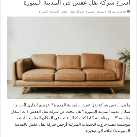
أسرع شركة نقل عفش فى المدينة المنورة
خدمات منزلية بالمدينة المنورة
,
شركة نقل عفش بالمدينة المنورة
ما هي أرخص شركة نقل عفش بالمدينة المنورة؟! عزيزى القارئ أأنت من
سكان مدينة المدينة المنورة ؟ هل تبحث عن شركة نقل العفش ذات اسعار
مناسبة ؟! … ومنافسة ؟ اذا كنت كذلك فانت في المكان المناسب اذ تعد
مؤسسة دهب جروب للخدمات المنزلية أرخص شركة نقل عفش بالمدينة
المنورة بالاضافة الي توفيرها …