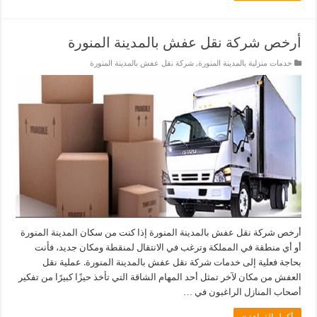
أرخص شركة نقل عفش بالمدينة المنورة
خدمات منزلية بالمدينة المنورة
,
شركة نقل عفش بالمدينة المنورة
أرخص شركة نقل عفش بالمدينة المنورة إذا كنت من سكان المدينة المنورة
أو أي منطقة في المملكة وترغب في الانتقال لمنقطة ومكان جديد، فأنت
بحاجة فعلية إلى خدمات شركة نقل عفش بالمدينة المنورة. عملية نقل
العفش من مكان لآخر تمثل أحد المهام الشاقة التي تأخذ حيزًا كبيرًا من تفكير
أصحاب المنازل الراغبون في …
أكمل القراءة »