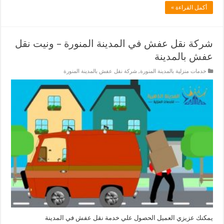
أكمل القراءة »
شركة نقل عفش في المدينة المنورة – ونيت نقل
عفش بالمدينة
خدمات منزلية بالمدينة المنورة
,
شركة نقل عفش بالمدينة المنورة
يمكنك عزيزي العميل الحصول علي خدمة نقل عفش في المدينة