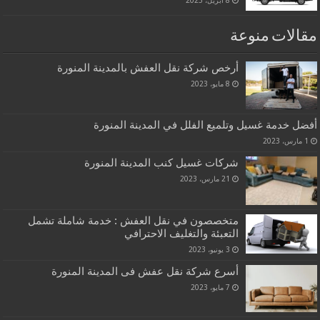
8 أبريل، 2023
مقالات منوعة
أرخص شركة نقل العفش بالمدينة المنورة
8 مايو، 2023
أفضل خدمة غسيل وتلميع الفلل في المدينة المنورة
1 مارس، 2023
شركات غسيل كنب المدينة المنورة
21 مارس، 2023
متخصصون في نقل العفش : خدمة شاملة تشمل
التعبئة والتغليف الاحترافي
3 يونيو، 2023
أسرع شركة نقل عفش فى المدينة المنورة
7 مايو، 2023