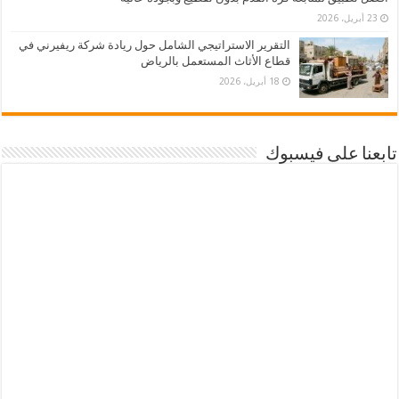
23 أبريل، 2026
التقرير الاستراتيجي الشامل حول ريادة شركة ريفيرني في
قطاع الأثاث المستعمل بالرياض
18 أبريل، 2026
تابعنا على فيسبوك