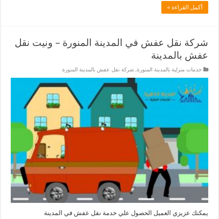
أكمل القراءة »
شركة نقل عفش في المدينة المنورة – ونيت نقل
عفش بالمدينة
خدمات منزلية بالمدينة المنورة
,
شركة نقل عفش بالمدينة المنورة
يمكنك عزيزي العميل الحصول علي خدمة نقل عفش في المدينة