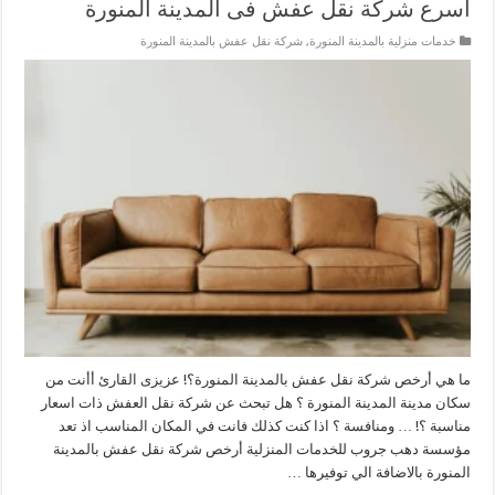
أسرع شركة نقل عفش فى المدينة المنورة
خدمات منزلية بالمدينة المنورة
,
شركة نقل عفش بالمدينة المنورة
ما هي أرخص شركة نقل عفش بالمدينة المنورة؟! عزيزى القارئ أأنت من
سكان مدينة المدينة المنورة ؟ هل تبحث عن شركة نقل العفش ذات اسعار
مناسبة ؟! … ومنافسة ؟ اذا كنت كذلك فانت في المكان المناسب اذ تعد
مؤسسة دهب جروب للخدمات المنزلية أرخص شركة نقل عفش بالمدينة
المنورة بالاضافة الي توفيرها …