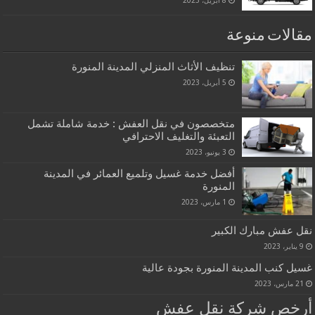
8 أبريل، 2023
مقالات منوعة
تنظيف الأثاث المنزلي المدينة المنورة
5 أبريل، 2023
متخصصون في نقل العفش : خدمة شاملة تشمل
التعبئة والتغليف الاحترافي
3 يونيو، 2023
أفضل خدمة غسيل وتلميع العمائر في المدينة
المنورة
1 مارس، 2023
نقل عفش مبارك الكبير
9 يناير، 2023
غسيل كنب المدينة المنورة بجودة عالية
21 مارس، 2023
أرخص شركة نقل عفش