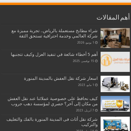
أهم المقالات
شراء مطابخ مستعملة بالرياض.. تجربة مميزة مع
شركة العالمي وخدمة احترافية تستحق الثقة
1 يونيو، 2026
أهم 5 أخطاء شائعة في تنفيذ العزل وكيف تتجنبها
15 نوفمبر، 2025
اسعار شركة نقل العفش بالمدينة المنورة
1 مايو، 2023
كيف نحافظ على خصوصية عملائنا عند نقل العفش
من مكان إلى آخر؟ حصري لمؤسسة دهب جروب
7 أبريل، 2023
شركة نقل أثاث فى المدينة المنورة بالفك والتغليف
والتركيب