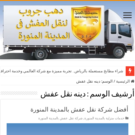
أفضل مواقع مشاهدة مباريات اليوم بث مباشر بدون تقطيع
شراء مطابخ مستعملة بالرياض.. تجربة مميزة مع شركة العالمي وخدمة احترافي
الرئيسية
/
الوسم:
دينه نقل عفش
أرشيف الوسم :
دينه نقل عفش
أفضل شركة نقل عفش بالمدينة المنورة
خدمات منزلية بالمدينة المنورة
,
شركة نقل عفش بالمدينة المنورة