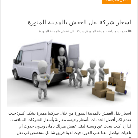
اسعار شركة نقل العفش بالمدينة المنورة
خدمات منزلية بالمدينة المنورة
,
شركة نقل عفش بالمدينة المنورة
اسعار نقل العفش بالمدينة المنورة من خلال شركتنا مميزة بشكل كبير؛ حيث
نقدم لكم أفضل الخدمات بأسعار رخيصة مقارنةً بأسعار الشركات المنافسة،
لذا إذا كنت تبحث عن وسيلة لنقل عفش منزلك بأمان وبدون حدوث أي
تلفيات تواصل معنا على الفور؛ حيث لدينا فريق شامل متخصص في نقل