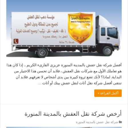
أفضل شركة نقل عفش بالمدينة المنورة عزيزى القارىء الكريم .. إذا كان هذا
هو تعاملك الأول مع شركات نقل العفش ، فلابد أن تحسن هذا الاختيار من
البداية. لماذا؟ لأنك تضع ثروة كبيرة بين يدى أشخاص لا تعرفهم. فلابد أن
تنتقى أفضل شركة نقل أثاث لنقل عفش بيتك أو أثاث …
أكمل القراءة »
أرخص شركة نقل العفش بالمدينة المنورة
شركة نقل عفش بالمدينة المنورة