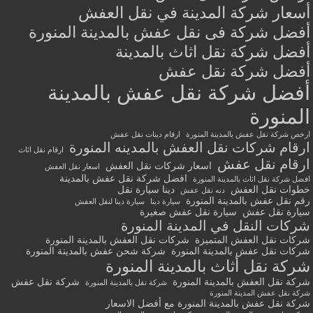
أسعار شركة المدينة في نقل العفش
أفضل شركة فى نقل عفش بالمدينة المنورة
أفضل شركة نقل اثاث بالمدينة
أفضل شركة نقل عفش
أفضل شركة نقل عفش بالمدينة
المنورة
ارخص شركة نقل عفش بالمدينة المنورة
ارقام دينات نقل عفش
ارقام شركات نقل العفش بالمدينه المنورة
ارقام نقل اثاث
ارقام نقل عفش
اسعار شركات نقل العفش
اسعار نقل العفش
افضل شركة نقل عفش بالمدينة
افضل شركة نقل اثاث بالمدينة المنورة
خطوات نقل العفش
دينا سيارة نقل
دنه نقل عفش
رقم نقل عفش بالمدينة المنورة
سيارة دينا
سيارة دينا لنقل العفش
سيارة نقل عفش
سيارة نقل عفش صغيرة
شركات النقل في المدينة المنورة
شركات نقل العفش المتميزة
شركات نقل العفش بالمدينة المنورة
شركات نقل عفش بالمدينة المنورة
شركة شحن عفش بالمدينة المنورة
شركة نقل أثاث بالمدينة المنورة
شركة نقل العفش بالمدينة المنورة
شركة نقل عفش
شركة نقل بالمدينة المنورة
شركة نقل عفش المدينة المنورة
شركة نقل عفش بالمدينة المنورة مع أفضل الاسعار