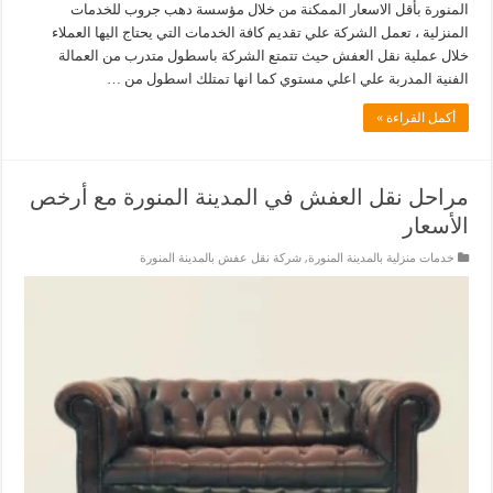
المنورة بأقل الاسعار الممكنة من خلال مؤسسة دهب جروب للخدمات
المنزلية ، تعمل الشركة علي تقديم كافة الخدمات التي يحتاج اليها العملاء
خلال عملية نقل العفش حيث تتمتع الشركة باسطول متدرب من العمالة
الفنية المدربة علي اعلي مستوي كما انها تمتلك اسطول من …
أكمل القراءة »
مراحل نقل العفش في المدينة المنورة مع أرخص
الأسعار
خدمات منزلية بالمدينة المنورة
,
شركة نقل عفش بالمدينة المنورة