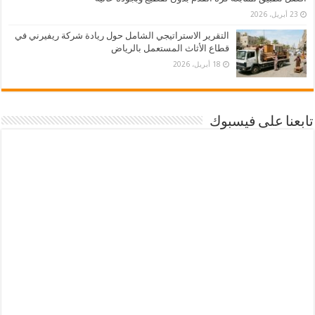
23 أبريل، 2026
التقرير الاستراتيجي الشامل حول ريادة شركة ريفيرني في
قطاع الأثاث المستعمل بالرياض
18 أبريل، 2026
تابعنا على فيسبوك