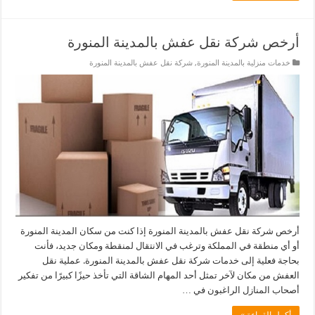
أرخص شركة نقل عفش بالمدينة المنورة
خدمات منزلية بالمدينة المنورة
,
شركة نقل عفش بالمدينة المنورة
أرخص شركة نقل عفش بالمدينة المنورة إذا كنت من سكان المدينة المنورة
أو أي منطقة في المملكة وترغب في الانتقال لمنقطة ومكان جديد، فأنت
بحاجة فعلية إلى خدمات شركة نقل عفش بالمدينة المنورة. عملية نقل
العفش من مكان لآخر تمثل أحد المهام الشاقة التي تأخذ حيزًا كبيرًا من تفكير
أصحاب المنازل الراغبون في …
أكمل القراءة »