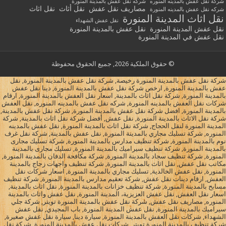
شركة نقل عفش بالمدينه المنوره
شركه نقل عفش بالمدينة المنورة
مصاريف نقل عفش
نقل أثاث
نقل اثاث
شركه نقل عفش بالمدينه المنورة
نقل اثاث المدينة المنورة
نقل عفش الشهداء
نقل عفش المدينة المنورة
نقل عفش بالمدينة المنورة
نقل عفش في المدينة المنورة
© حقوق الملكية 2026, جميع الحقوق محفوظة
شركة نقل عفش بالمدينة المنورة رخيصة, شركة نقل عفش بالمدينة المنورة, نقل
عفش بالمدينة المنورة, ارخص شركة نقل عفش بالمدينة المنورة, دينا نقل عفش
بالمدينة المنورة, شركة نقل اثاث بالمدينة, اسعار نقل العفش بالمدينة المنورة, ارقام
شركات نقل العفش بالمدينه المنورة, شركه نقل عفش بالمدينه المنوره, نقل العفش
بالمدينة المنورة, افضل شركة نقل عفش بالمدينة المنورة, شركة نقل عفش بالمدينة,
شركة نقل الاثاث بالمدينة المنورة, نقل عفش, أفضل شركة نقل اثاث بالمدينة, شركة
المدينة المنورة لنقل الحجاج, شركة نقل اثاث بالمدينة المنورة, نقل عفش بالمدينه
المنوره, شركة تسليك مجاري بالمدينة المنورة, نقل عفش بالمدينة, شركة نقل غرف
نوم بالمدينة المنورة, شركة تنظيف مدارس بالمدينة المنورة, شركة تسليك مجارى
بالمدينة المنورة, شركة تنظيف سيراميك بالمدينة المنورة, تسليك مجارى بالمدينة
المنورة, شركة تنظيف سجاد بالمدينة المنورة, شركة مكافحة الدفان بالمدينة المنورة,
مكاتب نقل عفش, نقل اثاث بالمدينة المنورة, شركة تنظيف واجهات زجاج بالمدينة
المنورة, نقل عفش الخالدية, تسليك مجاري بالمدينة المنورة, اسعار شركات نقل
العفش, ارقام دينات نقل عفش, شركة تعقيم مدارس بالمدينة المنورة, شركة تنظيف
مسابح بالمدينة المنورة, شركة تنظيف خزانات بالمدينة المنورة, نقل اثاث بالمدينة,
اسعار نقل العفش, نقل عفش العزيزية، المدينة المنورة, نقل عفش واثاث بالمدينة
المنوره, مصاريف نقل عفش, شركة نقل عفش بالمدينة المنورة تويتر, شركة جلي
سيراميك بالمدينة المنورة, نقل عفش المدينة المنورة, باب المجيدي, نقل عفش
الشهداء, شركات نقل العفش بالمدينة المنورة, سيارة دينا, سيارة نقل عفش صغيرة,
شركة تنظيف بالمدينة المنورة تويتر, شركات نقل عفش بالمدينة المنورة, شركة نقل