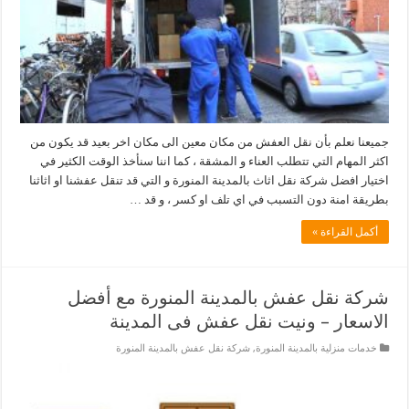
جميعنا نعلم بأن نقل العفش من مكان معين الى مكان اخر بعيد قد يكون من
اكثر المهام التي تتطلب العناء و المشقة ، كما اننا سنأخذ الوقت الكثير في
اختيار افضل شركة نقل اثاث بالمدينة المنورة و التي قد تنقل عفشنا او اثاثنا
بطريقة امنة دون التسبب في اي تلف او كسر ، و قد …
أكمل القراءة »
شركة نقل عفش بالمدينة المنورة مع أفضل
الاسعار – ونيت نقل عفش فى المدينة
خدمات منزلية بالمدينة المنورة
,
شركة نقل عفش بالمدينة المنورة