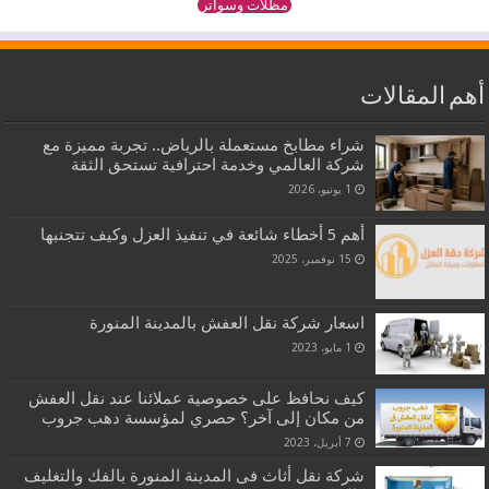
مظلات وسواتر
أهم المقالات
شراء مطابخ مستعملة بالرياض.. تجربة مميزة مع
شركة العالمي وخدمة احترافية تستحق الثقة
1 يونيو، 2026
أهم 5 أخطاء شائعة في تنفيذ العزل وكيف تتجنبها
15 نوفمبر، 2025
اسعار شركة نقل العفش بالمدينة المنورة
1 مايو، 2023
كيف نحافظ على خصوصية عملائنا عند نقل العفش
من مكان إلى آخر؟ حصري لمؤسسة دهب جروب
7 أبريل، 2023
شركة نقل أثاث فى المدينة المنورة بالفك والتغليف