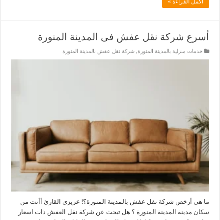
أكمل القراءة »
أسرع شركة نقل عفش فى المدينة المنورة
خدمات منزلية بالمدينة المنورة
,
شركة نقل عفش بالمدينة المنورة
ما هي أرخص شركة نقل عفش بالمدينة المنورة؟! عزيزى القارئ أأنت من
سكان مدينة المدينة المنورة ؟ هل تبحث عن شركة نقل العفش ذات اسعار