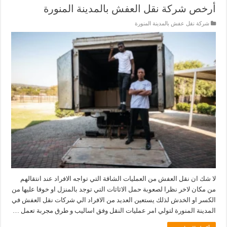
أرخص شركة نقل العفش بالمدينة المنورة
شركة نقل عفش بالمدينة المنورة
لا شك ان نقل العفش من العمليات الشاقة التي تواجه الافراد عند انتقالهم
من مكان لاخر نظرا لصعوبة حمل الاثاثات التي توجد بالمنزل او خوفا عليها من
الكسر او الخدش لذلك يستعين العديد من الافراد الي شركات نقل العفش في
المدينة المنورة لتولي امر عمليات النقل وفق اساليب و طرق مجربة تعمل …