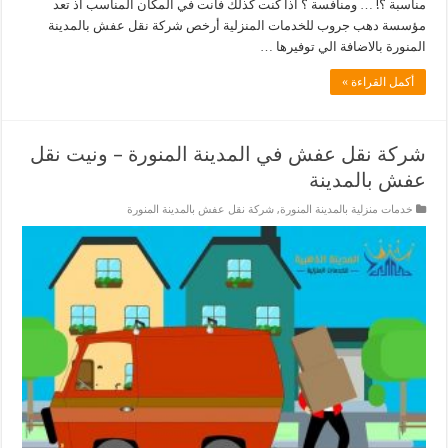
مناسبة ؟! … ومنافسة ؟ اذا كنت كذلك فانت في المكان المناسب اذ تعد
مؤسسة دهب جروب للخدمات المنزلية أرخص شركة نقل عفش بالمدينة
المنورة بالاضافة الي توفيرها …
أكمل القراءة »
شركة نقل عفش في المدينة المنورة – ونيت نقل
عفش بالمدينة
خدمات منزلية بالمدينة المنورة
,
شركة نقل عفش بالمدينة المنورة