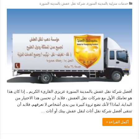
خدمات منزلية بالمدينة المنورة
,
شركة نقل عفش بالمدينة المنورة
أفضل شركة نقل عفش بالمدينة المنورة عزيزى القارىء الكريم .. إذا كان هذا
هو تعاملك الأول مع شركات نقل العفش ، فلابد أن تحسن هذا الاختيار من
البداية. لماذا؟ لأنك تضع ثروة كبيرة بين يدى أشخاص لا تعرفهم. فلابد أن
تنتقى أفضل شركة نقل أثاث لنقل عفش بيتك أو أثاث …
أكمل القراءة »