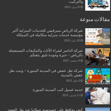
والتركيب
8 أبريل، 2023
مقالات منوعة
شركة الرياض سيرفيس للخدمات المنزلية أكبر
مؤسسة خدمات منزلية متكاملة في المملكة
20 يناير، 2026
شركة الناصر لشراء الأثاث والمكيفات المستعملة
بالرياض – خبرة وجودة تليق بثقتكم
4 سبتمبر، 2025
شركة نقل عفش في المدينة المنورة – ونيت نقل
عفش بالمدينة
6 مايو، 2023
خدمة غسيل كنب المدينة المنورة
21 مارس، 2023
كيف نحافظ على خصوصية عملائنا عند نقل العفش