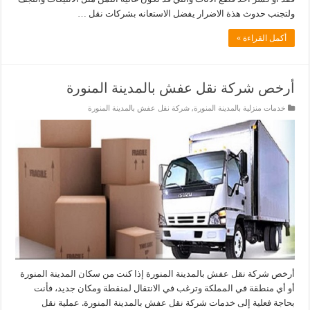
ولتجنب حدوث هذة الاضرار يفضل الاستعانه بشركات نقل …
أكمل القراءة »
أرخص شركة نقل عفش بالمدينة المنورة
خدمات منزلية بالمدينة المنورة
,
شركة نقل عفش بالمدينة المنورة
أرخص شركة نقل عفش بالمدينة المنورة إذا كنت من سكان المدينة المنورة
أو أي منطقة في المملكة وترغب في الانتقال لمنقطة ومكان جديد، فأنت
بحاجة فعلية إلى خدمات شركة نقل عفش بالمدينة المنورة. عملية نقل