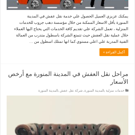
يمكنك عزيزي العميل الحصول علي خدمة نقل عفش في المدينة
المنورة بأقل الاسعار الممكنة من خلال مؤسسة دهب جروب للخدمات
المنزلية ، تعمل الشركة علي تقديم كافة الخدمات التي يحتاج اليها العملاء
خلال عملية نقل العفش حيث تتمتع الشركة باسطول متدرب من العمالة
الفنية المدربة علي اعلي مستوي كما انها تمتلك اسطول من …
أكمل القراءة »
مراحل نقل العفش في المدينة المنورة مع أرخص
الأسعار
خدمات منزلية بالمدينة المنورة
,
شركة نقل عفش بالمدينة المنورة