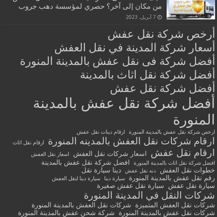
من مكان إلى آخر؟ حصري لمؤسسة دهب جروب
7 أبريل، 2023
أرخص شركة نقل عفش
أسعار شركة المدينة في نقل العفش
أفضل شركة فى نقل عفش بالمدينة المنورة
أفضل شركة نقل اثاث بالمدينة
أفضل شركة نقل عفش
أفضل شركة نقل عفش بالمدينة
المنورة
ارخص شركة نقل عفش بالمدينة المنورة
ارقام دينات نقل عفش
ارقام شركات نقل العفش بالمدينه المنورة
ارقام نقل اثاث
ارقام نقل عفش
اسعار شركات نقل العفش
اسعار نقل العفش
افضل شركة نقل عفش بالمدينة
افضل شركة نقل اثاث بالمدينة المنورة
خطوات نقل العفش
دينا سيارة نقل
دنه نقل عفش
رقم نقل عفش بالمدينة المنورة
سيارة دينا
سيارة دينا لنقل العفش
سيارة نقل عفش
سيارة نقل عفش صغيرة
شركات النقل في المدينة المنورة
شركات نقل العفش المتميزة
شركات نقل العفش بالمدينة المنورة
شركات نقل عفش بالمدينة المنورة
شركة شحن عفش بالمدينة المنورة