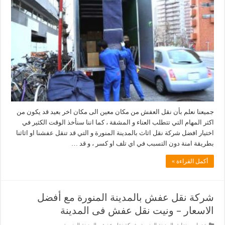
جميعنا نعلم بأن نقل العفش من مكان معين الى مكان اخر بعيد قد يكون من
اكثر المهام التي تتطلب العناء و المشقة ، كما اننا سنأخذ الوقت الكثير في
اختيار افضل شركة نقل اثاث بالمدينة المنورة و التي قد تنقل عفشنا او اثاثنا
بطريقة امنة دون التسبب في اي تلف او كسر ، و قد …
أكمل القراءة »
شركة نقل عفش بالمدينة المنورة مع أفضل
الاسعار – ونيت نقل عفش فى المدينة