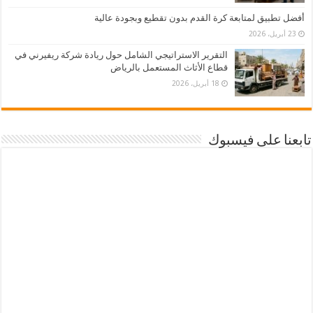
أفضل تطبيق لمتابعة كرة القدم بدون تقطيع وبجودة عالية
23 أبريل، 2026
التقرير الاستراتيجي الشامل حول ريادة شركة ريفيرني في
قطاع الأثاث المستعمل بالرياض
18 أبريل، 2026
تابعنا على فيسبوك