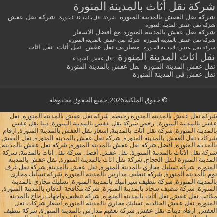
شركة نقل أثاث بالمدينة المنورة
شركة نقل العفش بالمدينة المنورة
شركة نقل عفش
شركة نقل بالمدينة المنورة
شركة نقل عفش المدينة المنورة
شركة نقل عفش بالمدينة المنورة مع أفضل الاسعار
شركة نقل عفش بالمدينه المنوره
شركه نقل عفش بالمدينة المنورة
مصاريف نقل عفش
نقل أثاث
نقل اثاث
شركه نقل عفش بالمدينه المنورة
نقل اثاث المدينة المنورة
نقل عفش الشهداء
نقل عفش المدينة المنورة
نقل عفش بالمدينة المنورة
نقل عفش في المدينة المنورة
© حقوق الملكية 2026, جميع الحقوق محفوظة
شركة نقل عفش بالمدينة المنورة رخيصة, شركة نقل عفش بالمدينة المنورة, نقل
عفش بالمدينة المنورة, ارخص شركة نقل عفش بالمدينة المنورة, دينا نقل عفش
بالمدينة المنورة, شركة نقل اثاث بالمدينة, اسعار نقل العفش بالمدينة المنورة, ارقام
شركات نقل العفش بالمدينه المنورة, شركه نقل عفش بالمدينه المنوره, نقل العفش
بالمدينة المنورة, افضل شركة نقل عفش بالمدينة المنورة, شركة نقل عفش بالمدينة,
شركة نقل الاثاث بالمدينة المنورة, نقل عفش, أفضل شركة نقل اثاث بالمدينة, شركة
المدينة المنورة لنقل الحجاج, شركة نقل اثاث بالمدينة المنورة, نقل عفش بالمدينه
المنوره, شركة تسليك مجاري بالمدينة المنورة, نقل عفش بالمدينة, شركة نقل غرف
نوم بالمدينة المنورة, شركة تنظيف مدارس بالمدينة المنورة, شركة تسليك مجارى
بالمدينة المنورة, شركة تنظيف سيراميك بالمدينة المنورة, تسليك مجارى بالمدينة
المنورة, شركة تنظيف سجاد بالمدينة المنورة, شركة مكافحة الدفان بالمدينة المنورة,
مكاتب نقل عفش, نقل اثاث بالمدينة المنورة, شركة تنظيف واجهات زجاج بالمدينة
المنورة, نقل عفش الخالدية, تسليك مجاري بالمدينة المنورة, اسعار شركات نقل
العفش, ارقام دينات نقل عفش, شركة تعقيم مدارس بالمدينة المنورة, شركة تنظيف