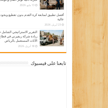
13 مايو، 2026
أفضل تطبيق لمتابعة كرة القدم بدون تقطيع وبجود
عالية
23 أبريل، 2026
التقرير الاستراتيجي الشامل 
ريادة شركة ريفيرني في قطاع
الأثاث المستعمل بالرياض
18 أبريل، 2026
تابعنا على فيسبوك