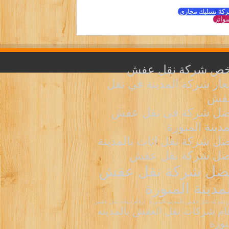
كة تسليك مجاري
واتر
خص شركة نقل عفش
ار شركة المدينة في نقل
عفش
ضل شركة فى نقل عفش
مدينة المنورة
ل شركة نقل اثاث بالمدينة
ضل شركة نقل عفش
ضل شركة نقل عفش
لمدينة المنورة
شركة نقل عفش بالمدينة المنورة
ارقام دينات نقل عفش
ام شركات نقل العفش بالمدينه
نورة