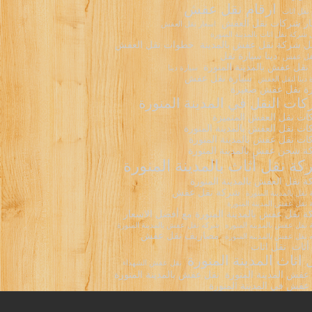
ارقام نقل عفش
 نقل اثاث
ر شركات نقل العفش
اسعار نقل العفش
شركة نقل اثاث بالمدينة المنورة
 شركة نقل عفش بالمدينة
خطوات نقل العفش
دينا سيارة نقل
نقل عفش
نقل عفش بالمدينة المنورة
سيارة دينا
سيارة نقل عفش
 دينا لنقل العفش
ة نقل عفش صغيرة
ات النقل في المدينة المنورة
ت نقل العفش المتميزة
ت نقل العفش بالمدينة المنورة
ت نقل عفش بالمدينة المنورة
 شحن عفش بالمدينة المنورة
ة نقل أثاث بالمدينة المنورة
 نقل العفش بالمدينة المنورة
شركة نقل عفش
نقل بالمدينة المنورة
نقل عفش المدينة المنورة
 نقل عفش بالمدينة المنورة مع أفضل الاسعار
نقل عفش بالمدينه المنوره
شركه نقل عفش بالمدينة المنورة
مصاريف نقل عفش
نقل عفش بالمدينه المنورة
أثاث
نقل اثاث
 اثاث المدينة المنورة
نقل عفش الشهداء
عفش المدينة المنورة
نقل عفش بالمدينة المنورة
عفش في المدينة المنورة