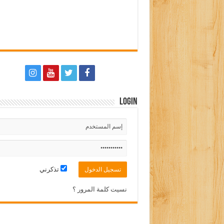
Login
تذكرني
نسيت كلمة المرور ؟