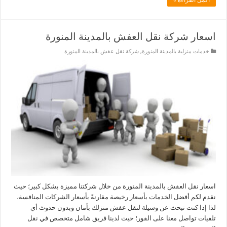
اسعار شركة نقل العفش بالمدينة المنورة
خدمات منزلية بالمدينة المنورة
,
شركة نقل عفش بالمدينة المنورة
اسعار نقل العفش بالمدينة المنورة من خلال شركتنا مميزة بشكل كبير؛ حيث
نقدم لكم أفضل الخدمات بأسعار رخيصة مقارنةً بأسعار الشركات المنافسة،
لذا إذا كنت تبحث عن وسيلة لنقل عفش منزلك بأمان وبدون حدوث أي
تلفيات تواصل معنا على الفور؛ حيث لدينا فريق شامل متخصص في نقل