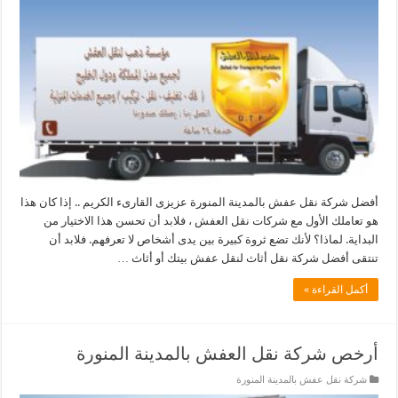
أفضل شركة نقل عفش بالمدينة المنورة عزيزى القارىء الكريم .. إذا كان هذا
هو تعاملك الأول مع شركات نقل العفش ، فلابد أن تحسن هذا الاختيار من
البداية. لماذا؟ لأنك تضع ثروة كبيرة بين يدى أشخاص لا تعرفهم. فلابد أن
تنتقى أفضل شركة نقل أثاث لنقل عفش بيتك أو أثاث …
أكمل القراءة »
أرخص شركة نقل العفش بالمدينة المنورة
شركة نقل عفش بالمدينة المنورة