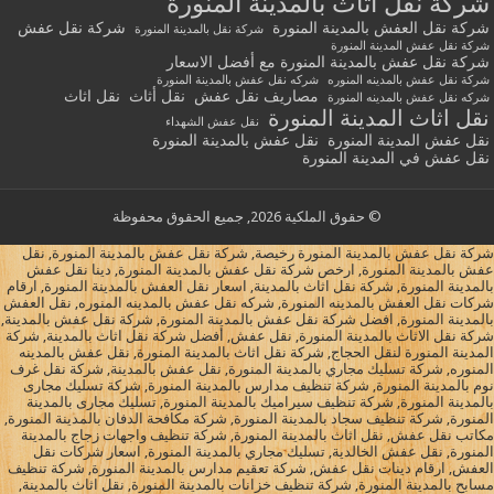
شركة نقل أثاث بالمدينة المنورة
شركة نقل العفش بالمدينة المنورة
شركة نقل عفش
شركة نقل بالمدينة المنورة
شركة نقل عفش المدينة المنورة
شركة نقل عفش بالمدينة المنورة مع أفضل الاسعار
شركة نقل عفش بالمدينه المنوره
شركه نقل عفش بالمدينة المنورة
مصاريف نقل عفش
نقل أثاث
نقل اثاث
شركه نقل عفش بالمدينه المنورة
نقل اثاث المدينة المنورة
نقل عفش الشهداء
نقل عفش المدينة المنورة
نقل عفش بالمدينة المنورة
نقل عفش في المدينة المنورة
© حقوق الملكية 2026, جميع الحقوق محفوظة
شركة نقل عفش بالمدينة المنورة رخيصة, شركة نقل عفش بالمدينة المنورة, نقل
عفش بالمدينة المنورة, ارخص شركة نقل عفش بالمدينة المنورة, دينا نقل عفش
بالمدينة المنورة, شركة نقل اثاث بالمدينة, اسعار نقل العفش بالمدينة المنورة, ارقام
شركات نقل العفش بالمدينه المنورة, شركه نقل عفش بالمدينه المنوره, نقل العفش
بالمدينة المنورة, افضل شركة نقل عفش بالمدينة المنورة, شركة نقل عفش بالمدينة,
شركة نقل الاثاث بالمدينة المنورة, نقل عفش, أفضل شركة نقل اثاث بالمدينة, شركة
المدينة المنورة لنقل الحجاج, شركة نقل اثاث بالمدينة المنورة, نقل عفش بالمدينه
المنوره, شركة تسليك مجاري بالمدينة المنورة, نقل عفش بالمدينة, شركة نقل غرف
نوم بالمدينة المنورة, شركة تنظيف مدارس بالمدينة المنورة, شركة تسليك مجارى
بالمدينة المنورة, شركة تنظيف سيراميك بالمدينة المنورة, تسليك مجارى بالمدينة
المنورة, شركة تنظيف سجاد بالمدينة المنورة, شركة مكافحة الدفان بالمدينة المنورة,
مكاتب نقل عفش, نقل اثاث بالمدينة المنورة, شركة تنظيف واجهات زجاج بالمدينة
المنورة, نقل عفش الخالدية, تسليك مجاري بالمدينة المنورة, اسعار شركات نقل
العفش, ارقام دينات نقل عفش, شركة تعقيم مدارس بالمدينة المنورة, شركة تنظيف
مسابح بالمدينة المنورة, شركة تنظيف خزانات بالمدينة المنورة, نقل اثاث بالمدينة,