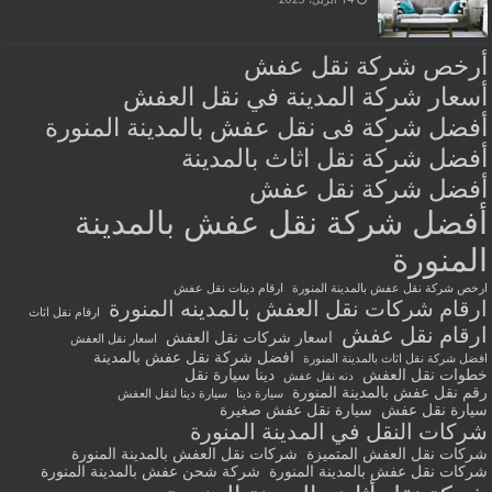
أرخص شركة نقل عفش
أسعار شركة المدينة في نقل العفش
أفضل شركة فى نقل عفش بالمدينة المنورة
أفضل شركة نقل اثاث بالمدينة
أفضل شركة نقل عفش
أفضل شركة نقل عفش بالمدينة
المنورة
ارخص شركة نقل عفش بالمدينة المنورة
ارقام دينات نقل عفش
ارقام شركات نقل العفش بالمدينه المنورة
ارقام نقل اثاث
ارقام نقل عفش
اسعار شركات نقل العفش
اسعار نقل العفش
افضل شركة نقل عفش بالمدينة
افضل شركة نقل اثاث بالمدينة المنورة
خطوات نقل العفش
دينا سيارة نقل
دنه نقل عفش
رقم نقل عفش بالمدينة المنورة
سيارة دينا
سيارة دينا لنقل العفش
سيارة نقل عفش
سيارة نقل عفش صغيرة
شركات النقل في المدينة المنورة
شركات نقل العفش المتميزة
شركات نقل العفش بالمدينة المنورة
شركات نقل عفش بالمدينة المنورة
شركة شحن عفش بالمدينة المنورة