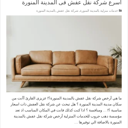
أسرع شركة نقل عفش فى المدينة المنورة
خدمات منزلية بالمدينة المنورة
,
شركة نقل عفش بالمدينة المنورة
ما هي أرخص شركة نقل عفش بالمدينة المنورة؟! عزيزى القارئ أأنت من
سكان مدينة المدينة المنورة ؟ هل تبحث عن شركة نقل العفش ذات اسعار
مناسبة ؟! … ومنافسة ؟ اذا كنت كذلك فانت في المكان المناسب اذ تعد
مؤسسة دهب جروب للخدمات المنزلية أرخص شركة نقل عفش بالمدينة
المنورة بالاضافة الي توفيرها …