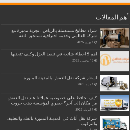
أهم المقالات
شراء مطابخ مستعملة بالرياض.. تجربة مميزة مع
شركة العالمي وخدمة احترافية تستحق الثقة
1 يونيو، 2026
أهم 5 أخطاء شائعة في تنفيذ العزل وكيف تتجنبها
15 نوفمبر، 2025
اسعار شركة نقل العفش بالمدينة المنورة
1 مايو، 2023
كيف نحافظ على خصوصية عملائنا عند نقل العفش
من مكان إلى آخر؟ حصري لمؤسسة دهب جروب
7 أبريل، 2023
شركة نقل أثاث فى المدينة المنورة بالفك والتغليف
والتركيب