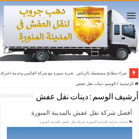
أفضل مواقع مشاهدة مباريات اليوم بث مباشر بدون تقطيع
شراء مطابخ مستعملة بالرياض.. تجربة مميزة مع شركة العالمي وخدمة احترافي
الرئيسية
/
الوسم:
دينات نقل عفش
أرشيف الوسم :
دينات نقل عفش
أفضل شركة نقل عفش بالمدينة المنورة
خدمات منزلية بالمدينة المنورة
,
شركة نقل عفش بالمدينة المنورة