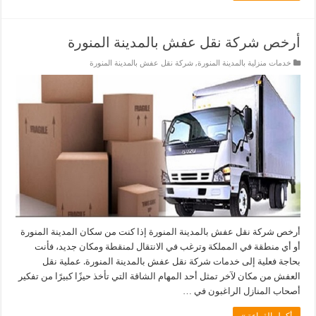
أرخص شركة نقل عفش بالمدينة المنورة
خدمات منزلية بالمدينة المنورة
,
شركة نقل عفش بالمدينة المنورة
أرخص شركة نقل عفش بالمدينة المنورة إذا كنت من سكان المدينة المنورة
أو أي منطقة في المملكة وترغب في الانتقال لمنقطة ومكان جديد، فأنت
بحاجة فعلية إلى خدمات شركة نقل عفش بالمدينة المنورة. عملية نقل
العفش من مكان لآخر تمثل أحد المهام الشاقة التي تأخذ حيزًا كبيرًا من تفكير
أصحاب المنازل الراغبون في …
أكمل القراءة »