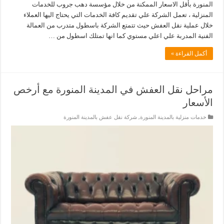
المنورة بأقل الاسعار الممكنة من خلال مؤسسة دهب جروب للخدمات
المنزلية ، تعمل الشركة علي تقديم كافة الخدمات التي يحتاج اليها العملاء
خلال عملية نقل العفش حيث تتمتع الشركة باسطول متدرب من العمالة
الفنية المدربة علي اعلي مستوي كما انها تمتلك اسطول من …
أكمل القراءة »
مراحل نقل العفش في المدينة المنورة مع أرخص
الأسعار
خدمات منزلية بالمدينة المنورة
,
شركة نقل عفش بالمدينة المنورة