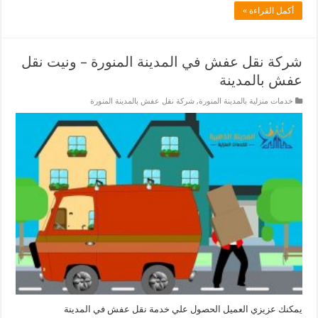
أكمل القراءة »
شركة نقل عفش في المدينة المنورة – ونيت نقل
عفش بالمدينة
خدمات منزلية بالمدينة المنورة
,
شركة نقل عفش بالمدينة المنورة
يمكنك عزيزي العميل الحصول علي خدمة نقل عفش في المدينة