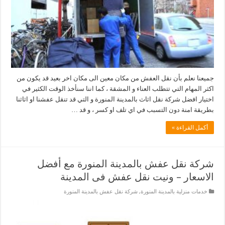
جميعنا نعلم بأن نقل العفش من مكان معين الى مكان اخر بعيد قد يكون من
اكثر المهام التي تتطلب العناء و المشقة ، كما اننا سنأخذ الوقت الكثير في
اختيار افضل شركة نقل اثاث بالمدينة المنورة و التي قد تنقل عفشنا او اثاثنا
بطريقة امنة دون التسبب في اي تلف او كسر ، و قد …
أكمل القراءة »
شركة نقل عفش بالمدينة المنورة مع أفضل
الاسعار – ونيت نقل عفش فى المدينة
خدمات منزلية بالمدينة المنورة
,
شركة نقل عفش بالمدينة المنورة