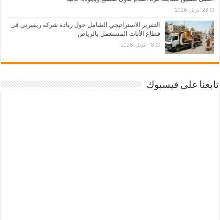
23 أبريل، 2026
التقرير الاستراتيجي الشامل حول ريادة شركة ريفيرني في
قطاع الأثاث المستعمل بالرياض
18 أبريل، 2026
تابعنا على فيسبوك