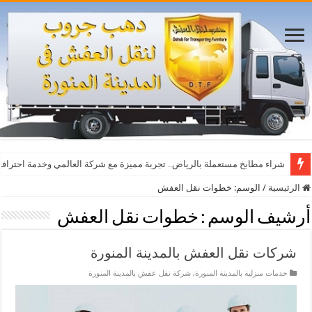
شراء مطابخ مستعملة بالرياض.. تجربة مميزة مع شركة العالمي وخدمة احترافي
الرئيسية
/
الوسم:
خطوات نقل العفش
أرشيف الوسم :
خطوات نقل العفش
شركات نقل العفش بالمدينة المنورة
خدمات منزلية بالمدينة المنورة
,
شركة نقل عفش بالمدينة المنورة