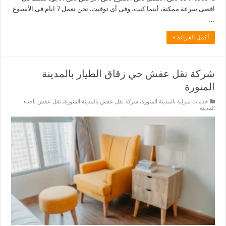
اقصى سرعة ممكنة، أينما كنت، وفى أى توقيت. نحن نعمل 7 ايام فى الأسبوع
…
أكمل القراءة »
شركة نقل عفش حي زقاق الطيار بالمدينة
المنورة
خدمات منزلية بالمدينة المنورة
,
شركة نقل عفش بالمدينة المنورة
,
نقل عفش بأحياء
المدينة