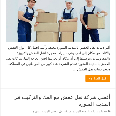
أكبر دينات نقل العفش بالمدينة المنورة مغلقة وآمنة لحمل كل أنواع العفش
والأثاث من مكان إلى آخر، وهي سيارات مجهزة لنقل العفش والأجهزة
والمفروشات وتوصيلها إلى أي مكان أو تخزينها لحين الحاجة إليها. شركات نقل
العفش بالمدينة المنورة تخدم الشركة عدد كبير من المواطنين في المملكة،
وتوفر دينات نقل العفش …
أكمل القراءة »
أفضل شركة نقل عفش مع الفك والتركيب فى
المدينة المنورة
خدمات منزلية بالمدينة المنورة
,
شركة نقل عفش بالمدينة المنورة