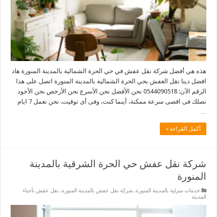
هذه هي أفضل شركة نقل عفش في حي الحرة الشمالية بالمدينة المنورة هاد
افضل دينا نقل العفش بحي الحرة الشمالية بالمدينة المنورة اتصل على هذا
الرقم الآن: 0544090518 نحن الأفضل نحن الأسرع نحن الأرخص نحن الأجود
نصلك فى اقصى سرعة ممكنة، أينما كنت، وفى أى توقيت. نحن نعمل 7 ايام
…
أكمل القراءة »
شركة نقل عفش حي الحرة الشرقية بالمدينة
المنورة
خدمات منزلية بالمدينة المنورة
,
شركة نقل عفش بالمدينة المنورة
,
نقل عفش بأحياء
المدينة