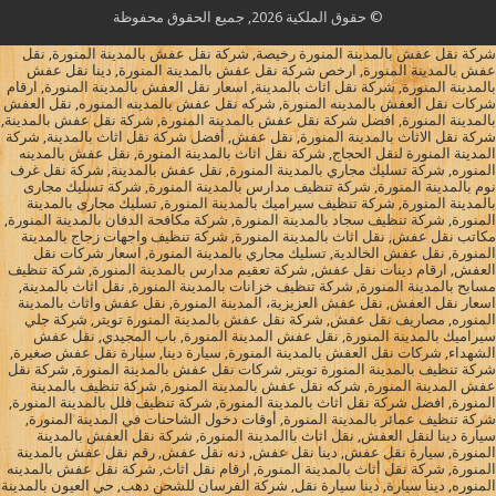
© حقوق الملكية 2026, جميع الحقوق محفوظة
شركة نقل عفش بالمدينة المنورة رخيصة, شركة نقل عفش بالمدينة المنورة, نقل
عفش بالمدينة المنورة, ارخص شركة نقل عفش بالمدينة المنورة, دينا نقل عفش
بالمدينة المنورة, شركة نقل اثاث بالمدينة, اسعار نقل العفش بالمدينة المنورة, ارقام
شركات نقل العفش بالمدينه المنورة, شركه نقل عفش بالمدينه المنوره, نقل العفش
بالمدينة المنورة, افضل شركة نقل عفش بالمدينة المنورة, شركة نقل عفش بالمدينة,
شركة نقل الاثاث بالمدينة المنورة, نقل عفش, أفضل شركة نقل اثاث بالمدينة, شركة
المدينة المنورة لنقل الحجاج, شركة نقل اثاث بالمدينة المنورة, نقل عفش بالمدينه
المنوره, شركة تسليك مجاري بالمدينة المنورة, نقل عفش بالمدينة, شركة نقل غرف
نوم بالمدينة المنورة, شركة تنظيف مدارس بالمدينة المنورة, شركة تسليك مجارى
بالمدينة المنورة, شركة تنظيف سيراميك بالمدينة المنورة, تسليك مجارى بالمدينة
المنورة, شركة تنظيف سجاد بالمدينة المنورة, شركة مكافحة الدفان بالمدينة المنورة,
مكاتب نقل عفش, نقل اثاث بالمدينة المنورة, شركة تنظيف واجهات زجاج بالمدينة
المنورة, نقل عفش الخالدية, تسليك مجاري بالمدينة المنورة, اسعار شركات نقل
العفش, ارقام دينات نقل عفش, شركة تعقيم مدارس بالمدينة المنورة, شركة تنظيف
مسابح بالمدينة المنورة, شركة تنظيف خزانات بالمدينة المنورة, نقل اثاث بالمدينة,
اسعار نقل العفش, نقل عفش العزيزية، المدينة المنورة, نقل عفش واثاث بالمدينة
المنوره, مصاريف نقل عفش, شركة نقل عفش بالمدينة المنورة تويتر, شركة جلي
سيراميك بالمدينة المنورة, نقل عفش المدينة المنورة, باب المجيدي, نقل عفش
الشهداء, شركات نقل العفش بالمدينة المنورة, سيارة دينا, سيارة نقل عفش صغيرة,
شركة تنظيف بالمدينة المنورة تويتر, شركات نقل عفش بالمدينة المنورة, شركة نقل
عفش المدينة المنورة, شركه نقل عفش بالمدينة المنورة, شركة تنظيف بالمدينة
المنورة, افضل شركة نقل اثاث بالمدينة المنورة, شركة تنظيف فلل بالمدينة المنورة,
شركة تنظيف عمائر بالمدينة المنورة, أوقات دخول الشاحنات في المدينة المنورة,
سيارة دينا لنقل العفش, نقل اثاث باالمدينة المنورة, شركة نقل العفش بالمدينة
المنورة, سيارة نقل عفش, دينا نقل عفش, دنه نقل عفش, رقم نقل عفش بالمدينة
المنورة, شركة نقل أثاث بالمدينة المنورة, ارقام نقل اثاث, شركة نقل عفش بالمدينه
المنوره, دينا سيارة, دينا سيارة نقل, شركة الفرسان للشحن دهب, حي العيون بالمدينة