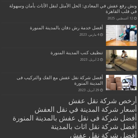
ونش رفع عفش في المعادي: الحل الأمثل لنقل الأثاث بأمان وسهولة
في قلب القاهرة
12 أغسطس، 2025
أفضل خدمة رش دفان بالمدينة المنورة
4 مارس، 2023
تنظيف كنب المدينة المنورة
2 أبريل، 2023
أفضل شركة نقل عفش مع الفك والتركيب فى
المدينة المنورة
29 أبريل، 2023
أرخص شركة نقل عفش
أسعار شركة المدينة في نقل العفش
أفضل شركة فى نقل عفش بالمدينة المنورة
أفضل شركة نقل اثاث بالمدينة
أفضل شركة نقل عفش