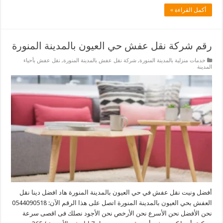
أكمل القراءة »
رقم شركة نقل عفش حي العيون بالمدينة المنورة
خدمات منزلية بالمدينة المنورة
,
شركة نقل عفش بالمدينة المنورة
,
نقل عفش بأحياء
المدينة
أفضل ونيت نقل عفش في حي العيون بالمدينة المنورة هاد افضل دينا نقل
العفش بحي العيون بالمدينة المنورة اتصل على هذا الرقم الآن: 0544090518
نحن الأفضل نحن الأسرع نحن الأرخص نحن الأجود نصلك فى اقصى سرعة