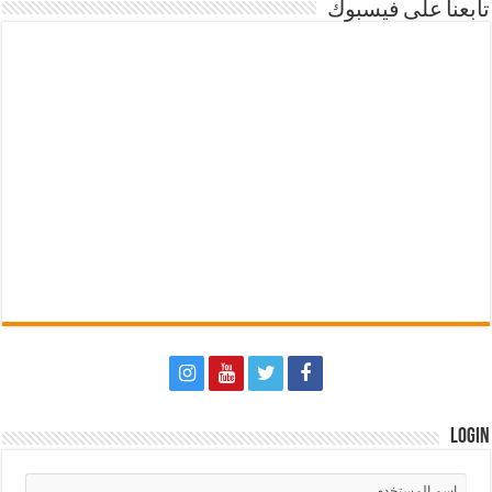
تابعنا على فيسبوك
Login