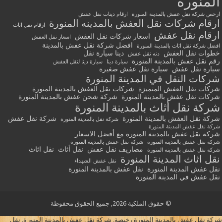
المنورة
ارخص شركة نقل عفش بالمدينة المنورة
ارقام دينات نقل عفش
ارقام شركات نقل العفش بالمدينه المنورة
ارقام نقل اثاث
ارقام نقل عفش
اسعار شركات نقل العفش
اسعار نقل العفش
افضل شركة نقل عفش بالمدينة
افضل شركة نقل اثاث بالمدينة المنورة
خطوات نقل العفش
دينا سيارة نقل
دنه نقل عفش
رقم نقل عفش بالمدينة المنورة
سيارة دينا
سيارة دينا لنقل العفش
سيارة نقل عفش
سيارة نقل عفش صغيرة
شركات النقل في المدينة المنورة
شركات نقل العفش المتميزة
شركات نقل العفش بالمدينة المنورة
شركات نقل عفش بالمدينة المنورة
شركة شحن عفش بالمدينة المنورة
شركة نقل أثاث بالمدينة المنورة
شركة نقل العفش بالمدينة المنورة
شركة نقل عفش
شركة نقل بالمدينة المنورة
شركة نقل عفش المدينة المنورة
شركة نقل عفش بالمدينة المنورة مع أفضل الاسعار
شركة نقل عفش بالمدينه المنوره
شركه نقل عفش بالمدينة المنورة
مصاريف نقل عفش
نقل أثاث
نقل اثاث
شركه نقل عفش بالمدينه المنورة
نقل اثاث المدينة المنورة
نقل عفش الشهداء
نقل عفش المدينة المنورة
نقل عفش بالمدينة المنورة
نقل عفش في المدينة المنورة
© حقوق الملكية 2026, جميع الحقوق محفوظة
شركة نقل عفش بالمدينة المنورة رخيصة, شركة نقل عفش بالمدينة المنورة, نقل