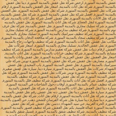
عفش بالمدينة المنورة, ارخص شركة نقل عفش بالمدينة المنورة, دينا نقل عفش
بالمدينة المنورة, شركة نقل اثاث بالمدينة, اسعار نقل العفش بالمدينة المنورة, ارقام
شركات نقل العفش بالمدينه المنورة, شركه نقل عفش بالمدينه المنوره, نقل العفش
بالمدينة المنورة, افضل شركة نقل عفش بالمدينة المنورة, شركة نقل عفش بالمدينة,
شركة نقل الاثاث بالمدينة المنورة, نقل عفش, أفضل شركة نقل اثاث بالمدينة, شركة
المدينة المنورة لنقل الحجاج, شركة نقل اثاث بالمدينة المنورة, نقل عفش بالمدينه
المنوره, شركة تسليك مجاري بالمدينة المنورة, نقل عفش بالمدينة, شركة نقل غرف
نوم بالمدينة المنورة, شركة تنظيف مدارس بالمدينة المنورة, شركة تسليك مجارى
بالمدينة المنورة, شركة تنظيف سيراميك بالمدينة المنورة, تسليك مجارى بالمدينة
المنورة, شركة تنظيف سجاد بالمدينة المنورة, شركة مكافحة الدفان بالمدينة المنورة,
مكاتب نقل عفش, نقل اثاث بالمدينة المنورة, شركة تنظيف واجهات زجاج بالمدينة
المنورة, نقل عفش الخالدية, تسليك مجاري بالمدينة المنورة, اسعار شركات نقل
العفش, ارقام دينات نقل عفش, شركة تعقيم مدارس بالمدينة المنورة, شركة تنظيف
مسابح بالمدينة المنورة, شركة تنظيف خزانات بالمدينة المنورة, نقل اثاث بالمدينة,
اسعار نقل العفش, نقل عفش العزيزية، المدينة المنورة, نقل عفش واثاث بالمدينة
المنوره, مصاريف نقل عفش, شركة نقل عفش بالمدينة المنورة تويتر, شركة جلي
سيراميك بالمدينة المنورة, نقل عفش المدينة المنورة, باب المجيدي, نقل عفش
الشهداء, شركات نقل العفش بالمدينة المنورة, سيارة دينا, سيارة نقل عفش صغيرة,
شركة تنظيف بالمدينة المنورة تويتر, شركات نقل عفش بالمدينة المنورة, شركة نقل
عفش المدينة المنورة, شركه نقل عفش بالمدينة المنورة, شركة تنظيف بالمدينة
المنورة, افضل شركة نقل اثاث بالمدينة المنورة, شركة تنظيف فلل بالمدينة المنورة,
شركة تنظيف عمائر بالمدينة المنورة, أوقات دخول الشاحنات في المدينة المنورة,
سيارة دينا لنقل العفش, نقل اثاث باالمدينة المنورة, شركة نقل العفش بالمدينة
المنورة, سيارة نقل عفش, دينا نقل عفش, دنه نقل عفش, رقم نقل عفش بالمدينة
المنورة, شركة نقل أثاث بالمدينة المنورة, ارقام نقل اثاث, شركة نقل عفش بالمدينه
المنوره, دينا سيارة, دينا سيارة نقل, شركة الفرسان للشحن دهب, حي العيون بالمدينة
المنورة, الحرة الغربية, حي سيد الشهداء, ددسن نقل عفش, شركة نقل عفش
بالمدينة المنورة عمالة فلبينية, بكم نقل العفش, شركة تنظيف قصور بالمدينة المنورة,
شركة تنظيف بالمدينة, شركة تنظيف شقق بالمدينة المنورة, غسيل شقق بالمدينة
المنورة, نقل أثاث, شركات النقل في المدينة المنورة, حي العيون المدينه المنوره,