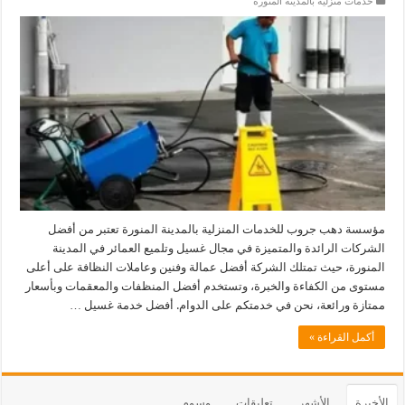
خدمات منزلية بالمدينة المنورة
مؤسسة دهب جروب للخدمات المنزلية بالمدينة المنورة تعتبر من أفضل
الشركات الرائدة والمتميزة في مجال غسيل وتلميع العمائر في المدينة
المنورة، حيث تمتلك الشركة أفضل عمالة وفنين وعاملات النظافة على أعلى
مستوى من الكفاءة والخبرة، وتستخدم أفضل المنظفات والمعقمات وبأسعار
ممتازة ورائعة، نحن في خدمتكم على الدوام. أفضل خدمة غسيل …
أكمل القراءة »
الأخيرة
الأشهر
تعليقات
وسوم