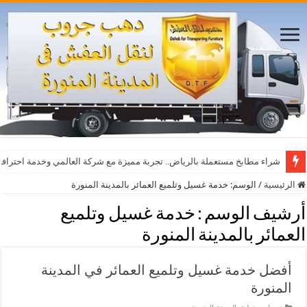
شراء مطابخ مستعملة بالرياض.. تجربة مميزة مع شركة العالمي وخدمة احترافي
الرئيسية
/
الوسم:
خدمة غسيل وتلميع العمائر بالمدينة المنورة
أرشيف الوسم :
خدمة غسيل وتلميع
العمائر بالمدينة المنورة
أفضل خدمة غسيل وتلميع العمائر في المدينة
المنورة