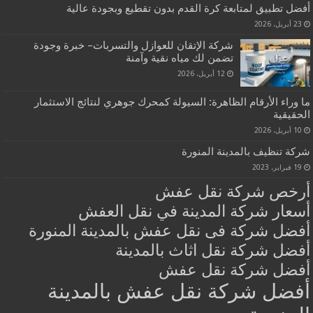
أفضل تطبيق لمتابعة كرة القدم بدون تقطيع وبجودة عالية
23 أبريل، 2026
شركة الإتقان للعوازل والتسربات– خبرة وجودة
تضمن لك مياه نقية وآمنة
12 أبريل، 2026
ما وراء الأرقام الظاهرة: السيولة كمحرك جوهري لنتائج الاستثمار
الحقيقية
10 أبريل، 2026
شركة تنظيف بالمدينة المنورة
19 فبراير، 2023
أرخص شركة نقل عفش
أسعار شركة المدينة في نقل العفش
أفضل شركة فى نقل عفش بالمدينة المنورة
أفضل شركة نقل اثاث بالمدينة
أفضل شركة نقل عفش
أفضل شركة نقل عفش بالمدينة