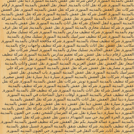
عفش بالمدينة المنورة, ارخص شركة نقل عفش بالمدينة المنورة, دينا نقل عفش
بالمدينة المنورة, شركة نقل اثاث بالمدينة, اسعار نقل العفش بالمدينة المنورة, ارقام
شركات نقل العفش بالمدينه المنورة, شركه نقل عفش بالمدينه المنوره, نقل العفش
بالمدينة المنورة, افضل شركة نقل عفش بالمدينة المنورة, شركة نقل عفش بالمدينة,
شركة نقل الاثاث بالمدينة المنورة, نقل عفش, أفضل شركة نقل اثاث بالمدينة, شركة
المدينة المنورة لنقل الحجاج, شركة نقل اثاث بالمدينة المنورة, نقل عفش بالمدينه
المنوره, شركة تسليك مجاري بالمدينة المنورة, نقل عفش بالمدينة, شركة نقل غرف
نوم بالمدينة المنورة, شركة تنظيف مدارس بالمدينة المنورة, شركة تسليك مجارى
بالمدينة المنورة, شركة تنظيف سيراميك بالمدينة المنورة, تسليك مجارى بالمدينة
المنورة, شركة تنظيف سجاد بالمدينة المنورة, شركة مكافحة الدفان بالمدينة المنورة,
مكاتب نقل عفش, نقل اثاث بالمدينة المنورة, شركة تنظيف واجهات زجاج بالمدينة
المنورة, نقل عفش الخالدية, تسليك مجاري بالمدينة المنورة, اسعار شركات نقل
العفش, ارقام دينات نقل عفش, شركة تعقيم مدارس بالمدينة المنورة, شركة تنظيف
مسابح بالمدينة المنورة, شركة تنظيف خزانات بالمدينة المنورة, نقل اثاث بالمدينة,
اسعار نقل العفش, نقل عفش العزيزية، المدينة المنورة, نقل عفش واثاث بالمدينة
المنوره, مصاريف نقل عفش, شركة نقل عفش بالمدينة المنورة تويتر, شركة جلي
سيراميك بالمدينة المنورة, نقل عفش المدينة المنورة, باب المجيدي, نقل عفش
الشهداء, شركات نقل العفش بالمدينة المنورة, سيارة دينا, سيارة نقل عفش صغيرة,
شركة تنظيف بالمدينة المنورة تويتر, شركات نقل عفش بالمدينة المنورة, شركة نقل
عفش المدينة المنورة, شركه نقل عفش بالمدينة المنورة, شركة تنظيف بالمدينة
المنورة, افضل شركة نقل اثاث بالمدينة المنورة, شركة تنظيف فلل بالمدينة المنورة,
شركة تنظيف عمائر بالمدينة المنورة, أوقات دخول الشاحنات في المدينة المنورة,
سيارة دينا لنقل العفش, نقل اثاث باالمدينة المنورة, شركة نقل العفش بالمدينة
المنورة, سيارة نقل عفش, دينا نقل عفش, دنه نقل عفش, رقم نقل عفش بالمدينة
المنورة, شركة نقل أثاث بالمدينة المنورة, ارقام نقل اثاث, شركة نقل عفش بالمدينه
المنوره, دينا سيارة, دينا سيارة نقل, شركة الفرسان للشحن دهب, حي العيون بالمدينة
المنورة, الحرة الغربية, حي سيد الشهداء, ددسن نقل عفش, شركة نقل عفش
بالمدينة المنورة عمالة فلبينية, بكم نقل العفش, شركة تنظيف قصور بالمدينة المنورة,
شركة تنظيف بالمدينة, شركة تنظيف شقق بالمدينة المنورة, غسيل شقق بالمدينة
المنورة, نقل أثاث, شركات النقل في المدينة المنورة, حي العيون المدينه المنوره,