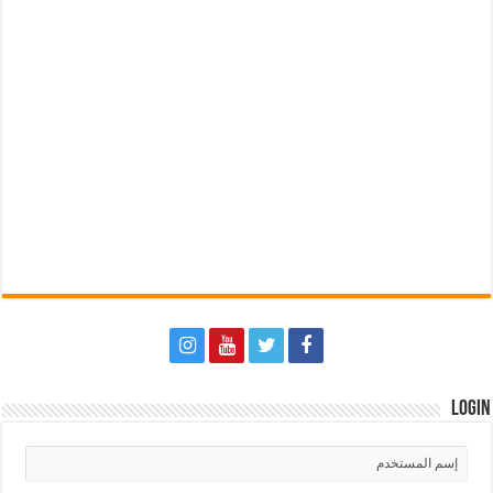
Login