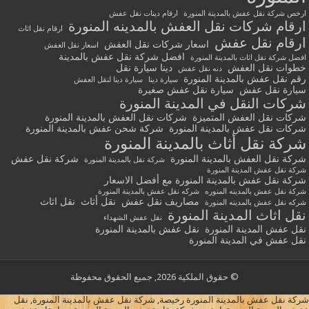
ارخص شركة نقل عفش بالمدينة المنورة
ارقام دينات نقل عفش
ارقام شركات نقل العفش بالمدينه المنورة
ارقام نقل اثاث
ارقام نقل عفش
اسعار شركات نقل العفش
اسعار نقل العفش
افضل شركة نقل عفش بالمدينة
افضل شركة نقل اثاث بالمدينة المنورة
خطوات نقل العفش
دينا سيارة نقل
دنه نقل عفش
رقم نقل عفش بالمدينة المنورة
سيارة دينا
سيارة دينا لنقل العفش
سيارة نقل عفش
سيارة نقل عفش صغيرة
شركات النقل في المدينة المنورة
شركات نقل العفش المتميزة
شركات نقل العفش بالمدينة المنورة
شركات نقل عفش بالمدينة المنورة
شركة شحن عفش بالمدينة المنورة
شركة نقل أثاث بالمدينة المنورة
شركة نقل العفش بالمدينة المنورة
شركة نقل عفش
شركة نقل بالمدينة المنورة
شركة نقل عفش المدينة المنورة
شركة نقل عفش بالمدينة المنورة مع أفضل الاسعار
شركة نقل عفش بالمدينه المنوره
شركه نقل عفش بالمدينة المنورة
مصاريف نقل عفش
نقل أثاث
نقل اثاث
شركه نقل عفش بالمدينه المنورة
نقل اثاث المدينة المنورة
نقل عفش الشهداء
نقل عفش المدينة المنورة
نقل عفش بالمدينة المنورة
نقل عفش في المدينة المنورة
© حقوق الملكية 2026, جميع الحقوق محفوظة
شركة نقل عفش بالمدينة المنورة رخيصة, شركة نقل عفش بالمدينة المنورة, نقل