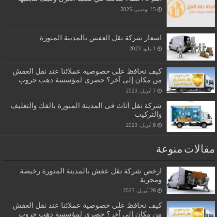
15 نوفمبر، 2025
اسعار شركة نقل العفش بالمدينة المنورة
1 مايو، 2023
كيف نحافظ على خصوصية عملائنا عند نقل العفش
من مكان إلى آخر؟ حصري لمؤسسة دهب جروب
7 أبريل، 2023
شركة نقل أثاث فى المدينة المنورة بالفك والتغليف
والتركيب
8 أبريل، 2023
مقالات منوعة
ارخص شركة نقل عفش بالمدينة المنورة رخيصة
ومجربة
28 أبريل، 2023
كيف نحافظ على خصوصية عملائنا عند نقل العفش
من مكان إلى آخر؟ حصري لمؤسسة دهب جروب