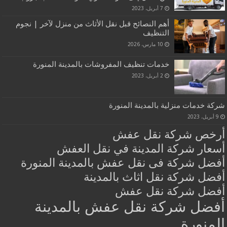
7 أبريل، 2023
أهم النصائح قبل نقل الأثاث من منزل لآخر | نجوم
التنظيف
10 مارس، 2026
خدمات تنظيف المفروشات بالمدينة المنورة
2 أبريل، 2023
شركة خدمات منزلية بالمدينة المنورة
9 أبريل، 2023
أرخص شركة نقل عفش
أسعار شركة المدينة في نقل العفش
أفضل شركة فى نقل عفش بالمدينة المنورة
أفضل شركة نقل اثاث بالمدينة
أفضل شركة نقل عفش
أفضل شركة نقل عفش بالمدينة
المنورة