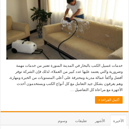
خدمات غسيل الكنب بالبخار في المدينة المنورة تعتبر من خدمات مهمة
وضرورية والتي يعتمد عليها عدد كبير من العملاء، لذلك فإن الشركة توفر
أفضل وأكفأ عمالة مدربة ومحترفة على أعلى المستويات من الخبرة ومهارة،
وهم يعرفون بشكل جيد التعامل مع كل أنواع الكنب ويستخدمون أحدث
الأجهزة مع مراعاة كل التفاصيل …
أكمل القراءة »
الأخيرة
الأشهر
تعليقات
وسوم