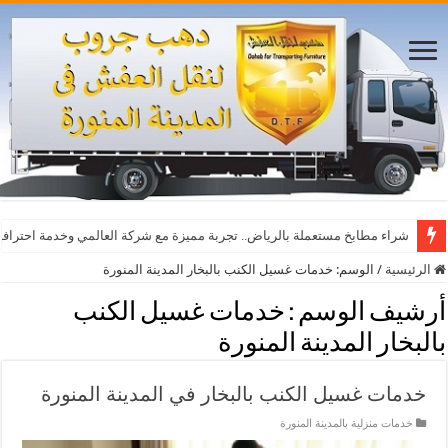
شراء مطابخ مستعملة بالرياض.. تجربة مميزة مع شركة العالمي وخدمة احترافي
الرئيسية
/
الوسم:
خدمات غسيل الكنب بالبخار المدينة المنورة
أرشيف الوسم :
خدمات غسيل الكنب
بالبخار المدينة المنورة
خدمات غسيل الكنب بالبخار في المدينة المنورة
خدمات منزلية بالمدينة المنورة