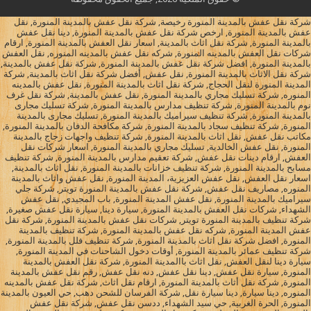
شركة نقل عفش بالمدينة المنورة رخيصة, شركة نقل عفش بالمدينة المنورة, نقل
عفش بالمدينة المنورة, ارخص شركة نقل عفش بالمدينة المنورة, دينا نقل عفش
بالمدينة المنورة, شركة نقل اثاث بالمدينة, اسعار نقل العفش بالمدينة المنورة, ارقام
شركات نقل العفش بالمدينه المنورة, شركه نقل عفش بالمدينه المنوره, نقل العفش
بالمدينة المنورة, افضل شركة نقل عفش بالمدينة المنورة, شركة نقل عفش بالمدينة,
شركة نقل الاثاث بالمدينة المنورة, نقل عفش, أفضل شركة نقل اثاث بالمدينة, شركة
المدينة المنورة لنقل الحجاج, شركة نقل اثاث بالمدينة المنورة, نقل عفش بالمدينه
المنوره, شركة تسليك مجاري بالمدينة المنورة, نقل عفش بالمدينة, شركة نقل غرف
نوم بالمدينة المنورة, شركة تنظيف مدارس بالمدينة المنورة, شركة تسليك مجارى
بالمدينة المنورة, شركة تنظيف سيراميك بالمدينة المنورة, تسليك مجارى بالمدينة
المنورة, شركة تنظيف سجاد بالمدينة المنورة, شركة مكافحة الدفان بالمدينة المنورة,
مكاتب نقل عفش, نقل اثاث بالمدينة المنورة, شركة تنظيف واجهات زجاج بالمدينة
المنورة, نقل عفش الخالدية, تسليك مجاري بالمدينة المنورة, اسعار شركات نقل
العفش, ارقام دينات نقل عفش, شركة تعقيم مدارس بالمدينة المنورة, شركة تنظيف
مسابح بالمدينة المنورة, شركة تنظيف خزانات بالمدينة المنورة, نقل اثاث بالمدينة,
اسعار نقل العفش, نقل عفش العزيزية، المدينة المنورة, نقل عفش واثاث بالمدينة
المنوره, مصاريف نقل عفش, شركة نقل عفش بالمدينة المنورة تويتر, شركة جلي
سيراميك بالمدينة المنورة, نقل عفش المدينة المنورة, باب المجيدي, نقل عفش
الشهداء, شركات نقل العفش بالمدينة المنورة, سيارة دينا, سيارة نقل عفش صغيرة,
شركة تنظيف بالمدينة المنورة تويتر, شركات نقل عفش بالمدينة المنورة, شركة نقل
عفش المدينة المنورة, شركه نقل عفش بالمدينة المنورة, شركة تنظيف بالمدينة
المنورة, افضل شركة نقل اثاث بالمدينة المنورة, شركة تنظيف فلل بالمدينة المنورة,
شركة تنظيف عمائر بالمدينة المنورة, أوقات دخول الشاحنات في المدينة المنورة,
سيارة دينا لنقل العفش, نقل اثاث باالمدينة المنورة, شركة نقل العفش بالمدينة
المنورة, سيارة نقل عفش, دينا نقل عفش, دنه نقل عفش, رقم نقل عفش بالمدينة
المنورة, شركة نقل أثاث بالمدينة المنورة, ارقام نقل اثاث, شركة نقل عفش بالمدينه
المنوره, دينا سيارة, دينا سيارة نقل, شركة الفرسان للشحن دهب, حي العيون بالمدينة
المنورة, الحرة الغربية, حي سيد الشهداء, ددسن نقل عفش, شركة نقل عفش