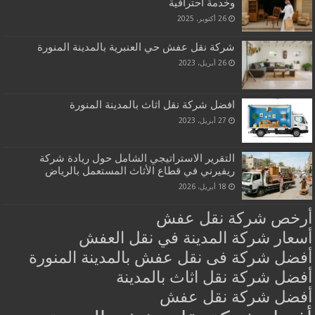
وخدمة احترافية
26 أكتوبر، 2025
شركة نقل عفش حي العنبرية بالمدينة المنورة
26 أبريل، 2023
افضل شركة نقل اثاث بالمدينة المنورة
27 أبريل، 2023
التقرير الاستراتيجي الشامل حول ريادة شركة
ريفيرني في قطاع الأثاث المستعمل بالرياض
18 أبريل، 2026
أرخص شركة نقل عفش
أسعار شركة المدينة في نقل العفش
أفضل شركة فى نقل عفش بالمدينة المنورة
أفضل شركة نقل اثاث بالمدينة
أفضل شركة نقل عفش