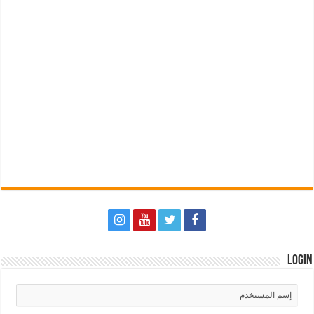
Login