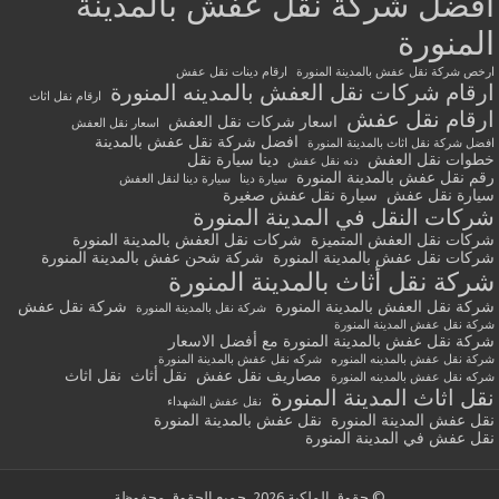
أفضل شركة نقل عفش بالمدينة
المنورة
ارخص شركة نقل عفش بالمدينة المنورة
ارقام دينات نقل عفش
ارقام شركات نقل العفش بالمدينه المنورة
ارقام نقل اثاث
ارقام نقل عفش
اسعار شركات نقل العفش
اسعار نقل العفش
افضل شركة نقل عفش بالمدينة
افضل شركة نقل اثاث بالمدينة المنورة
خطوات نقل العفش
دينا سيارة نقل
دنه نقل عفش
رقم نقل عفش بالمدينة المنورة
سيارة دينا
سيارة دينا لنقل العفش
سيارة نقل عفش
سيارة نقل عفش صغيرة
شركات النقل في المدينة المنورة
شركات نقل العفش المتميزة
شركات نقل العفش بالمدينة المنورة
شركات نقل عفش بالمدينة المنورة
شركة شحن عفش بالمدينة المنورة
شركة نقل أثاث بالمدينة المنورة
شركة نقل العفش بالمدينة المنورة
شركة نقل عفش
شركة نقل بالمدينة المنورة
شركة نقل عفش المدينة المنورة
شركة نقل عفش بالمدينة المنورة مع أفضل الاسعار
شركة نقل عفش بالمدينه المنوره
شركه نقل عفش بالمدينة المنورة
مصاريف نقل عفش
نقل أثاث
نقل اثاث
شركه نقل عفش بالمدينه المنورة
نقل اثاث المدينة المنورة
نقل عفش الشهداء
نقل عفش المدينة المنورة
نقل عفش بالمدينة المنورة
نقل عفش في المدينة المنورة
© حقوق الملكية 2026, جميع الحقوق محفوظة