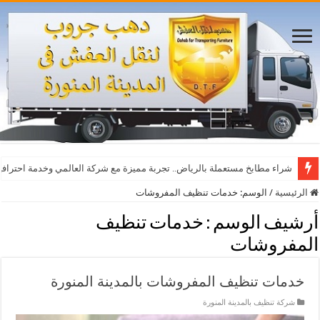
شراء مطابخ مستعملة بالرياض.. تجربة مميزة مع شركة العالمي وخدمة احترافي
الرئيسية
/
الوسم:
خدمات تنظيف المفروشات
أرشيف الوسم :
خدمات تنظيف
المفروشات
خدمات تنظيف المفروشات بالمدينة المنورة
شركة تنظيف بالمدينة المنورة