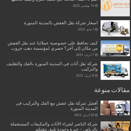
15 نوفمبر، 2025
اسعار شركة نقل العفش بالمدينة المنورة
1 مايو، 2023
كيف نحافظ على خصوصية عملائنا عند نقل العفش
من مكان إلى آخر؟ حصري لمؤسسة دهب جروب
7 أبريل، 2023
شركة نقل أثاث فى المدينة المنورة بالفك والتغليف
والتركيب
8 أبريل، 2023
مقالات منوعة
أفضل شركة نقل عفش مع الفك والتركيب فى
المدينة المنورة
29 أبريل، 2023
شركة الناصر لشراء الأثاث والمكيفات المستعملة
بالرياض – خبرة وجودة تليق بثقتكم