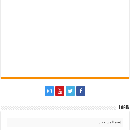
Login