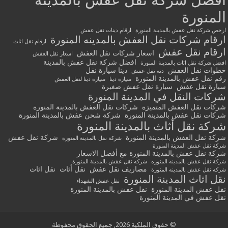
المنورة
ارخص شركة نقل عفش بالمدينة المنورة
ارقام دينات نقل عفش
ارقام شركات نقل العفش بالمدينه المنورة
ارقام نقل اثاث
ارقام نقل عفش
اسعار شركات نقل العفش
اسعار نقل العفش
افضل شركة نقل عفش بالمدينة
افضل شركة نقل اثاث بالمدينة المنورة
خطوات نقل العفش
دينا سيارة نقل
دنه نقل عفش
رقم نقل عفش بالمدينة المنورة
سيارة دينا
سيارة دينا لنقل العفش
سيارة نقل عفش
سيارة نقل عفش صغيرة
شركات النقل في المدينة المنورة
شركات نقل العفش المتميزة
شركات نقل العفش بالمدينة المنورة
شركات نقل عفش بالمدينة المنورة
شركة شحن عفش بالمدينة المنورة
شركة نقل أثاث بالمدينة المنورة
شركة نقل العفش بالمدينة المنورة
شركة نقل عفش
شركة نقل بالمدينة المنورة
شركة نقل عفش المدينة المنورة
شركة نقل عفش بالمدينة المنورة مع أفضل الاسعار
شركة نقل عفش بالمدينه المنوره
شركه نقل عفش بالمدينة المنورة
مصاريف نقل عفش
نقل أثاث
نقل اثاث
شركه نقل عفش بالمدينه المنورة
نقل اثاث المدينة المنورة
نقل عفش الشهداء
نقل عفش المدينة المنورة
نقل عفش بالمدينة المنورة
نقل عفش في المدينة المنورة
© حقوق الملكية 2026, جميع الحقوق محفوظة