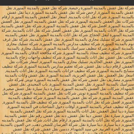
شركة نقل عفش بالمدينة المنورة رخيصة, شركة نقل عفش بالمدينة المنورة, نقل
عفش بالمدينة المنورة, ارخص شركة نقل عفش بالمدينة المنورة, دينا نقل عفش
بالمدينة المنورة, شركة نقل اثاث بالمدينة, اسعار نقل العفش بالمدينة المنورة, ارقام
شركات نقل العفش بالمدينه المنورة, شركه نقل عفش بالمدينه المنوره, نقل العفش
بالمدينة المنورة, افضل شركة نقل عفش بالمدينة المنورة, شركة نقل عفش بالمدينة,
شركة نقل الاثاث بالمدينة المنورة, نقل عفش, أفضل شركة نقل اثاث بالمدينة, شركة
المدينة المنورة لنقل الحجاج, شركة نقل اثاث بالمدينة المنورة, نقل عفش بالمدينه
المنوره, شركة تسليك مجاري بالمدينة المنورة, نقل عفش بالمدينة, شركة نقل غرف
نوم بالمدينة المنورة, شركة تنظيف مدارس بالمدينة المنورة, شركة تسليك مجارى
بالمدينة المنورة, شركة تنظيف سيراميك بالمدينة المنورة, تسليك مجارى بالمدينة
المنورة, شركة تنظيف سجاد بالمدينة المنورة, شركة مكافحة الدفان بالمدينة المنورة,
مكاتب نقل عفش, نقل اثاث بالمدينة المنورة, شركة تنظيف واجهات زجاج بالمدينة
المنورة, نقل عفش الخالدية, تسليك مجاري بالمدينة المنورة, اسعار شركات نقل
العفش, ارقام دينات نقل عفش, شركة تعقيم مدارس بالمدينة المنورة, شركة تنظيف
مسابح بالمدينة المنورة, شركة تنظيف خزانات بالمدينة المنورة, نقل اثاث بالمدينة,
اسعار نقل العفش, نقل عفش العزيزية، المدينة المنورة, نقل عفش واثاث بالمدينة
المنوره, مصاريف نقل عفش, شركة نقل عفش بالمدينة المنورة تويتر, شركة جلي
سيراميك بالمدينة المنورة, نقل عفش المدينة المنورة, باب المجيدي, نقل عفش
الشهداء, شركات نقل العفش بالمدينة المنورة, سيارة دينا, سيارة نقل عفش صغيرة,
شركة تنظيف بالمدينة المنورة تويتر, شركات نقل عفش بالمدينة المنورة, شركة نقل
عفش المدينة المنورة, شركه نقل عفش بالمدينة المنورة, شركة تنظيف بالمدينة
المنورة, افضل شركة نقل اثاث بالمدينة المنورة, شركة تنظيف فلل بالمدينة المنورة,
شركة تنظيف عمائر بالمدينة المنورة, أوقات دخول الشاحنات في المدينة المنورة,
سيارة دينا لنقل العفش, نقل اثاث باالمدينة المنورة, شركة نقل العفش بالمدينة
المنورة, سيارة نقل عفش, دينا نقل عفش, دنه نقل عفش, رقم نقل عفش بالمدينة
المنورة, شركة نقل أثاث بالمدينة المنورة, ارقام نقل اثاث, شركة نقل عفش بالمدينه
المنوره, دينا سيارة, دينا سيارة نقل, شركة الفرسان للشحن دهب, حي العيون بالمدينة
المنورة, الحرة الغربية, حي سيد الشهداء, ددسن نقل عفش, شركة نقل عفش
بالمدينة المنورة عمالة فلبينية, بكم نقل العفش, شركة تنظيف قصور بالمدينة المنورة,