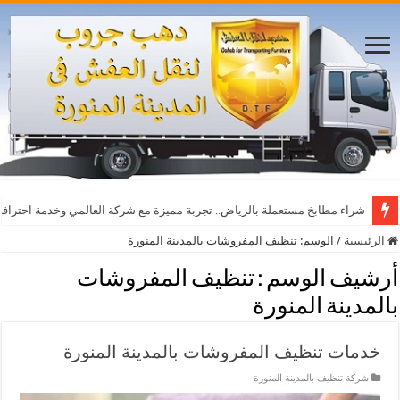
شراء مطابخ مستعملة بالرياض.. تجربة مميزة مع شركة العالمي وخدمة احترافي
الرئيسية
/
الوسم:
تنظيف المفروشات بالمدينة المنورة
أرشيف الوسم :
تنظيف المفروشات
بالمدينة المنورة
خدمات تنظيف المفروشات بالمدينة المنورة
شركة تنظيف بالمدينة المنورة