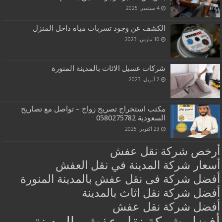
4 سبتمبر، 2025
الكشف عن وجود تسربات مياه داخل المنزل
10 مارس، 2023
شركات غسيل الاثاث بالمدينة المنورة
2 أبريل، 2023
مكتب استخراج تصريح زواج – تواصل مع تصاريح
السعودية‎0580275782 ‎‏ ‏
23 أكتوبر، 2025
أرخص شركة نقل عفش
أسعار شركة المدينة في نقل العفش
أفضل شركة فى نقل عفش بالمدينة المنورة
أفضل شركة نقل اثاث بالمدينة
أفضل شركة نقل عفش
أفضل شركة نقل عفش بالمدينة