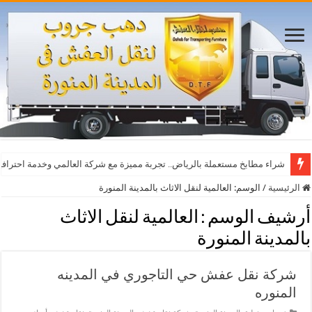
أفضل مواقع مشاهدة مباريات اليوم بث مباشر بدون تقطيع
شراء مطابخ مستعملة بالرياض.. تجربة مميزة مع شركة العالمي وخدمة احترافي
الرئيسية
/
الوسم:
العالمية لنقل الاثاث بالمدينة المنورة
أرشيف الوسم :
العالمية لنقل الاثاث
بالمدينة المنورة
شركة نقل عفش حي التاجوري في المدينه
المنوره