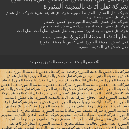
شركة نقل أثاث بالمدينة المنورة
شركة نقل العفش بالمدينة المنورة
شركة نقل عفش
شركة نقل بالمدينة المنورة
شركة نقل عفش المدينة المنورة
شركة نقل عفش بالمدينة المنورة مع أفضل الاسعار
شركة نقل عفش بالمدينه المنوره
شركه نقل عفش بالمدينة المنورة
مصاريف نقل عفش
نقل أثاث
نقل اثاث
شركه نقل عفش بالمدينه المنورة
نقل اثاث المدينة المنورة
نقل عفش الشهداء
نقل عفش المدينة المنورة
نقل عفش بالمدينة المنورة
نقل عفش في المدينة المنورة
© حقوق الملكية 2026, جميع الحقوق محفوظة
شركة نقل عفش بالمدينة المنورة رخيصة, شركة نقل عفش بالمدينة المنورة, نقل
عفش بالمدينة المنورة, ارخص شركة نقل عفش بالمدينة المنورة, دينا نقل عفش
بالمدينة المنورة, شركة نقل اثاث بالمدينة, اسعار نقل العفش بالمدينة المنورة, ارقام
شركات نقل العفش بالمدينه المنورة, شركه نقل عفش بالمدينه المنوره, نقل العفش
بالمدينة المنورة, افضل شركة نقل عفش بالمدينة المنورة, شركة نقل عفش بالمدينة,
شركة نقل الاثاث بالمدينة المنورة, نقل عفش, أفضل شركة نقل اثاث بالمدينة, شركة
المدينة المنورة لنقل الحجاج, شركة نقل اثاث بالمدينة المنورة, نقل عفش بالمدينه
المنوره, شركة تسليك مجاري بالمدينة المنورة, نقل عفش بالمدينة, شركة نقل غرف
نوم بالمدينة المنورة, شركة تنظيف مدارس بالمدينة المنورة, شركة تسليك مجارى
بالمدينة المنورة, شركة تنظيف سيراميك بالمدينة المنورة, تسليك مجارى بالمدينة
المنورة, شركة تنظيف سجاد بالمدينة المنورة, شركة مكافحة الدفان بالمدينة المنورة,
مكاتب نقل عفش, نقل اثاث بالمدينة المنورة, شركة تنظيف واجهات زجاج بالمدينة
المنورة, نقل عفش الخالدية, تسليك مجاري بالمدينة المنورة, اسعار شركات نقل
العفش, ارقام دينات نقل عفش, شركة تعقيم مدارس بالمدينة المنورة, شركة تنظيف