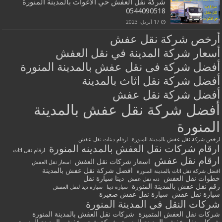
شركة نقل العفش حي الأغوات بالمدينة المنورة
0544090518
17 أبريل، 2023
أرخص شركة نقل عفش
أسعار شركة المدينة في نقل العفش
أفضل شركة فى نقل عفش بالمدينة المنورة
أفضل شركة نقل اثاث بالمدينة
أفضل شركة نقل عفش
أفضل شركة نقل عفش بالمدينة
المنورة
ارخص شركة نقل عفش بالمدينة المنورة
ارقام دينات نقل عفش
ارقام شركات نقل العفش بالمدينه المنورة
ارقام نقل اثاث
ارقام نقل عفش
اسعار شركات نقل العفش
اسعار نقل العفش
افضل شركة نقل عفش بالمدينة
افضل شركة نقل اثاث بالمدينة المنورة
خطوات نقل العفش
دينا سيارة نقل
دنه نقل عفش
رقم نقل عفش بالمدينة المنورة
سيارة دينا
سيارة دينا لنقل العفش
سيارة نقل عفش
سيارة نقل عفش صغيرة
شركات النقل في المدينة المنورة
شركات نقل العفش المتميزة
شركات نقل العفش بالمدينة المنورة
شركات نقل عفش بالمدينة المنورة
شركة شحن عفش بالمدينة المنورة