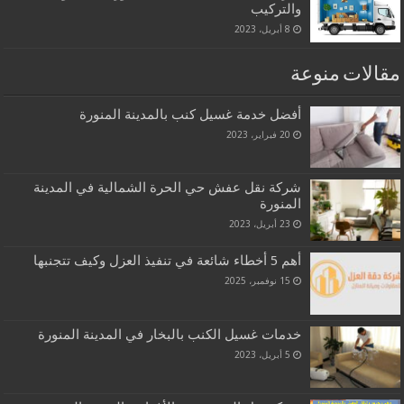
والتركيب
8 أبريل، 2023
مقالات منوعة
أفضل خدمة غسيل كنب بالمدينة المنورة
20 فبراير، 2023
شركة نقل عفش حي الحرة الشمالية في المدينة
المنورة
23 أبريل، 2023
أهم 5 أخطاء شائعة في تنفيذ العزل وكيف تتجنبها
15 نوفمبر، 2025
خدمات غسيل الكنب بالبخار في المدينة المنورة
5 أبريل، 2023