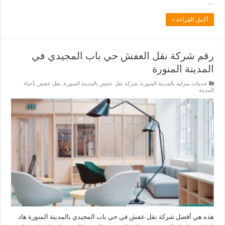
…
أكمل القراءة »
رقم شركة نقل العفش حي باب المجيدي في
المدينة المنورة
خدمات منزلية بالمدينة المنورة
,
شركة نقل عفش بالمدينة المنورة
,
نقل عفش بأحياء
المدينة
هذه هي أفضل شركة نقل عفش في حي باب المجيدي بالمدينة المنورة هاد