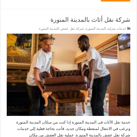
شركة نقل أثاث بالمدينة المنورة
خدمات منزلية بالمدينة المنورة
,
شركة نقل عفش بالمدينة المنورة
خدمة نقل الأثاث فى المدينة المنورة إذا كنت من سكان المدينة المنورة
وترغب في الانتقال لمنقطة ومكان جديد، فأنت بحاجة فعلية إلى خدمات
شركة نقل عفش بالمدينة المنورة. عملية نقل العفش من مكان