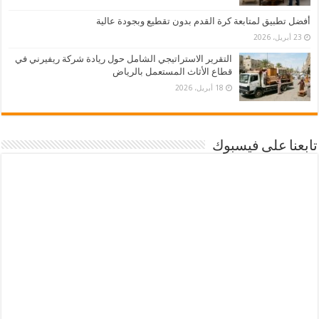
أفضل تطبيق لمتابعة كرة القدم بدون تقطيع وبجودة عالية
23 أبريل، 2026
التقرير الاستراتيجي الشامل حول ريادة شركة ريفيرني في
قطاع الأثاث المستعمل بالرياض
18 أبريل، 2026
تابعنا على فيسبوك