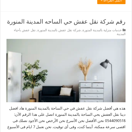
أكمل القراءة »
رقم شركة نقل عفش حي الساحه المدينة المنورة
خدمات منزلية بالمدينة المنورة
,
شركة نقل عفش بالمدينة المنورة
,
نقل عفش بأحياء
المدينة
هذه هي أفضل شركة نقل عفش في حي الساحة بالمدينة المنورة هاد افضل
دينا نقل العفش بحي الساحة بالمدينة المنورة اتصل على هذا الرقم الآن:
0544090518 نحن الأفضل نحن الأسرع نحن الأرخص نحن الأجود نصلك فى
اقصى سرعة ممكنة، أينما كنت، وفى أى توقيت. نحن نعمل 7 ايام فى الأسبوع