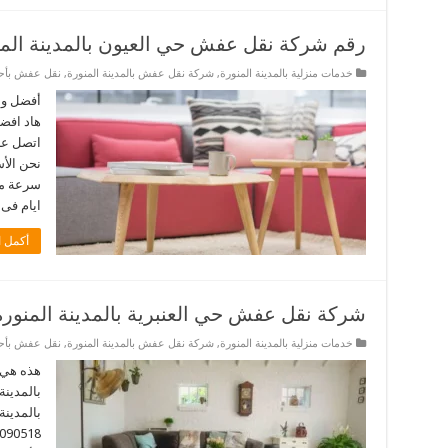
رقم شركة نقل عفش حي العيون بالمدينة المن
خدمات منزلية بالمدينة المنورة
,
شركة نقل عفش بالمدينة المنورة
,
نقل عفش بأحيا
أفضل ون
هاد افضل
نحن الأ
ايام فى ال
أكمل ا
شركة نقل عفش حي العنبرية بالمدينة المنورة
خدمات منزلية بالمدينة المنورة
,
شركة نقل عفش بالمدينة المنورة
,
نقل عفش بأحيا
هذه هي 
بالمدينة
بالمدينة