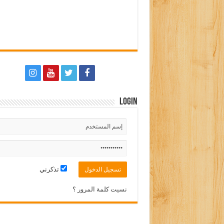
Login
تذكرني
نسيت كلمة المرور ؟