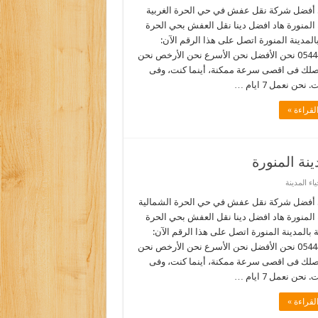
أفضل شركة نقل عفش في حي الحرة الغربية
 المنورة هاد افضل دينا نقل العفش بحي الحرة
بالمدينة المنورة اتصل على هذا الرقم الآن:
0544090518 نحن الأفضل نحن الأسرع نحن الأرخص نحن
نصلك فى اقصى سرعة ممكنة، أينما كنت، وفى
نحن نعمل 7 ايام …
لقراءة »
ة المنورة
ء المدينة
أفضل شركة نقل عفش في حي الحرة الشمالية
 المنورة هاد افضل دينا نقل العفش بحي الحرة
 بالمدينة المنورة اتصل على هذا الرقم الآن:
0544090518 نحن الأفضل نحن الأسرع نحن الأرخص نحن
نصلك فى اقصى سرعة ممكنة، أينما كنت، وفى
نحن نعمل 7 ايام …
لقراءة »