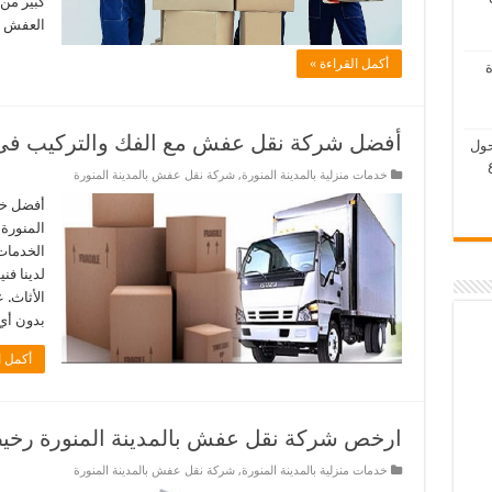
كبير من 
العفش 
أكمل القراءة »
ة
أفضل شركة نقل عفش مع الفك والتركيب فى ا
حول
خدمات منزلية بالمدينة المنورة
,
شركة نقل عفش بالمدينة المنورة
أفضل خد
المنورة 
الخدمات
لدينا ف
الأثاث.
بدون أي
أكمل ا
ارخص شركة نقل عفش بالمدينة المنورة رخي
خدمات منزلية بالمدينة المنورة
,
شركة نقل عفش بالمدينة المنورة