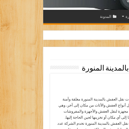
رة
المدونة
لمدينة المنورة
ات نقل العفش بالمدينة المنورة مغلقة وآمنة
 أنواع العفش والأثاث من مكان إلى آخر، وهي
مجهزة لنقل العفش والأجهزة والمفروشات
 إلى أي مكان أو تخزينها لحين الحاجة إليها.
قل العفش بالمدينة المنورة تخدم الشركة عدد