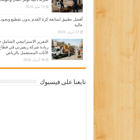
13 مايو، 2026
أفضل تطبيق لمتابعة كرة القدم بدون تقطيع وبجود
عالية
23 أبريل، 2026
التقرير الاستراتيجي الشامل 
ريادة شركة ريفيرني في قطاع
الأثاث المستعمل بالرياض
18 أبريل، 2026
تابعنا على فيسبوك