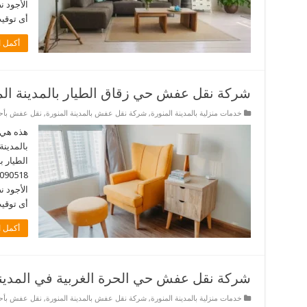
الأجود 
أى توقيت. نحن 
أكمل ا
شركة نقل عفش حي زقاق الطيار بالمدينة الم
خدمات منزلية بالمدينة المنورة
,
شركة نقل عفش بالمدينة المنورة
,
نقل عفش بأحيا
هذه هي 
بالمدينة
الطيار ب
الأجود 
أى توقيت. 
أكمل ا
شركة نقل عفش حي الحرة الغربية في المدينة
خدمات منزلية بالمدينة المنورة
,
شركة نقل عفش بالمدينة المنورة
,
نقل عفش بأحيا