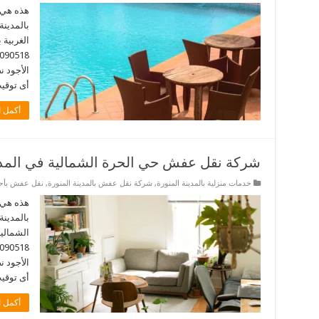
هذه هي 
بالمدينة
الغربية 
الأجود 
أى توقيت. 
أكمل ا
شركة نقل عفش حي الحرة الشمالية في المدين
خدمات منزلية بالمدينة المنورة
,
شركة نقل عفش بالمدينة المنورة
,
نقل عفش بأحيا
هذه هي 
بالمدينة
الشمالية
الأجود 
أى توقيت. 
أكمل ا