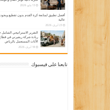
13 مايو، 2026
أفضل تطبيق لمتابعة كرة القدم بدون تقطيع وبجود
عالية
23 أبريل، 2026
التقرير الاستراتيجي الشامل 
ريادة شركة ريفيرني في قطاع
الأثاث المستعمل بالرياض
18 أبريل، 2026
تابعنا على فيسبوك