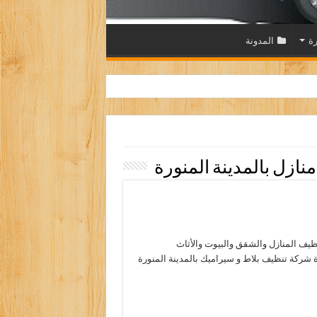
رة
المدونة
ازل بالمدينة المنورة
ف المنازل والشقق والبيوت والأثاث
 شركة تنظيف بلاط و سيراميك بالمدينة المنورة