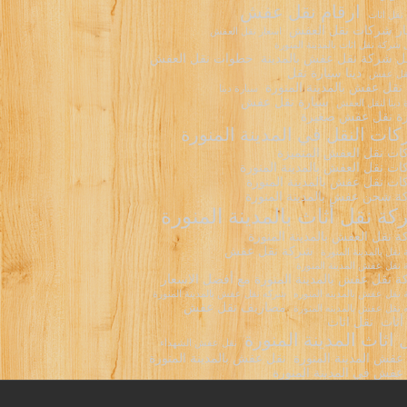
ارقام نقل عفش
 نقل اثاث
ر شركات نقل العفش
اسعار نقل العفش
شركة نقل اثاث بالمدينة المنورة
 شركة نقل عفش بالمدينة
خطوات نقل العفش
دينا سيارة نقل
نقل عفش
نقل عفش بالمدينة المنورة
سيارة دينا
سيارة نقل عفش
 دينا لنقل العفش
ة نقل عفش صغيرة
ات النقل في المدينة المنورة
ت نقل العفش المتميزة
ت نقل العفش بالمدينة المنورة
ت نقل عفش بالمدينة المنورة
 شحن عفش بالمدينة المنورة
ة نقل أثاث بالمدينة المنورة
 نقل العفش بالمدينة المنورة
شركة نقل عفش
نقل بالمدينة المنورة
نقل عفش المدينة المنورة
 نقل عفش بالمدينة المنورة مع أفضل الاسعار
نقل عفش بالمدينه المنوره
شركه نقل عفش بالمدينة المنورة
مصاريف نقل عفش
نقل عفش بالمدينه المنورة
أثاث
نقل اثاث
 اثاث المدينة المنورة
نقل عفش الشهداء
عفش المدينة المنورة
نقل عفش بالمدينة المنورة
عفش في المدينة المنورة