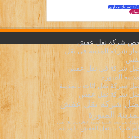
كة تسليك مجاري
واتر
خص شركة نقل عفش
ار شركة المدينة في نقل
عفش
ضل شركة فى نقل عفش
مدينة المنورة
ل شركة نقل اثاث بالمدينة
ضل شركة نقل عفش
ضل شركة نقل عفش
لمدينة المنورة
شركة نقل عفش بالمدينة المنورة
ارقام دينات نقل عفش
ام شركات نقل العفش بالمدينه
نورة