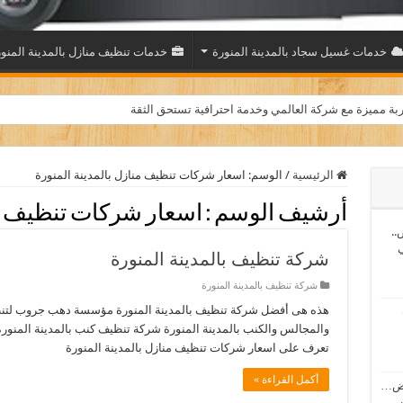
خدمات غسيل سجاد بالمدينة المنورة
خدمات تنظيف منازل بالمدينة المنو
بة مميزة مع شركة العالمي وخدمة احترافية تستحق الثقة
الرئيسية
/
الوسم:
اسعار شركات تنظيف منازل بالمدينة المنورة
أرشيف الوسم :
اسعار شركات تنظيف من
..
ي
شركة تنظيف بالمدينة المنورة
شركة تنظيف بالمدينة المنورة
هذه هى أفضل شركة تنظيف بالمدينة المنورة مؤسسة دهب جروب لتنظي
والمجالس والكنب بالمدينة المنورة شركة تنظيف كنب بالمدينة المنورة
تعرف على اسعار شركات تنظيف منازل بالمدينة المنورة
أكمل القراءة »
اض…