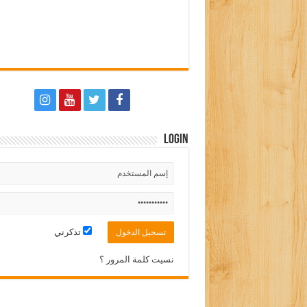
Login
تذكرني
نسيت كلمة المرور ؟