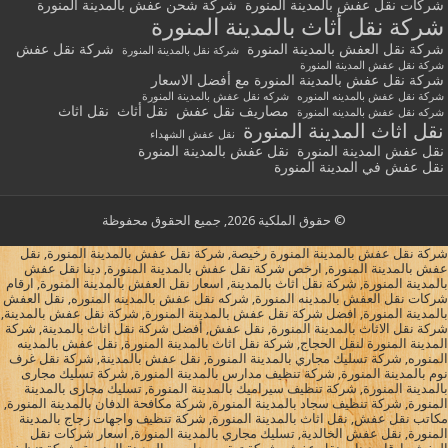
شركات نقل عفش بالمدينة المنورة
شركة شحن عفش بالمدينة المنورة
شركة نقل أثاث بالمدينة المنورة
شركة نقل العفش بالمدينة المنورة
شركة نقل عفش
شركة نقل بالمدينة المنورة
شركة نقل عفش المدينة المنورة
شركة نقل عفش بالمدينة المنورة مع أفضل الاسعار
شركة نقل عفش بالمدينه المنوره
شركه نقل عفش بالمدينة المنورة
مصاريف نقل عفش
نقل أثاث
نقل اثاث
شركه نقل عفش بالمدينه المنورة
نقل اثاث المدينة المنورة
نقل عفش الشهداء
نقل عفش المدينة المنورة
نقل عفش بالمدينة المنورة
نقل عفش في المدينة المنورة
© حقوق الملكية 2026, جميع الحقوق محفوظة
شركة نقل عفش بالمدينة المنورة رخيصة, شركة نقل عفش بالمدينة المنورة, نقل
عفش بالمدينة المنورة, ارخص شركة نقل عفش بالمدينة المنورة, دينا نقل عفش
بالمدينة المنورة, شركة نقل اثاث بالمدينة, اسعار نقل العفش بالمدينة المنورة, ارقام
شركات نقل العفش بالمدينه المنورة, شركه نقل عفش بالمدينه المنوره, نقل العفش
بالمدينة المنورة, افضل شركة نقل عفش بالمدينة المنورة, شركة نقل عفش بالمدينة,
شركة نقل الاثاث بالمدينة المنورة, نقل عفش, أفضل شركة نقل اثاث بالمدينة, شركة
المدينة المنورة لنقل الحجاج, شركة نقل اثاث بالمدينة المنورة, نقل عفش بالمدينه
المنوره, شركة تسليك مجاري بالمدينة المنورة, نقل عفش بالمدينة, شركة نقل غرف
نوم بالمدينة المنورة, شركة تنظيف مدارس بالمدينة المنورة, شركة تسليك مجارى
بالمدينة المنورة, شركة تنظيف سيراميك بالمدينة المنورة, تسليك مجارى بالمدينة
المنورة, شركة تنظيف سجاد بالمدينة المنورة, شركة مكافحة الدفان بالمدينة المنورة,
مكاتب نقل عفش, نقل اثاث بالمدينة المنورة, شركة تنظيف واجهات زجاج بالمدينة
المنورة, نقل عفش الخالدية, تسليك مجاري بالمدينة المنورة, اسعار شركات نقل