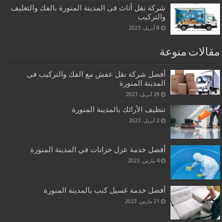
شركة نقل أثاث فى المدينة المنورة بالفك والتغليف
والتركيب
8 أبريل، 2023
مقالات منوعة
أفضل شركة نقل عفش مع الفك والتركيب فى
المدينة المنورة
29 أبريل، 2023
تنظيف الأرائك بالمدينة المنورة
2 أبريل، 2023
أفضل خدمة عزل خزانات في المدينة المنورة
4 مارس، 2023
أفضل خدمة غسيل كنب بالمدينة المنورة
21 مارس، 2023