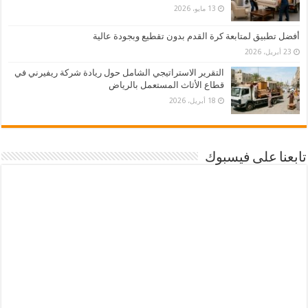
13 مايو، 2026
أفضل تطبيق لمتابعة كرة القدم بدون تقطيع وبجودة عالية
23 أبريل، 2026
التقرير الاستراتيجي الشامل حول ريادة شركة ريفيرني في
قطاع الأثاث المستعمل بالرياض
18 أبريل، 2026
تابعنا على فيسبوك