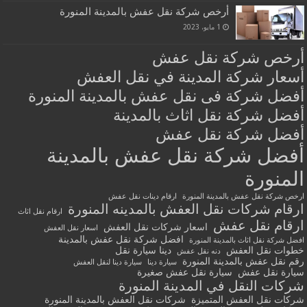
أرخص شركة نقل عفش بالمدينة المنورة
1 مايو، 2023
أرخص شركة نقل عفش
أسعار شركة المدينة في نقل العفش
أفضل شركة فى نقل عفش بالمدينة المنورة
أفضل شركة نقل اثاث بالمدينة
أفضل شركة نقل عفش
أفضل شركة نقل عفش بالمدينة
المنورة
ارخص شركة نقل عفش بالمدينة المنورة
ارقام دينات نقل عفش
ارقام شركات نقل العفش بالمدينه المنورة
ارقام نقل اثاث
ارقام نقل عفش
اسعار شركات نقل العفش
اسعار نقل العفش
افضل شركة نقل عفش بالمدينة
افضل شركة نقل اثاث بالمدينة المنورة
خطوات نقل العفش
دينا سيارة نقل
دنه نقل عفش
رقم نقل عفش بالمدينة المنورة
سيارة دينا
سيارة دينا لنقل العفش
سيارة نقل عفش
سيارة نقل عفش صغيرة
شركات النقل في المدينة المنورة
شركات نقل العفش المتميزة
شركات نقل العفش بالمدينة المنورة