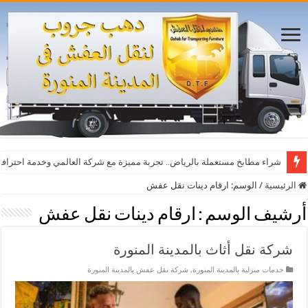
شراء مطابخ مستعملة بالرياض.. تجربة مميزة مع شركة العالمي وخدمة احترافي
الرئيسية
/
الوسم:
ارقام دينات نقل عفش
أرشيف الوسم :
ارقام دينات نقل عفش
شركة نقل أثاث بالمدينة المنورة
خدمات منزلية بالمدينة المنورة
,
شركة نقل عفش بالمدينة المنورة