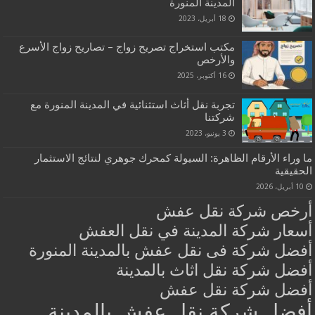
المدينة المنورة
18 أبريل، 2023
مكتب استخراج تصريح زواج – تصاريح زواج الأسرع
والأرخص
16 أكتوبر، 2025
تجربة نقل أثاث استثنائية في المدينة المنورة مع
شركتنا
3 يونيو، 2023
ما وراء الأرقام الظاهرة: السيولة كمحرك جوهري لنتائج الاستثمار
الحقيقية
10 أبريل، 2026
أرخص شركة نقل عفش
أسعار شركة المدينة في نقل العفش
أفضل شركة فى نقل عفش بالمدينة المنورة
أفضل شركة نقل اثاث بالمدينة
أفضل شركة نقل عفش
أفضل شركة نقل عفش بالمدينة