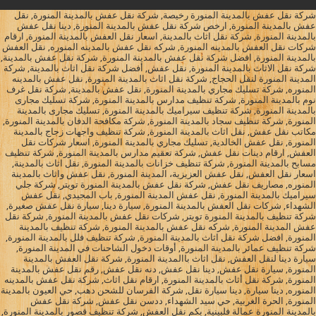
شركة نقل عفش بالمدينة المنورة رخيصة, شركة نقل عفش بالمدينة المنورة, نقل
عفش بالمدينة المنورة, ارخص شركة نقل عفش بالمدينة المنورة, دينا نقل عفش
بالمدينة المنورة, شركة نقل اثاث بالمدينة, اسعار نقل العفش بالمدينة المنورة, ارقام
شركات نقل العفش بالمدينه المنورة, شركه نقل عفش بالمدينه المنوره, نقل العفش
بالمدينة المنورة, افضل شركة نقل عفش بالمدينة المنورة, شركة نقل عفش بالمدينة,
شركة نقل الاثاث بالمدينة المنورة, نقل عفش, أفضل شركة نقل اثاث بالمدينة, شركة
المدينة المنورة لنقل الحجاج, شركة نقل اثاث بالمدينة المنورة, نقل عفش بالمدينه
المنوره, شركة تسليك مجاري بالمدينة المنورة, نقل عفش بالمدينة, شركة نقل غرف
نوم بالمدينة المنورة, شركة تنظيف مدارس بالمدينة المنورة, شركة تسليك مجارى
بالمدينة المنورة, شركة تنظيف سيراميك بالمدينة المنورة, تسليك مجارى بالمدينة
المنورة, شركة تنظيف سجاد بالمدينة المنورة, شركة مكافحة الدفان بالمدينة المنورة,
مكاتب نقل عفش, نقل اثاث بالمدينة المنورة, شركة تنظيف واجهات زجاج بالمدينة
المنورة, نقل عفش الخالدية, تسليك مجاري بالمدينة المنورة, اسعار شركات نقل
العفش, ارقام دينات نقل عفش, شركة تعقيم مدارس بالمدينة المنورة, شركة تنظيف
مسابح بالمدينة المنورة, شركة تنظيف خزانات بالمدينة المنورة, نقل اثاث بالمدينة,
اسعار نقل العفش, نقل عفش العزيزية، المدينة المنورة, نقل عفش واثاث بالمدينة
المنوره, مصاريف نقل عفش, شركة نقل عفش بالمدينة المنورة تويتر, شركة جلي
سيراميك بالمدينة المنورة, نقل عفش المدينة المنورة, باب المجيدي, نقل عفش
الشهداء, شركات نقل العفش بالمدينة المنورة, سيارة دينا, سيارة نقل عفش صغيرة,
شركة تنظيف بالمدينة المنورة تويتر, شركات نقل عفش بالمدينة المنورة, شركة نقل
عفش المدينة المنورة, شركه نقل عفش بالمدينة المنورة, شركة تنظيف بالمدينة
المنورة, افضل شركة نقل اثاث بالمدينة المنورة, شركة تنظيف فلل بالمدينة المنورة,
شركة تنظيف عمائر بالمدينة المنورة, أوقات دخول الشاحنات في المدينة المنورة,
سيارة دينا لنقل العفش, نقل اثاث باالمدينة المنورة, شركة نقل العفش بالمدينة
المنورة, سيارة نقل عفش, دينا نقل عفش, دنه نقل عفش, رقم نقل عفش بالمدينة
المنورة, شركة نقل أثاث بالمدينة المنورة, ارقام نقل اثاث, شركة نقل عفش بالمدينه
المنوره, دينا سيارة, دينا سيارة نقل, شركة الفرسان للشحن دهب, حي العيون بالمدينة
المنورة, الحرة الغربية, حي سيد الشهداء, ددسن نقل عفش, شركة نقل عفش
بالمدينة المنورة عمالة فلبينية, بكم نقل العفش, شركة تنظيف قصور بالمدينة المنورة,