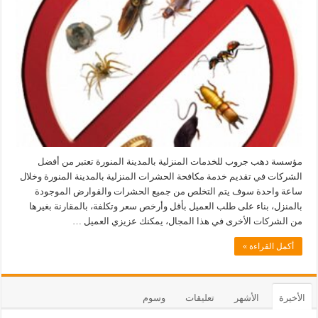
مؤسسة دهب جروب للخدمات المنزلية بالمدينة المنورة تعتبر من أفضل
الشركات في تقديم خدمة مكافحة الحشرات المنزلية بالمدينة المنورة وخلال
ساعة واحدة سوف يتم التخلص من جميع الحشرات والقوارض الموجودة
بالمنزل، بناء على طلب العميل بأقل وأرخص سعر وتكلفة، بالمقارنة بغيرها
من الشركات الأخرى في هذا المجال، يمكنك عزيزي العميل …
أكمل القراءة »
الأخيرة
الأشهر
تعليقات
وسوم