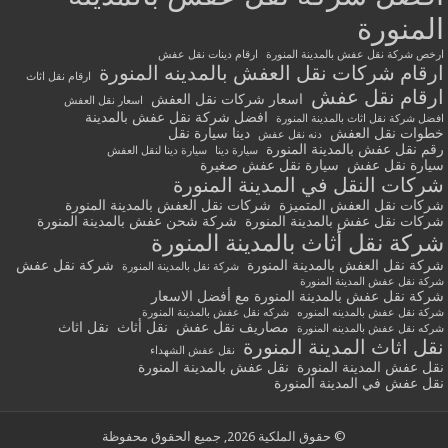
المنورة
ارخص شركة نقل عفش بالمدينة المنورة
ارقام دينات نقل عفش
ارقام شركات نقل العفش بالمدينه المنورة
ارقام نقل اثاث
ارقام نقل عفش
اسعار شركات نقل العفش
اسعار نقل العفش
افضل شركة نقل عفش بالمدينة
افضل شركة نقل اثاث بالمدينة المنورة
خطوات نقل العفش
دينا سيارة نقل
دنه نقل عفش
رقم نقل عفش بالمدينة المنورة
سيارة دينا
سيارة دينا لنقل العفش
سيارة نقل عفش
سيارة نقل عفش صغيرة
شركات النقل في المدينة المنورة
شركات نقل العفش المتميزة
شركات نقل العفش بالمدينة المنورة
شركات نقل عفش بالمدينة المنورة
شركة شحن عفش بالمدينة المنورة
شركة نقل أثاث بالمدينة المنورة
شركة نقل العفش بالمدينة المنورة
شركة نقل عفش
شركة نقل بالمدينة المنورة
شركة نقل عفش المدينة المنورة
شركة نقل عفش بالمدينة المنورة مع أفضل الاسعار
شركة نقل عفش بالمدينه المنوره
شركه نقل عفش بالمدينة المنورة
مصاريف نقل عفش
نقل أثاث
نقل اثاث
شركه نقل عفش بالمدينه المنورة
نقل اثاث المدينة المنورة
نقل عفش الشهداء
نقل عفش المدينة المنورة
نقل عفش بالمدينة المنورة
نقل عفش في المدينة المنورة
© حقوق الملكية 2026, جميع الحقوق محفوظة