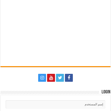
Login