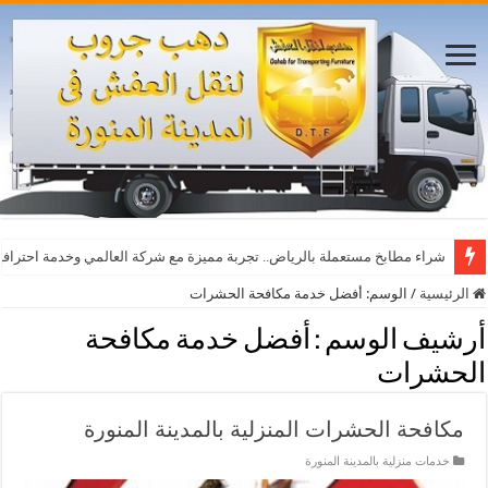
شراء مطابخ مستعملة بالرياض.. تجربة مميزة مع شركة العالمي وخدمة احترافي
الرئيسية
/
الوسم:
أفضل خدمة مكافحة الحشرات
أرشيف الوسم :
أفضل خدمة مكافحة
الحشرات
مكافحة الحشرات المنزلية بالمدينة المنورة
خدمات منزلية بالمدينة المنورة