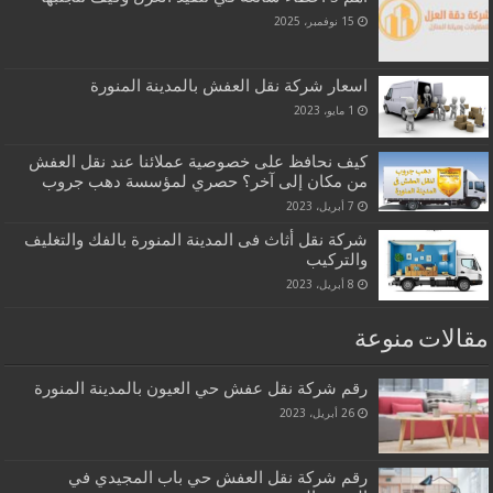
15 نوفمبر، 2025
اسعار شركة نقل العفش بالمدينة المنورة
1 مايو، 2023
كيف نحافظ على خصوصية عملائنا عند نقل العفش
من مكان إلى آخر؟ حصري لمؤسسة دهب جروب
7 أبريل، 2023
شركة نقل أثاث فى المدينة المنورة بالفك والتغليف
والتركيب
8 أبريل، 2023
مقالات منوعة
رقم شركة نقل عفش حي العيون بالمدينة المنورة
26 أبريل، 2023
رقم شركة نقل العفش حي باب المجيدي في