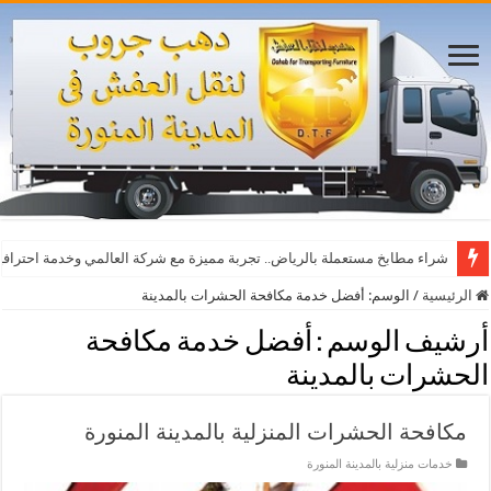
شراء مطابخ مستعملة بالرياض.. تجربة مميزة مع شركة العالمي وخدمة احترافي
الرئيسية
/
الوسم:
أفضل خدمة مكافحة الحشرات بالمدينة
أرشيف الوسم :
أفضل خدمة مكافحة
الحشرات بالمدينة
مكافحة الحشرات المنزلية بالمدينة المنورة
خدمات منزلية بالمدينة المنورة