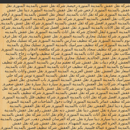
شركة نقل عفش بالمدينة المنورة رخيصة, شركة نقل عفش بالمدينة المنورة, نقل
عفش بالمدينة المنورة, ارخص شركة نقل عفش بالمدينة المنورة, دينا نقل عفش
بالمدينة المنورة, شركة نقل اثاث بالمدينة, اسعار نقل العفش بالمدينة المنورة, ارقام
شركات نقل العفش بالمدينه المنورة, شركه نقل عفش بالمدينه المنوره, نقل العفش
بالمدينة المنورة, افضل شركة نقل عفش بالمدينة المنورة, شركة نقل عفش بالمدينة,
شركة نقل الاثاث بالمدينة المنورة, نقل عفش, أفضل شركة نقل اثاث بالمدينة, شركة
المدينة المنورة لنقل الحجاج, شركة نقل اثاث بالمدينة المنورة, نقل عفش بالمدينه
المنوره, شركة تسليك مجاري بالمدينة المنورة, نقل عفش بالمدينة, شركة نقل غرف
نوم بالمدينة المنورة, شركة تنظيف مدارس بالمدينة المنورة, شركة تسليك مجارى
بالمدينة المنورة, شركة تنظيف سيراميك بالمدينة المنورة, تسليك مجارى بالمدينة
المنورة, شركة تنظيف سجاد بالمدينة المنورة, شركة مكافحة الدفان بالمدينة المنورة,
مكاتب نقل عفش, نقل اثاث بالمدينة المنورة, شركة تنظيف واجهات زجاج بالمدينة
المنورة, نقل عفش الخالدية, تسليك مجاري بالمدينة المنورة, اسعار شركات نقل
العفش, ارقام دينات نقل عفش, شركة تعقيم مدارس بالمدينة المنورة, شركة تنظيف
مسابح بالمدينة المنورة, شركة تنظيف خزانات بالمدينة المنورة, نقل اثاث بالمدينة,
اسعار نقل العفش, نقل عفش العزيزية، المدينة المنورة, نقل عفش واثاث بالمدينة
المنوره, مصاريف نقل عفش, شركة نقل عفش بالمدينة المنورة تويتر, شركة جلي
سيراميك بالمدينة المنورة, نقل عفش المدينة المنورة, باب المجيدي, نقل عفش
الشهداء, شركات نقل العفش بالمدينة المنورة, سيارة دينا, سيارة نقل عفش صغيرة,
شركة تنظيف بالمدينة المنورة تويتر, شركات نقل عفش بالمدينة المنورة, شركة نقل
عفش المدينة المنورة, شركه نقل عفش بالمدينة المنورة, شركة تنظيف بالمدينة
المنورة, افضل شركة نقل اثاث بالمدينة المنورة, شركة تنظيف فلل بالمدينة المنورة,
شركة تنظيف عمائر بالمدينة المنورة, أوقات دخول الشاحنات في المدينة المنورة,
سيارة دينا لنقل العفش, نقل اثاث باالمدينة المنورة, شركة نقل العفش بالمدينة
المنورة, سيارة نقل عفش, دينا نقل عفش, دنه نقل عفش, رقم نقل عفش بالمدينة
المنورة, شركة نقل أثاث بالمدينة المنورة, ارقام نقل اثاث, شركة نقل عفش بالمدينه
المنوره, دينا سيارة, دينا سيارة نقل, شركة الفرسان للشحن دهب, حي العيون بالمدينة
المنورة, الحرة الغربية, حي سيد الشهداء, ددسن نقل عفش, شركة نقل عفش
بالمدينة المنورة عمالة فلبينية, بكم نقل العفش, شركة تنظيف قصور بالمدينة المنورة,