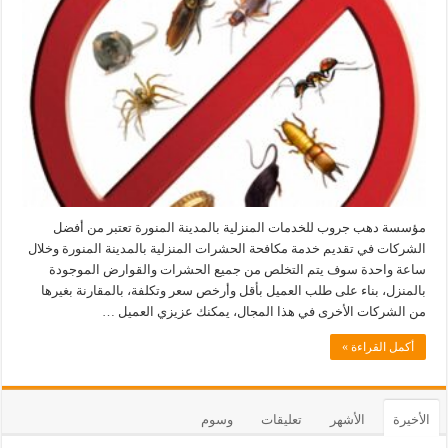
مؤسسة دهب جروب للخدمات المنزلية بالمدينة المنورة تعتبر من أفضل
الشركات في تقديم خدمة مكافحة الحشرات المنزلية بالمدينة المنورة وخلال
ساعة واحدة سوف يتم التخلص من جميع الحشرات والقوارض الموجودة
بالمنزل، بناء على طلب العميل بأقل وأرخص سعر وتكلفة، بالمقارنة بغيرها
من الشركات الأخرى في هذا المجال، يمكنك عزيزي العميل …
أكمل القراءة »
الأخيرة
الأشهر
تعليقات
وسوم