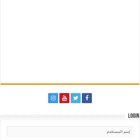
Login