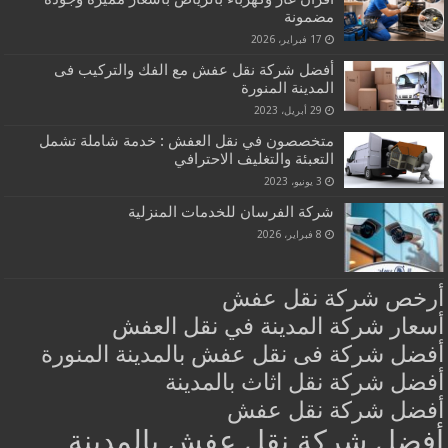
مضمونة
17 فبراير، 2026
أفضل شركة نقل عفش مع الفك والتركيب فى
المدينة المنورة
29 أبريل، 2023
متخصصون في نقل العفش : خدمة شاملة تشمل
التعبئة والتغليف الاحترافي
3 يونيو، 2023
شركة الفرسان للخدمات المنزلية
8 فبراير، 2026
أرخص شركة نقل عفش
أسعار شركة المدينة في نقل العفش
أفضل شركة فى نقل عفش بالمدينة المنورة
أفضل شركة نقل اثاث بالمدينة
أفضل شركة نقل عفش
أفضل شركة نقل عفش بالمدينة