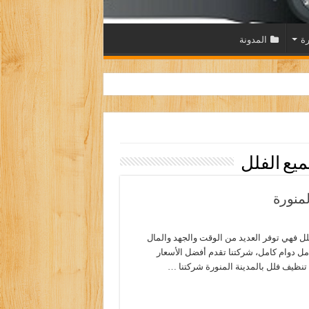
رة
المدونة
يع الفلل
منورة
ل فهي توفر العديد من الوقت والجهد والمال
مل دوام كامل، شركتنا تقدم أفضل الأسعار
نظيف فلل بالمدينة المنورة شركتنا …