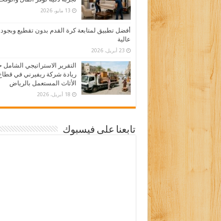
13 مايو، 2026
أفضل تطبيق لمتابعة كرة القدم بدون تقطيع وبجود
عالية
23 أبريل، 2026
التقرير الاستراتيجي الشامل 
ريادة شركة ريفيرني في قطاع
الأثاث المستعمل بالرياض
18 أبريل، 2026
تابعنا على فيسبوك