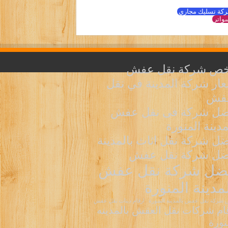
كة تسليك مجاري
واتر
خص شركة نقل عفش
ار شركة المدينة في نقل
عفش
ضل شركة فى نقل عفش
مدينة المنورة
ل شركة نقل اثاث بالمدينة
ضل شركة نقل عفش
ضل شركة نقل عفش
لمدينة المنورة
شركة نقل عفش بالمدينة المنورة
ارقام دينات نقل عفش
ام شركات نقل العفش بالمدينه
نورة