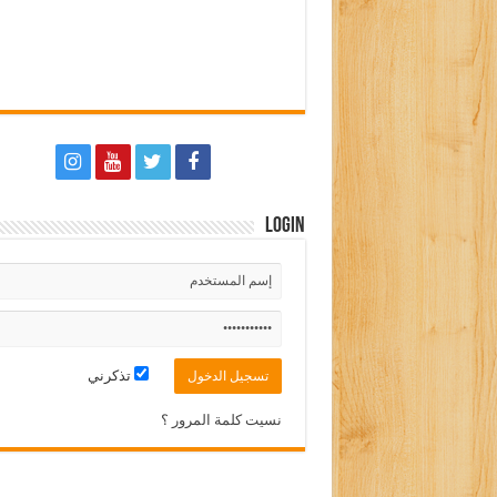
Login
تذكرني
نسيت كلمة المرور ؟