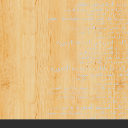
ارقام نقل عفش
 نقل اثاث
ر شركات نقل العفش
اسعار نقل العفش
شركة نقل اثاث بالمدينة المنورة
 شركة نقل عفش بالمدينة
خطوات نقل العفش
دينا سيارة نقل
نقل عفش
نقل عفش بالمدينة المنورة
سيارة دينا
سيارة نقل عفش
 دينا لنقل العفش
ة نقل عفش صغيرة
ات النقل في المدينة المنورة
ت نقل العفش المتميزة
ت نقل العفش بالمدينة المنورة
ت نقل عفش بالمدينة المنورة
 شحن عفش بالمدينة المنورة
ة نقل أثاث بالمدينة المنورة
 نقل العفش بالمدينة المنورة
شركة نقل عفش
نقل بالمدينة المنورة
نقل عفش المدينة المنورة
 نقل عفش بالمدينة المنورة مع أفضل الاسعار
نقل عفش بالمدينه المنوره
شركه نقل عفش بالمدينة المنورة
مصاريف نقل عفش
نقل عفش بالمدينه المنورة
أثاث
نقل اثاث
 اثاث المدينة المنورة
نقل عفش الشهداء
عفش المدينة المنورة
نقل عفش بالمدينة المنورة
عفش في المدينة المنورة