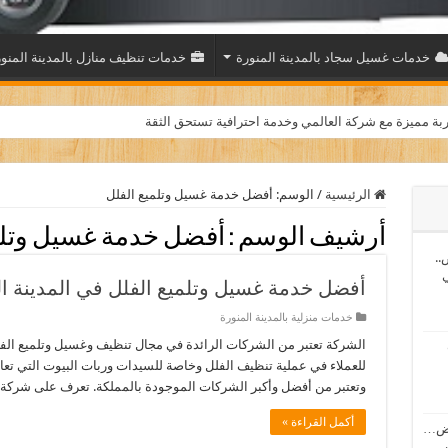
خدمات غسيل سجاد بالمدينة المنورة
خدمات تنظيف منازل بالمدينة المنو
بة مميزة مع شركة العالمي وخدمة احترافية تستحق الثقة
الرئيسية
/
الوسم:
أفضل خدمة غسيل وتلميع الفلل
أرشيف الوسم :
أفضل خدمة غسيل وتلم
..
ي
أفضل خدمة غسيل وتلميع الفلل في المدينة ال
خدمات منزلية بالمدينة المنورة
الشركة تعتبر من الشركات الرائدة في مجال تنظيف وغسيل وتلميع الفل
للعملاء في عملية تنظيف الفلل وخاصة للسيدات وربات البيوت التي تعا
وتعتبر من أفضل وأكبر الشركات الموجودة بالمملكة. تعرف على شركة ت
أكمل القراءة »
اض…