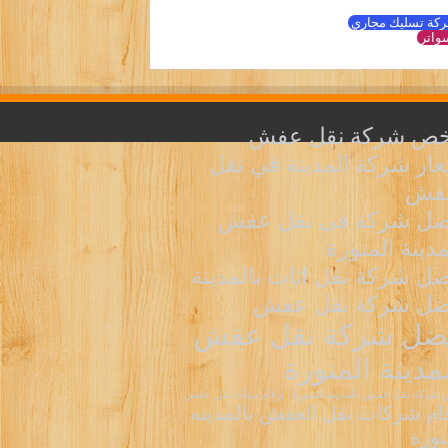
كة تسليك مجاري
واتر
خص شركة نقل عفش
ار شركة المدينة في نقل
عفش
ضل شركة فى نقل عفش
مدينة المنورة
ل شركة نقل اثاث بالمدينة
ضل شركة نقل عفش
ضل شركة نقل عفش
لمدينة المنورة
شركة نقل عفش بالمدينة المنورة
ارقام دينات نقل عفش
ام شركات نقل العفش بالمدينه
نورة