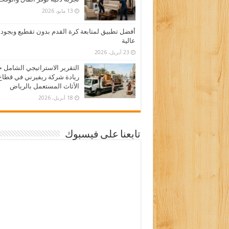
13 مايو، 2026
أفضل تطبيق لمتابعة كرة القدم بدون تقطيع وبجود
عالية
23 أبريل، 2026
التقرير الاستراتيجي الشامل 
ريادة شركة ريفيرني في قطاع
الأثاث المستعمل بالرياض
18 أبريل، 2026
تابعنا على فيسبوك