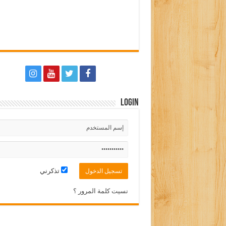
Login
تذكرني
نسيت كلمة المرور ؟