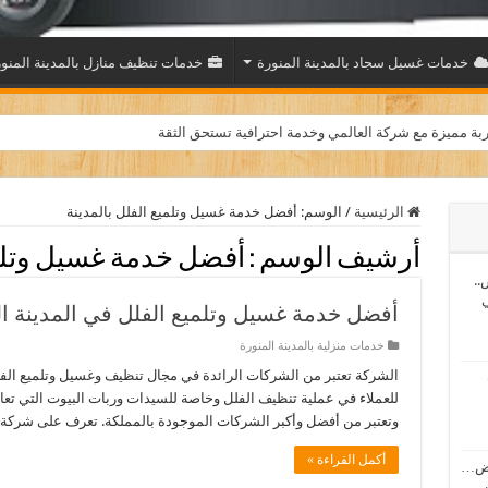
خدمات غسيل سجاد بالمدينة المنورة
خدمات تنظيف منازل بالمدينة المنو
بة مميزة مع شركة العالمي وخدمة احترافية تستحق الثقة
الرئيسية
/
الوسم:
أفضل خدمة غسيل وتلميع الفلل بالمدينة
أرشيف الوسم :
أفضل خدمة غسيل وتلمي
..
ي
أفضل خدمة غسيل وتلميع الفلل في المدينة ال
خدمات منزلية بالمدينة المنورة
الشركة تعتبر من الشركات الرائدة في مجال تنظيف وغسيل وتلميع الفل
للعملاء في عملية تنظيف الفلل وخاصة للسيدات وربات البيوت التي تعا
وتعتبر من أفضل وأكبر الشركات الموجودة بالمملكة. تعرف على شركة ت
أكمل القراءة »
اض…