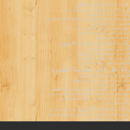
ارقام نقل عفش
 نقل اثاث
ر شركات نقل العفش
اسعار نقل العفش
شركة نقل اثاث بالمدينة المنورة
 شركة نقل عفش بالمدينة
خطوات نقل العفش
دينا سيارة نقل
نقل عفش
نقل عفش بالمدينة المنورة
سيارة دينا
سيارة نقل عفش
 دينا لنقل العفش
ة نقل عفش صغيرة
ات النقل في المدينة المنورة
ت نقل العفش المتميزة
ت نقل العفش بالمدينة المنورة
ت نقل عفش بالمدينة المنورة
 شحن عفش بالمدينة المنورة
ة نقل أثاث بالمدينة المنورة
 نقل العفش بالمدينة المنورة
شركة نقل عفش
نقل بالمدينة المنورة
نقل عفش المدينة المنورة
 نقل عفش بالمدينة المنورة مع أفضل الاسعار
نقل عفش بالمدينه المنوره
شركه نقل عفش بالمدينة المنورة
مصاريف نقل عفش
نقل عفش بالمدينه المنورة
أثاث
نقل اثاث
 اثاث المدينة المنورة
نقل عفش الشهداء
عفش المدينة المنورة
نقل عفش بالمدينة المنورة
عفش في المدينة المنورة