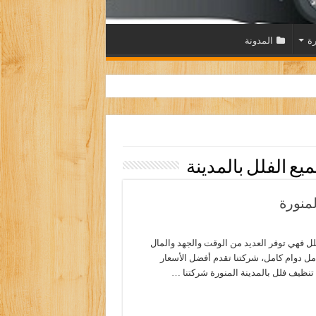
رة
المدونة
ع الفلل بالمدينة
منورة
ل فهي توفر العديد من الوقت والجهد والمال
مل دوام كامل، شركتنا تقدم أفضل الأسعار
نظيف فلل بالمدينة المنورة شركتنا …