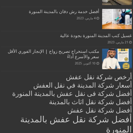
أفضل خدمة رش دفان بالمدينة المنورة
4 مارس، 2023
غسيل كنب المدينة المنورة بجودة عالية
21 مارس، 2023
مكتب استخراج تصريح زواج | الإنجاز الفوري الأقل
سعر والأسرع أداءً‏
10 أكتوبر، 2025
أرخص شركة نقل عفش
أسعار شركة المدينة في نقل العفش
أفضل شركة فى نقل عفش بالمدينة المنورة
أفضل شركة نقل اثاث بالمدينة
أفضل شركة نقل عفش
أفضل شركة نقل عفش بالمدينة
المنورة