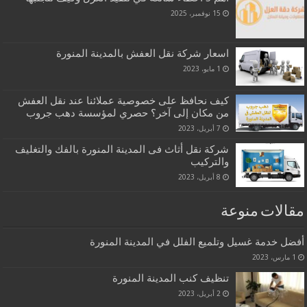
15 نوفمبر، 2025
اسعار شركة نقل العفش بالمدينة المنورة
1 مايو، 2023
كيف نحافظ على خصوصية عملائنا عند نقل العفش
من مكان إلى آخر؟ حصري لمؤسسة دهب جروب
7 أبريل، 2023
شركة نقل أثاث فى المدينة المنورة بالفك والتغليف
والتركيب
8 أبريل، 2023
مقالات منوعة
أفضل خدمة غسيل وتلميع الفلل في المدينة المنورة
1 مارس، 2023
تنظيف كنب المدينة المنورة
2 أبريل، 2023