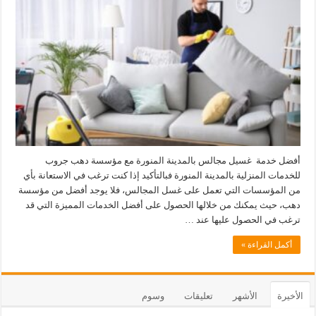
أفضل خدمة غسيل مجالس بالمدينة المنورة مع مؤسسة دهب جروب
للخدمات المنزلية بالمدينة المنورة فبالتأكيد إذا كنت ترغب في الاستعانة بأي
من المؤسسات التي تعمل على غسل المجالس، فلا يوجد أفضل من مؤسسة
دهب، حيث يمكنك من خلالها الحصول على أفضل الخدمات المميزة التي قد
ترغب في الحصول عليها عند …
أكمل القراءة »
الأخيرة
الأشهر
تعليقات
وسوم