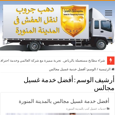
شراء مطابخ مستعملة بالرياض.. تجربة مميزة مع شركة العالمي وخدمة احترافي
الرئيسية
/
الوسم:
أفضل خدمة غسيل مجالس
أرشيف الوسم :
أفضل خدمة غسيل
مجالس
أفضل خدمة غسيل مجالس بالمدينة المنورة
خدمات غسيل كنب بالمدينة المنورة