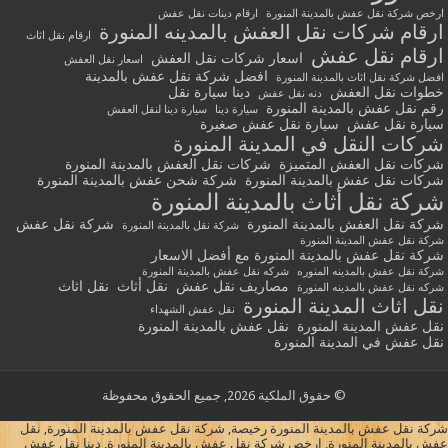
ارخص شركة نقل عفش بالمدينة المنورة
ارقام دينات نقل عفش
ارقام شركات نقل العفش بالمدينه المنورة
ارقام نقل اثاث
ارقام نقل عفش
اسعار شركات نقل العفش
اسعار نقل العفش
افضل شركة نقل عفش بالمدينة
افضل شركة نقل اثاث بالمدينة المنورة
خطوات نقل العفش
دينا سيارة نقل
دنه نقل عفش
رقم نقل عفش بالمدينة المنورة
سيارة دينا
سيارة دينا لنقل العفش
سيارة نقل عفش
سيارة نقل عفش صغيرة
شركات النقل في المدينة المنورة
شركات نقل العفش المتميزة
شركات نقل العفش بالمدينة المنورة
شركات نقل عفش بالمدينة المنورة
شركة شحن عفش بالمدينة المنورة
شركة نقل أثاث بالمدينة المنورة
شركة نقل العفش بالمدينة المنورة
شركة نقل عفش
شركة نقل بالمدينة المنورة
شركة نقل عفش المدينة المنورة
شركة نقل عفش بالمدينة المنورة مع أفضل الاسعار
شركة نقل عفش بالمدينه المنوره
شركه نقل عفش بالمدينة المنورة
مصاريف نقل عفش
نقل أثاث
نقل اثاث
شركه نقل عفش بالمدينه المنورة
نقل اثاث المدينة المنورة
نقل عفش الشهداء
نقل عفش المدينة المنورة
نقل عفش بالمدينة المنورة
نقل عفش في المدينة المنورة
© حقوق الملكية 2026, جميع الحقوق محفوظة
شركة نقل عفش بالمدينة المنورة رخيصة, شركة نقل عفش بالمدينة المنورة, نقل
عفش بالمدينة المنورة, ارخص شركة نقل عفش بالمدينة المنورة, دينا نقل عفش