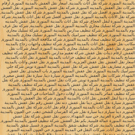
بالمدينة المنورة, شركة نقل اثاث بالمدينة, اسعار نقل العفش بالمدينة المنورة, ارقام
شركات نقل العفش بالمدينه المنورة, شركه نقل عفش بالمدينه المنوره, نقل العفش
بالمدينة المنورة, افضل شركة نقل عفش بالمدينة المنورة, شركة نقل عفش بالمدينة,
شركة نقل الاثاث بالمدينة المنورة, نقل عفش, أفضل شركة نقل اثاث بالمدينة, شركة
المدينة المنورة لنقل الحجاج, شركة نقل اثاث بالمدينة المنورة, نقل عفش بالمدينه
المنوره, شركة تسليك مجاري بالمدينة المنورة, نقل عفش بالمدينة, شركة نقل غرف
نوم بالمدينة المنورة, شركة تنظيف مدارس بالمدينة المنورة, شركة تسليك مجارى
بالمدينة المنورة, شركة تنظيف سيراميك بالمدينة المنورة, تسليك مجارى بالمدينة
المنورة, شركة تنظيف سجاد بالمدينة المنورة, شركة مكافحة الدفان بالمدينة المنورة,
مكاتب نقل عفش, نقل اثاث بالمدينة المنورة, شركة تنظيف واجهات زجاج بالمدينة
المنورة, نقل عفش الخالدية, تسليك مجاري بالمدينة المنورة, اسعار شركات نقل
العفش, ارقام دينات نقل عفش, شركة تعقيم مدارس بالمدينة المنورة, شركة تنظيف
مسابح بالمدينة المنورة, شركة تنظيف خزانات بالمدينة المنورة, نقل اثاث بالمدينة,
اسعار نقل العفش, نقل عفش العزيزية، المدينة المنورة, نقل عفش واثاث بالمدينة
المنوره, مصاريف نقل عفش, شركة نقل عفش بالمدينة المنورة تويتر, شركة جلي
سيراميك بالمدينة المنورة, نقل عفش المدينة المنورة, باب المجيدي, نقل عفش
الشهداء, شركات نقل العفش بالمدينة المنورة, سيارة دينا, سيارة نقل عفش صغيرة,
شركة تنظيف بالمدينة المنورة تويتر, شركات نقل عفش بالمدينة المنورة, شركة نقل
عفش المدينة المنورة, شركه نقل عفش بالمدينة المنورة, شركة تنظيف بالمدينة
المنورة, افضل شركة نقل اثاث بالمدينة المنورة, شركة تنظيف فلل بالمدينة المنورة,
شركة تنظيف عمائر بالمدينة المنورة, أوقات دخول الشاحنات في المدينة المنورة,
سيارة دينا لنقل العفش, نقل اثاث باالمدينة المنورة, شركة نقل العفش بالمدينة
المنورة, سيارة نقل عفش, دينا نقل عفش, دنه نقل عفش, رقم نقل عفش بالمدينة
المنورة, شركة نقل أثاث بالمدينة المنورة, ارقام نقل اثاث, شركة نقل عفش بالمدينه
المنوره, دينا سيارة, دينا سيارة نقل, شركة الفرسان للشحن دهب, حي العيون بالمدينة
المنورة, الحرة الغربية, حي سيد الشهداء, ددسن نقل عفش, شركة نقل عفش
بالمدينة المنورة عمالة فلبينية, بكم نقل العفش, شركة تنظيف قصور بالمدينة المنورة,
شركة تنظيف بالمدينة, شركة تنظيف شقق بالمدينة المنورة, غسيل شقق بالمدينة
المنورة, نقل أثاث, شركات النقل في المدينة المنورة, حي العيون المدينه المنوره,
سياره داينه, دينه نقل عفش, دينات نقل, سياره دينا, زقاق الطيار, شركة نقل عفش,