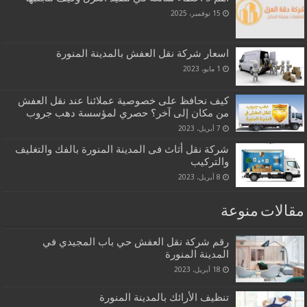
15 نوفمبر، 2025
اسعار شركة نقل العفش بالمدينة المنورة
1 مايو، 2023
كيف نحافظ على خصوصية عملائنا عند نقل العفش
من مكان إلى آخر؟ حصري لمؤسسة دهب جروب
7 أبريل، 2023
شركة نقل أثاث فى المدينة المنورة بالفك والتغليف
والتركيب
8 أبريل، 2023
مقالات منوعة
رقم شركة نقل العفش حي باب المجيدي في
المدينة المنورة
18 أبريل، 2023
تنظيف الأرائك بالمدينة المنورة