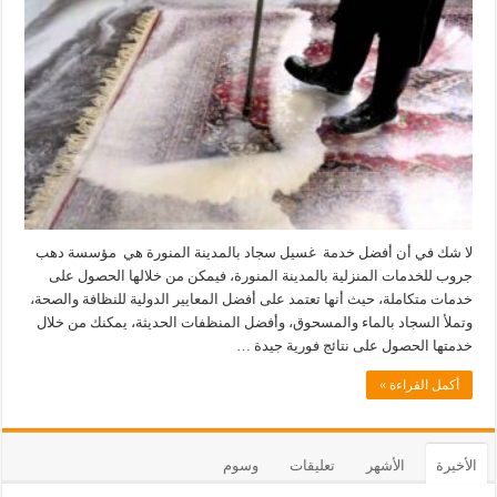
لا شك في أن أفضل خدمة غسيل سجاد بالمدينة المنورة هي مؤسسة دهب
جروب للخدمات المنزلية بالمدينة المنورة، فيمكن من خلالها الحصول على
خدمات متكاملة، حيث أنها تعتمد على أفضل المعايير الدولية للنظافة والصحة،
وتملأ السجاد بالماء والمسحوق، وأفضل المنظفات الحديثة، يمكنك من خلال
خدمتها الحصول على نتائج فورية جيدة …
أكمل القراءة »
الأخيرة
الأشهر
تعليقات
وسوم