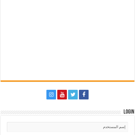
Login