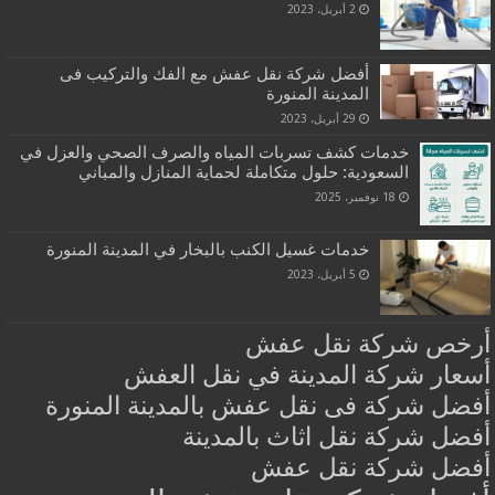
2 أبريل، 2023
أفضل شركة نقل عفش مع الفك والتركيب فى
المدينة المنورة
29 أبريل، 2023
خدمات كشف تسربات المياه والصرف الصحي والعزل في
السعودية: حلول متكاملة لحماية المنازل والمباني
18 نوفمبر، 2025
خدمات غسيل الكنب بالبخار في المدينة المنورة
5 أبريل، 2023
أرخص شركة نقل عفش
أسعار شركة المدينة في نقل العفش
أفضل شركة فى نقل عفش بالمدينة المنورة
أفضل شركة نقل اثاث بالمدينة
أفضل شركة نقل عفش