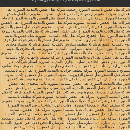
شركة نقل عفش بالمدينة المنورة رخيصة, شركة نقل عفش بالمدينة المنورة, نقل
عفش بالمدينة المنورة, ارخص شركة نقل عفش بالمدينة المنورة, دينا نقل عفش
بالمدينة المنورة, شركة نقل اثاث بالمدينة, اسعار نقل العفش بالمدينة المنورة, ارقام
شركات نقل العفش بالمدينه المنورة, شركه نقل عفش بالمدينه المنوره, نقل العفش
بالمدينة المنورة, افضل شركة نقل عفش بالمدينة المنورة, شركة نقل عفش بالمدينة,
شركة نقل الاثاث بالمدينة المنورة, نقل عفش, أفضل شركة نقل اثاث بالمدينة, شركة
المدينة المنورة لنقل الحجاج, شركة نقل اثاث بالمدينة المنورة, نقل عفش بالمدينه
المنوره, شركة تسليك مجاري بالمدينة المنورة, نقل عفش بالمدينة, شركة نقل غرف
نوم بالمدينة المنورة, شركة تنظيف مدارس بالمدينة المنورة, شركة تسليك مجارى
بالمدينة المنورة, شركة تنظيف سيراميك بالمدينة المنورة, تسليك مجارى بالمدينة
المنورة, شركة تنظيف سجاد بالمدينة المنورة, شركة مكافحة الدفان بالمدينة المنورة,
مكاتب نقل عفش, نقل اثاث بالمدينة المنورة, شركة تنظيف واجهات زجاج بالمدينة
المنورة, نقل عفش الخالدية, تسليك مجاري بالمدينة المنورة, اسعار شركات نقل
العفش, ارقام دينات نقل عفش, شركة تعقيم مدارس بالمدينة المنورة, شركة تنظيف
مسابح بالمدينة المنورة, شركة تنظيف خزانات بالمدينة المنورة, نقل اثاث بالمدينة,
اسعار نقل العفش, نقل عفش العزيزية، المدينة المنورة, نقل عفش واثاث بالمدينة
المنوره, مصاريف نقل عفش, شركة نقل عفش بالمدينة المنورة تويتر, شركة جلي
سيراميك بالمدينة المنورة, نقل عفش المدينة المنورة, باب المجيدي, نقل عفش
الشهداء, شركات نقل العفش بالمدينة المنورة, سيارة دينا, سيارة نقل عفش صغيرة,
شركة تنظيف بالمدينة المنورة تويتر, شركات نقل عفش بالمدينة المنورة, شركة نقل
عفش المدينة المنورة, شركه نقل عفش بالمدينة المنورة, شركة تنظيف بالمدينة
المنورة, افضل شركة نقل اثاث بالمدينة المنورة, شركة تنظيف فلل بالمدينة المنورة,
شركة تنظيف عمائر بالمدينة المنورة, أوقات دخول الشاحنات في المدينة المنورة,
سيارة دينا لنقل العفش, نقل اثاث باالمدينة المنورة, شركة نقل العفش بالمدينة
المنورة, سيارة نقل عفش, دينا نقل عفش, دنه نقل عفش, رقم نقل عفش بالمدينة
المنورة, شركة نقل أثاث بالمدينة المنورة, ارقام نقل اثاث, شركة نقل عفش بالمدينه
المنوره, دينا سيارة, دينا سيارة نقل, شركة الفرسان للشحن دهب, حي العيون بالمدينة
المنورة, الحرة الغربية, حي سيد الشهداء, ددسن نقل عفش, شركة نقل عفش