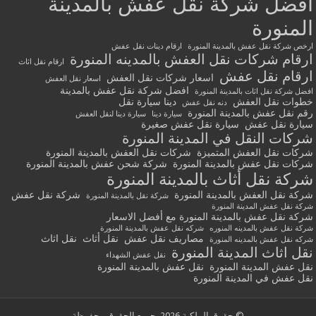
أفضل شركة نقل عفش بالمدينة
المنورة
ارخص شركة نقل عفش بالمدينة المنورة
ارقام دينات نقل عفش
ارقام شركات نقل العفش بالمدينه المنورة
ارقام نقل اثاث
ارقام نقل عفش
اسعار شركات نقل العفش
اسعار نقل العفش
افضل شركة نقل عفش بالمدينة
افضل شركة نقل اثاث بالمدينة المنورة
خطوات نقل العفش
دينا سيارة نقل
دنه نقل عفش
رقم نقل عفش بالمدينة المنورة
سيارة دينا
سيارة دينا لنقل العفش
سيارة نقل عفش
سيارة نقل عفش صغيرة
شركات النقل في المدينة المنورة
شركات نقل العفش المتميزة
شركات نقل العفش بالمدينة المنورة
شركات نقل عفش بالمدينة المنورة
شركة شحن عفش بالمدينة المنورة
شركة نقل أثاث بالمدينة المنورة
شركة نقل العفش بالمدينة المنورة
شركة نقل عفش
شركة نقل بالمدينة المنورة
شركة نقل عفش المدينة المنورة
شركة نقل عفش بالمدينة المنورة مع أفضل الاسعار
شركة نقل عفش بالمدينه المنوره
شركه نقل عفش بالمدينة المنورة
مصاريف نقل عفش
نقل أثاث
نقل اثاث
شركه نقل عفش بالمدينه المنورة
نقل اثاث المدينة المنورة
نقل عفش الشهداء
نقل عفش المدينة المنورة
نقل عفش بالمدينة المنورة
نقل عفش في المدينة المنورة
© حقوق الملكية 2026, جميع الحقوق محفوظة