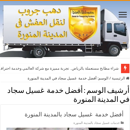
شراء مطابخ مستعملة بالرياض.. تجربة مميزة مع شركة العالمي وخدمة احترافي
الرئيسية
/
الوسم:
أفضل خدمة غسيل سجاد في المدينة المنورة
أرشيف الوسم :
أفضل خدمة غسيل سجاد
في المدينة المنورة
أفضل خدمة غسيل سجاد بالمدينة المنورة
خدمات غسيل سجاد بالمدينة المنورة