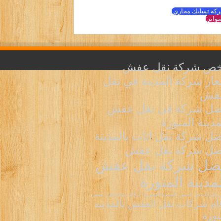
كة تسليك مجاري
واتر
خص شركة نقل عفش
ار شركة المدينة في نقل
عفش
ضل شركة فى نقل عفش
مدينة المنورة
ل شركة نقل اثاث بالمدينة
ضل شركة نقل عفش
ضل شركة نقل عفش
لمدينة المنورة
شركة نقل عفش بالمدينة المنورة
ارقام دينات نقل عفش
ام شركات نقل العفش بالمدينه
نورة