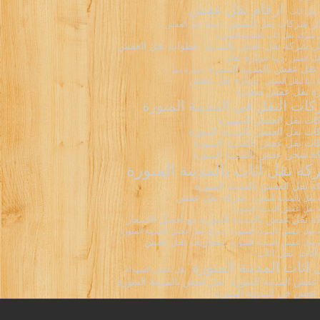
ارقام نقل عفش
 نقل اثاث
ر شركات نقل العفش
اسعار نقل العفش
شركة نقل اثاث بالمدينة المنورة
 شركة نقل عفش بالمدينة
خطوات نقل العفش
دينا سيارة نقل
نقل عفش
نقل عفش بالمدينة المنورة
سيارة دينا
سيارة نقل عفش
 دينا لنقل العفش
ة نقل عفش صغيرة
ات النقل في المدينة المنورة
ت نقل العفش المتميزة
ت نقل العفش بالمدينة المنورة
ت نقل عفش بالمدينة المنورة
 شحن عفش بالمدينة المنورة
ة نقل أثاث بالمدينة المنورة
 نقل العفش بالمدينة المنورة
شركة نقل عفش
نقل بالمدينة المنورة
نقل عفش المدينة المنورة
 نقل عفش بالمدينة المنورة مع أفضل الاسعار
نقل عفش بالمدينه المنوره
شركه نقل عفش بالمدينة المنورة
مصاريف نقل عفش
نقل عفش بالمدينه المنورة
أثاث
نقل اثاث
 اثاث المدينة المنورة
نقل عفش الشهداء
عفش المدينة المنورة
نقل عفش بالمدينة المنورة
عفش في المدينة المنورة