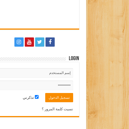
Login
تذكرني
نسيت كلمة المرور ؟