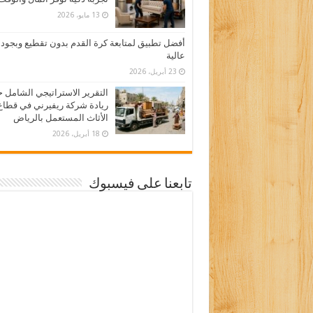
13 مايو، 2026
أفضل تطبيق لمتابعة كرة القدم بدون تقطيع وبجود
عالية
23 أبريل، 2026
التقرير الاستراتيجي الشامل 
ريادة شركة ريفيرني في قطاع
الأثاث المستعمل بالرياض
18 أبريل، 2026
تابعنا على فيسبوك