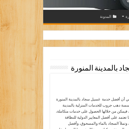
رة
المدونة
 بالمدينة المنورة
ي أن أفضل خدمة غسيل سجاد بالمدينة المنورة
ة دهب جروب للخدمات المنزلية بالمدينة
، فيمكن من خلالها الحصول على خدمات متكاملة،
 تعتمد على أفضل المعايير الدولية للنظافة
 وتملأ السجاد بالماء والمسحوق، وأفضل