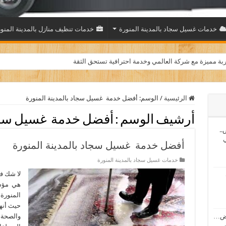
خدمات غسيل سجاد بالمدينة المنورة
خدمات تنظيف منازل بالمدينة المنو
بة مميزة مع شركة العالمي وخدمة احترافية تستحق الثقة
الرئيسية
/
الوسم:
أفضل خدمة غسيل سجاد بالمدينة المنورة
أرشيف الوسم :
أفضل خدمة غسيل سجاد
..
ي
أفضل خدمة غسيل سجاد بالمدينة المنورة
خدمات غسيل سجاد بالمدينة المنورة
لا شك ف
هي مؤسس
المنورة
حيث أنها
اض…
والصحة،