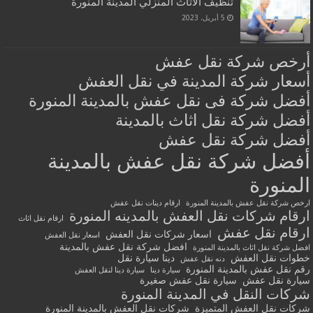
تنظيف الأثاث المنزلي المدينة المنورة
5 أبريل، 2023
أرخص شركة نقل عفش
أسعار شركة المدينة في نقل العفش
أفضل شركة فى نقل عفش بالمدينة المنورة
أفضل شركة نقل اثاث بالمدينة
أفضل شركة نقل عفش
أفضل شركة نقل عفش بالمدينة
المنورة
ارخص شركة نقل عفش بالمدينة المنورة
ارقام دينات نقل عفش
ارقام شركات نقل العفش بالمدينه المنورة
ارقام نقل اثاث
ارقام نقل عفش
اسعار شركات نقل العفش
اسعار نقل العفش
افضل شركة نقل عفش بالمدينة
افضل شركة نقل اثاث بالمدينة المنورة
خطوات نقل العفش
دينا سيارة نقل
دنه نقل عفش
رقم نقل عفش بالمدينة المنورة
سيارة دينا
سيارة دينا لنقل العفش
سيارة نقل عفش
سيارة نقل عفش صغيرة
شركات النقل في المدينة المنورة
شركات نقل العفش المتميزة
شركات نقل العفش بالمدينة المنورة