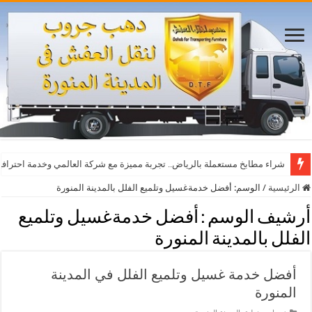
شراء مطابخ مستعملة بالرياض.. تجربة مميزة مع شركة العالمي وخدمة احترافي
الرئيسية
/
الوسم:
أفضل خدمةغسيل وتلميع الفلل بالمدينة المنورة
أرشيف الوسم :
أفضل خدمةغسيل وتلميع
الفلل بالمدينة المنورة
أفضل خدمة غسيل وتلميع الفلل في المدينة
المنورة