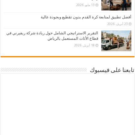
13 مايو، 2026
أفضل تطبيق لمتابعة كرة القدم بدون تقطيع وبجودة عالية
23 أبريل، 2026
التقرير الاستراتيجي الشامل حول ريادة شركة ريفيرني في
قطاع الأثاث المستعمل بالرياض
18 أبريل، 2026
تابعنا على فيسبوك