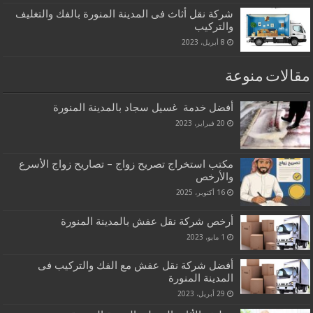
شركة نقل أثاث فى المدينة المنورة بالفك والتغليف
والتركيب
8 أبريل، 2023
مقالات منوعة
أفضل خدمة غسيل سجاد بالمدينة المنورة
20 فبراير، 2023
مكتب استخراج تصريح زواج – تصاريح زواج الأسرع
والأرخص
16 أكتوبر، 2025
أرخص شركة نقل عفش بالمدينة المنورة
1 مايو، 2023
أفضل شركة نقل عفش مع الفك والتركيب فى
المدينة المنورة
29 أبريل، 2023