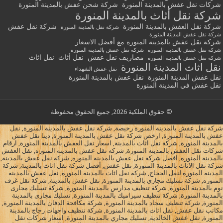
شركات نقل عفش بالمدينة المنورة
شركة شحن عفش بالمدينة المنورة
شركة نقل أثاث بالمدينة المنورة
شركة نقل العفش بالمدينة المنورة
شركة نقل عفش
شركة نقل بالمدينة المنورة
شركة نقل عفش المدينة المنورة
شركة نقل عفش بالمدينة المنورة مع أفضل الاسعار
شركة نقل عفش بالمدينه المنوره
شركه نقل عفش بالمدينة المنورة
مصاريف نقل عفش
نقل أثاث
نقل اثاث
شركه نقل عفش بالمدينه المنورة
نقل اثاث المدينة المنورة
نقل عفش الشهداء
نقل عفش المدينة المنورة
نقل عفش بالمدينة المنورة
نقل عفش في المدينة المنورة
© حقوق الملكية 2026, جميع الحقوق محفوظة
شركة نقل عفش بالمدينة المنورة رخيصة, شركة نقل عفش بالمدينة المنورة, نقل
عفش بالمدينة المنورة, ارخص شركة نقل عفش بالمدينة المنورة, دينا نقل عفش
بالمدينة المنورة, شركة نقل اثاث بالمدينة, اسعار نقل العفش بالمدينة المنورة, ارقام
شركات نقل العفش بالمدينه المنورة, شركه نقل عفش بالمدينه المنوره, نقل العفش
بالمدينة المنورة, افضل شركة نقل عفش بالمدينة المنورة, شركة نقل عفش بالمدينة,
شركة نقل الاثاث بالمدينة المنورة, نقل عفش, أفضل شركة نقل اثاث بالمدينة, شركة
المدينة المنورة لنقل الحجاج, شركة نقل اثاث بالمدينة المنورة, نقل عفش بالمدينه
المنوره, شركة تسليك مجاري بالمدينة المنورة, نقل عفش بالمدينة, شركة نقل غرف
نوم بالمدينة المنورة, شركة تنظيف مدارس بالمدينة المنورة, شركة تسليك مجارى
بالمدينة المنورة, شركة تنظيف سيراميك بالمدينة المنورة, تسليك مجارى بالمدينة
المنورة, شركة تنظيف سجاد بالمدينة المنورة, شركة مكافحة الدفان بالمدينة المنورة,
مكاتب نقل عفش, نقل اثاث بالمدينة المنورة, شركة تنظيف واجهات زجاج بالمدينة
المنورة, نقل عفش الخالدية, تسليك مجاري بالمدينة المنورة, اسعار شركات نقل