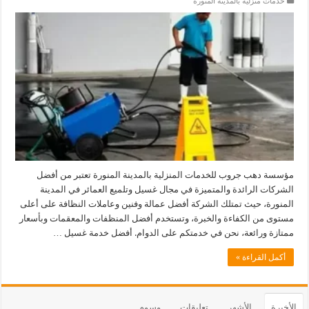
خدمات منزلية بالمدينة المنورة
مؤسسة دهب جروب للخدمات المنزلية بالمدينة المنورة تعتبر من أفضل
الشركات الرائدة والمتميزة في مجال غسيل وتلميع العمائر في المدينة
المنورة، حيث تمتلك الشركة أفضل عمالة وفنين وعاملات النظافة على أعلى
مستوى من الكفاءة والخبرة، وتستخدم أفضل المنظفات والمعقمات وبأسعار
ممتازة ورائعة، نحن في خدمتكم على الدوام. أفضل خدمة غسيل …
أكمل القراءة »
الأخيرة
الأشهر
تعليقات
وسوم