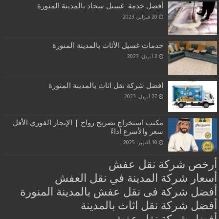
أفضل خدمة غسيل سجاد بالمدينة المنورة
20 فبراير، 2023
خدمات غسيل الأثاث بالمدينة المنورة
2 أبريل، 2023
افضل شركة نقل اثاث بالمدينة المنورة
27 أبريل، 2023
مكتب استخراج تصريح زواج | الإنجاز الفوري الأقل
سعر والأسرع أداءً‏
10 أكتوبر، 2025
أرخص شركة نقل عفش
أسعار شركة المدينة في نقل العفش
أفضل شركة فى نقل عفش بالمدينة المنورة
أفضل شركة نقل اثاث بالمدينة