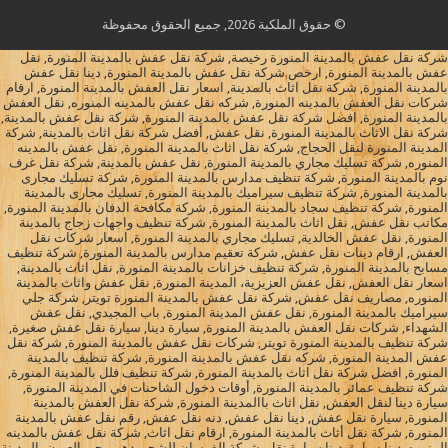
© حقوق الملكية 2026, جميع الحقوق محفوظة
شركة نقل عفش بالمدينة المنورة رخيصة, شركة نقل عفش بالمدينة المنورة, نقل
عفش بالمدينة المنورة, ارخص شركة نقل عفش بالمدينة المنورة, دينا نقل عفش
بالمدينة المنورة, شركة نقل اثاث بالمدينة, اسعار نقل العفش بالمدينة المنورة, ارقام
شركات نقل العفش بالمدينه المنورة, شركه نقل عفش بالمدينه المنوره, نقل العفش
بالمدينة المنورة, افضل شركة نقل عفش بالمدينة المنورة, شركة نقل عفش بالمدينة,
شركة نقل الاثاث بالمدينة المنورة, نقل عفش, أفضل شركة نقل اثاث بالمدينة, شركة
المدينة المنورة لنقل الحجاج, شركة نقل اثاث بالمدينة المنورة, نقل عفش بالمدينه
المنوره, شركة تسليك مجاري بالمدينة المنورة, نقل عفش بالمدينة, شركة نقل غرف
نوم بالمدينة المنورة, شركة تنظيف مدارس بالمدينة المنورة, شركة تسليك مجارى
بالمدينة المنورة, شركة تنظيف سيراميك بالمدينة المنورة, تسليك مجارى بالمدينة
المنورة, شركة تنظيف سجاد بالمدينة المنورة, شركة مكافحة الدفان بالمدينة المنورة,
مكاتب نقل عفش, نقل اثاث بالمدينة المنورة, شركة تنظيف واجهات زجاج بالمدينة
المنورة, نقل عفش الخالدية, تسليك مجاري بالمدينة المنورة, اسعار شركات نقل
العفش, ارقام دينات نقل عفش, شركة تعقيم مدارس بالمدينة المنورة, شركة تنظيف
مسابح بالمدينة المنورة, شركة تنظيف خزانات بالمدينة المنورة, نقل اثاث بالمدينة,
اسعار نقل العفش, نقل عفش العزيزية، المدينة المنورة, نقل عفش واثاث بالمدينة
المنوره, مصاريف نقل عفش, شركة نقل عفش بالمدينة المنورة تويتر, شركة جلي
سيراميك بالمدينة المنورة, نقل عفش المدينة المنورة, باب المجيدي, نقل عفش
الشهداء, شركات نقل العفش بالمدينة المنورة, سيارة دينا, سيارة نقل عفش صغيرة,
شركة تنظيف بالمدينة المنورة تويتر, شركات نقل عفش بالمدينة المنورة, شركة نقل
عفش المدينة المنورة, شركه نقل عفش بالمدينة المنورة, شركة تنظيف بالمدينة
المنورة, افضل شركة نقل اثاث بالمدينة المنورة, شركة تنظيف فلل بالمدينة المنورة,
شركة تنظيف عمائر بالمدينة المنورة, أوقات دخول الشاحنات في المدينة المنورة,
سيارة دينا لنقل العفش, نقل اثاث باالمدينة المنورة, شركة نقل العفش بالمدينة
المنورة, سيارة نقل عفش, دينا نقل عفش, دنه نقل عفش, رقم نقل عفش بالمدينة
المنورة, شركة نقل أثاث بالمدينة المنورة, ارقام نقل اثاث, شركة نقل عفش بالمدينه
المنوره, دينا سيارة, دينا سيارة نقل, شركة الفرسان للشحن دهب, حي العيون بالمدينة