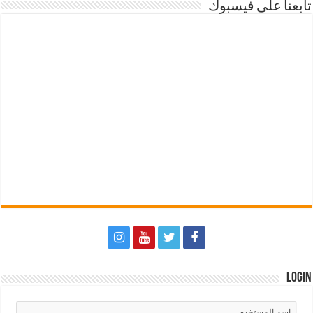
تابعنا على فيسبوك
Login