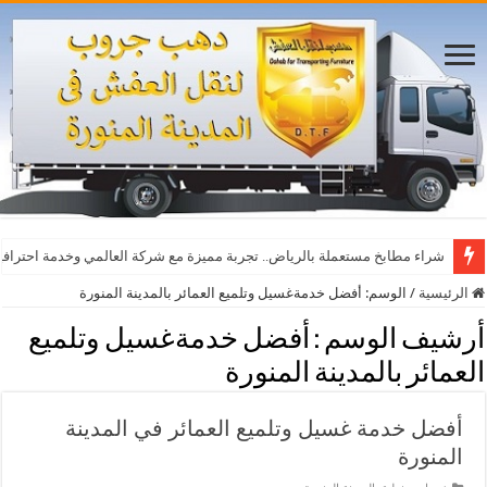
شراء مطابخ مستعملة بالرياض.. تجربة مميزة مع شركة العالمي وخدمة احترافي
الرئيسية
/
الوسم:
أفضل خدمةغسيل وتلميع العمائر بالمدينة المنورة
أرشيف الوسم :
أفضل خدمةغسيل وتلميع
العمائر بالمدينة المنورة
أفضل خدمة غسيل وتلميع العمائر في المدينة
المنورة