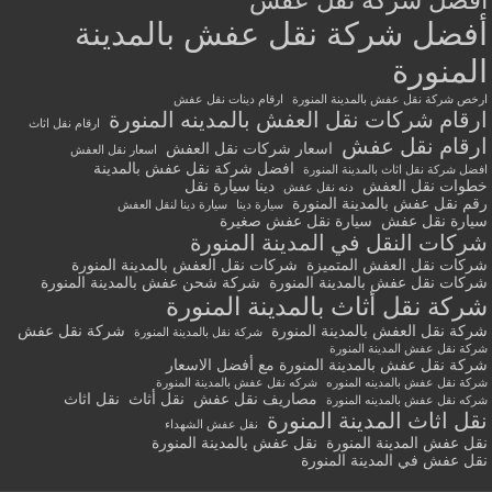
أفضل شركة نقل عفش
أفضل شركة نقل عفش بالمدينة
المنورة
ارخص شركة نقل عفش بالمدينة المنورة
ارقام دينات نقل عفش
ارقام شركات نقل العفش بالمدينه المنورة
ارقام نقل اثاث
ارقام نقل عفش
اسعار شركات نقل العفش
اسعار نقل العفش
افضل شركة نقل عفش بالمدينة
افضل شركة نقل اثاث بالمدينة المنورة
خطوات نقل العفش
دينا سيارة نقل
دنه نقل عفش
رقم نقل عفش بالمدينة المنورة
سيارة دينا
سيارة دينا لنقل العفش
سيارة نقل عفش
سيارة نقل عفش صغيرة
شركات النقل في المدينة المنورة
شركات نقل العفش المتميزة
شركات نقل العفش بالمدينة المنورة
شركات نقل عفش بالمدينة المنورة
شركة شحن عفش بالمدينة المنورة
شركة نقل أثاث بالمدينة المنورة
شركة نقل العفش بالمدينة المنورة
شركة نقل عفش
شركة نقل بالمدينة المنورة
شركة نقل عفش المدينة المنورة
شركة نقل عفش بالمدينة المنورة مع أفضل الاسعار
شركة نقل عفش بالمدينه المنوره
شركه نقل عفش بالمدينة المنورة
مصاريف نقل عفش
نقل أثاث
نقل اثاث
شركه نقل عفش بالمدينه المنورة
نقل اثاث المدينة المنورة
نقل عفش الشهداء
نقل عفش المدينة المنورة
نقل عفش بالمدينة المنورة
نقل عفش في المدينة المنورة