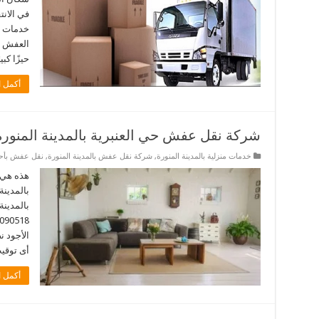
في الانت
خدمات ش
العفش من
حيزًا كب
أكمل ا
شركة نقل عفش حي العنبرية بالمدينة المنورة
خدمات منزلية بالمدينة المنورة
,
شركة نقل عفش بالمدينة المنورة
,
نقل عفش بأحيا
هذه هي 
بالمدينة
بالمدينة
الأجود 
أى توقيت. نحن 
أكمل ا