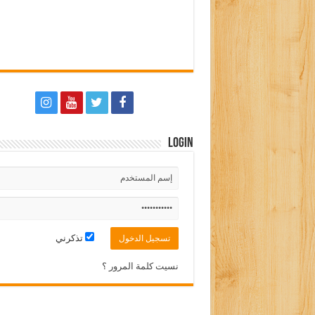
Login
تذكرني
نسيت كلمة المرور ؟