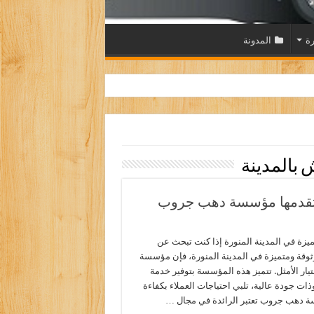
رة
المدونة
بالمدينة
 تقدمها مؤسسة دهب جروب
ة في المدينة المنورة إذا كنت تبحث عن
قة ومتميزة في المدينة المنورة، فإن مؤسسة
ار الأمثل. تتميز هذه المؤسسة بتوفير خدمة
ت جودة عالية، تلبي احتياجات العملاء بكفاءة
ة دهب جروب تعتبر الرائدة في مجال …