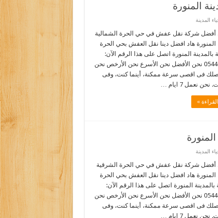
ة المنورة
ء المدينة
أفضل شركة نقل عفش في حي الحرة الشمالية
 المنورة هاد افضل دينا نقل العفش بحي الحرة
 بالمدينة المنورة اتصل على هذا الرقم الآن:
0544090518 نحن الأفضل نحن الأسرع نحن الأرخص نحن
نصلك فى اقصى سرعة ممكنة، أينما كنت، وفى
نحن نعمل 7 ايام …
لقراءة »
لمنورة
ء المدينة
أفضل شركة نقل عفش في حي الحرة الشرقية
 المنورة هاد افضل دينا نقل العفش بحي الحرة
بالمدينة المنورة اتصل على هذا الرقم الآن:
0544090518 نحن الأفضل نحن الأسرع نحن الأرخص نحن
نصلك فى اقصى سرعة ممكنة، أينما كنت، وفى
نحن نعمل 7 ايام …