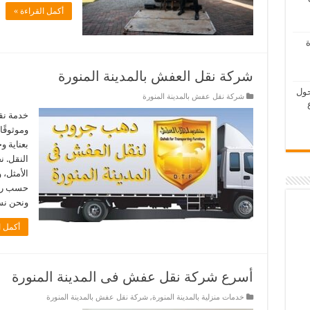
أكمل القراءة »
ة
شركة نقل العفش بالمدينة المنورة
حول
شركة نقل عفش بالمدينة المنورة
خدمة نقل
وموثوقًا
بعناية 
النقل. ن
الأمثل، 
حسب رغب
ونحن نس
أكمل ا
أسرع شركة نقل عفش فى المدينة المنورة
خدمات منزلية بالمدينة المنورة
,
شركة نقل عفش بالمدينة المنورة