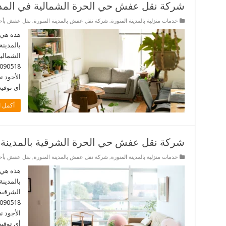
شركة نقل عفش حي الحرة الشمالية في المدين
خدمات منزلية بالمدينة المنورة
,
شركة نقل عفش بالمدينة المنورة
,
نقل عفش بأحيا
هذه هي 
بالمدينة
الشمالية
الأجود 
أى توقيت. 
أكمل ا
شركة نقل عفش حي الحرة الشرقية بالمدينة ا
خدمات منزلية بالمدينة المنورة
,
شركة نقل عفش بالمدينة المنورة
,
نقل عفش بأحيا
هذه هي 
بالمدينة
الشرقية 
الأجود 
أى توقيت. 