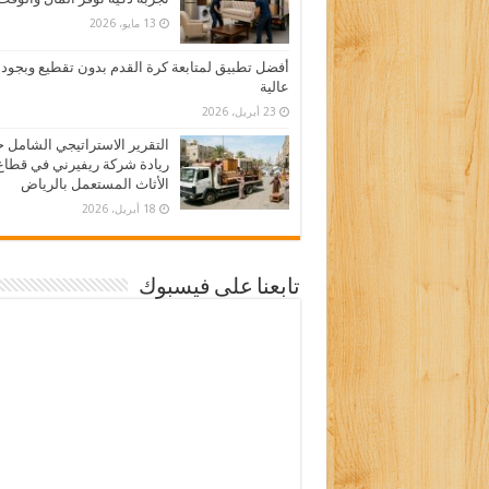
13 مايو، 2026
أفضل تطبيق لمتابعة كرة القدم بدون تقطيع وبجود
عالية
23 أبريل، 2026
التقرير الاستراتيجي الشامل 
ريادة شركة ريفيرني في قطاع
الأثاث المستعمل بالرياض
18 أبريل، 2026
تابعنا على فيسبوك