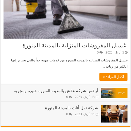
غسيل المفروشات المنزلية بالمدينة المنورة
5 أبريل، 2023
0
غسيل المفروشات المنزلية بالمدينة المنورة من خدمات مهمة جداً والتي تحتاج إليها
الكثير من ربات …
أكمل القراءة »
أرخص شركة عفش بالمدينة المنورة خبيرة ومجربة
13 أبريل، 2023
0
شركة نقل أثاث بالمدينة المنورة
11 أبريل، 2023
0