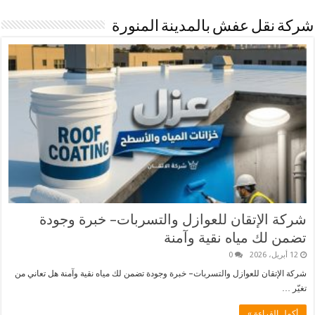
شركة نقل عفش بالمدينة المنورة
شركة الإتقان للعوازل والتسربات– خبرة وجودة
تضمن لك مياه نقية وآمنة
12 أبريل، 2026
0
شركة الإتقان للعوازل والتسربات– خبرة وجودة تضمن لك مياه نقية وآمنة هل تعاني من
تغيّر …
أكمل القراءة »