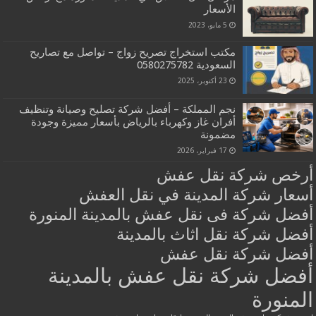
الأسعار
5 مايو، 2023
مكتب استخراج تصريح زواج – تواصل مع تصاريح
السعودية‎0580275782 ‎‏ ‏
23 أكتوبر، 2025
نجم المملكة – أفضل شركة تصليح وصيانة وتنظيف
أفران غاز وكهرباء بالرياض بأسعار مميزة وجودة
مضمونة
17 فبراير، 2026
أرخص شركة نقل عفش
أسعار شركة المدينة في نقل العفش
أفضل شركة فى نقل عفش بالمدينة المنورة
أفضل شركة نقل اثاث بالمدينة
أفضل شركة نقل عفش
أفضل شركة نقل عفش بالمدينة
المنورة