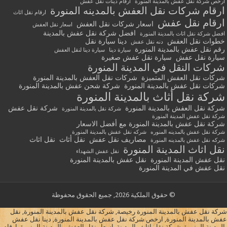
ارخص شركة نقل عفش بالمدينة المنورة
ارقام دينات نقل عفش
ارقام شركات نقل العفش بالمدينه المنورة
ارقام نقل اثاث
ارقام نقل عفش
اسعار شركات نقل العفش
اسعار نقل العفش
افضل شركة نقل عفش بالمدينة
افضل شركة نقل اثاث بالمدينة المنورة
خطوات نقل العفش
دينا سيارة نقل
دنه نقل عفش
رقم نقل عفش بالمدينة المنورة
سيارة دينا
سيارة دينا لنقل العفش
سيارة نقل عفش
سيارة نقل عفش صغيرة
شركات النقل في المدينة المنورة
شركات نقل العفش المتميزة
شركات نقل العفش بالمدينة المنورة
شركات نقل عفش بالمدينة المنورة
شركة شحن عفش بالمدينة المنورة
شركة نقل أثاث بالمدينة المنورة
شركة نقل العفش بالمدينة المنورة
شركة نقل عفش
شركة نقل بالمدينة المنورة
شركة نقل عفش المدينة المنورة
شركة نقل عفش بالمدينة المنورة مع أفضل الاسعار
شركة نقل عفش بالمدينه المنوره
شركه نقل عفش بالمدينة المنورة
مصاريف نقل عفش
نقل أثاث
نقل اثاث
شركه نقل عفش بالمدينه المنورة
نقل اثاث المدينة المنورة
نقل عفش الشهداء
نقل عفش المدينة المنورة
نقل عفش بالمدينة المنورة
نقل عفش في المدينة المنورة
© حقوق الملكية 2026, جميع الحقوق محفوظة
شركة نقل عفش بالمدينة المنورة رخيصة, شركة نقل عفش بالمدينة المنورة, نقل
عفش بالمدينة المنورة, ارخص شركة نقل عفش بالمدينة المنورة, دينا نقل عفش
بالمدينة المنورة, شركة نقل اثاث بالمدينة, اسعار نقل العفش بالمدينة المنورة, ارقام