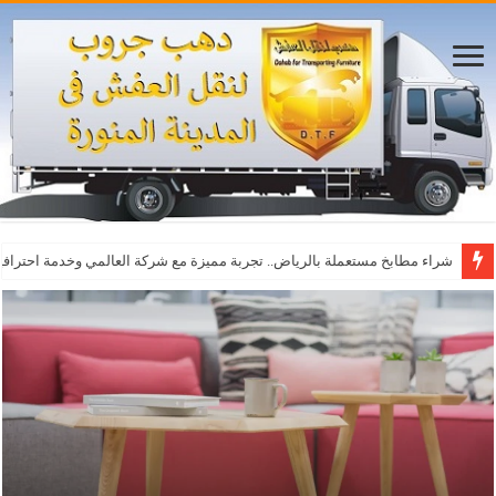
أفضل مواقع مشاهدة مباريات اليوم بث مباشر بدون تقطيع
شركة نقل عفش حي الحرة الشرقية بالمدينة