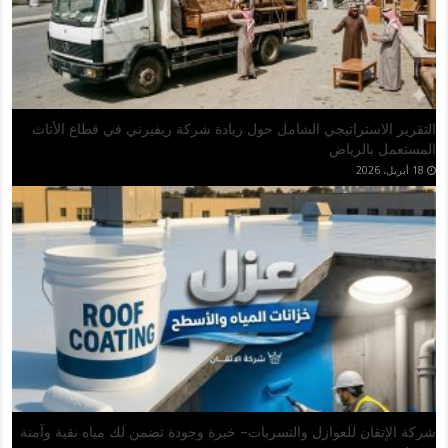
شراء مطابخ مستعملة بالرياض.. تجربة مميزة مع شركة العالمي وخدمة
احترافية تستحق الثقة
1 يونيو، 2026
أفضل مواقع مشاهدة مباريات اليوم بث مباشر بدون تقطيع
18 مايو، 2026