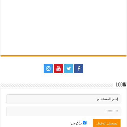
Login
تذكرني