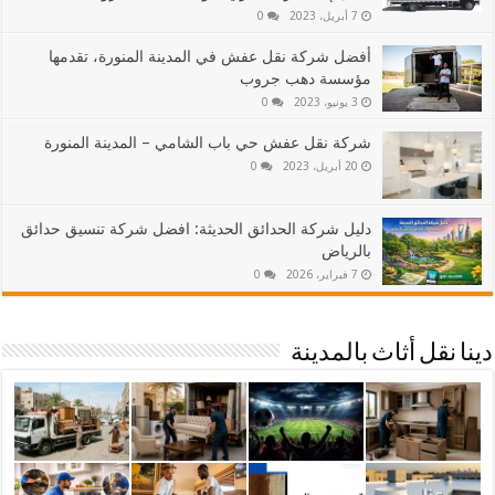
7 أبريل، 2023
0
أفضل شركة نقل عفش في المدينة المنورة، تقدمها
مؤسسة دهب جروب
3 يونيو، 2023
0
شركة نقل عفش حي باب الشامي – المدينة المنورة
20 أبريل، 2023
0
دليل شركة الحدائق الحديثة: افضل شركة تنسيق حدائق
بالرياض
7 فبراير، 2026
0
دينا نقل أثاث بالمدينة