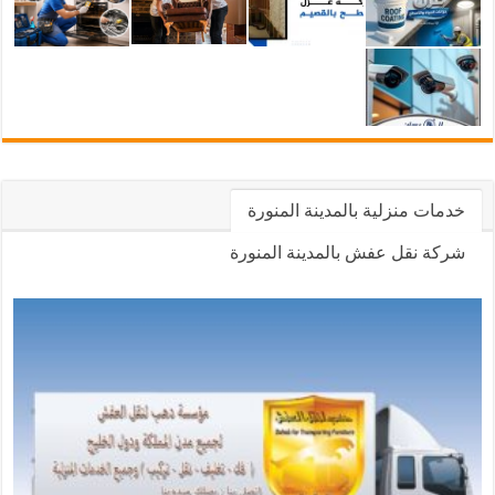
خدمات منزلية بالمدينة المنورة
شركة نقل عفش بالمدينة المنورة