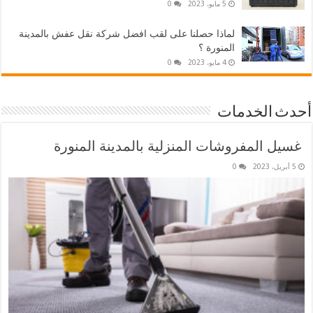
5 مايو، 2023
0
لماذا حصلنا على لقب افضل شركة نقل عفش بالمدينة
المنورة ؟
4 مايو، 2023
0
أحدث الخدمات
غسيل المفروشات المنزلية بالمدينة المنورة
5 أبريل، 2023
0