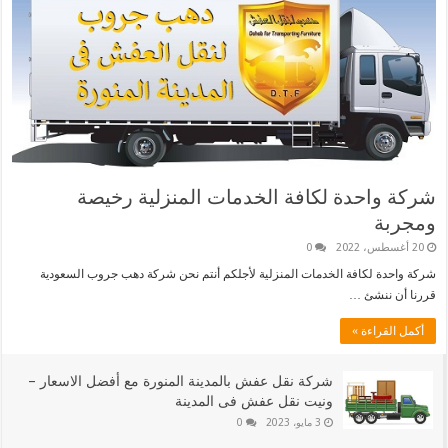
شركة واحدة لكافة الخدمات المنزلية رخيصة
ومجربة
20 أغسطس، 2022
0
شركة واحدة لكافة الخدمات المنزلية لأجلكم أنتم نحن شركة دهب جروب السعودية
قررنا أن ننشئ …
أكمل القراءة »
شركة نقل عفش بالمدينة المنورة مع أفضل الاسعار –
ونيت نقل عفش فى المدينة
3 مايو، 2023
0