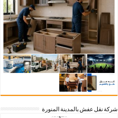
شركة نقل عفش بالمدينة المنورة