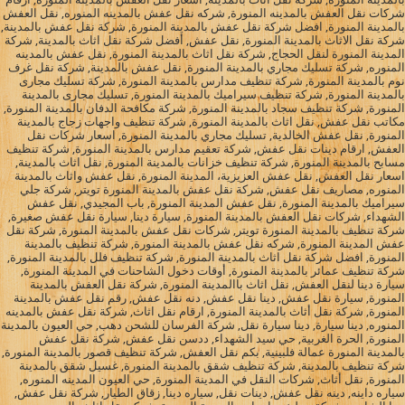
شركات نقل العفش بالمدينه المنورة, شركه نقل عفش بالمدينه المنوره, نقل العفش
بالمدينة المنورة, افضل شركة نقل عفش بالمدينة المنورة, شركة نقل عفش بالمدينة,
شركة نقل الاثاث بالمدينة المنورة, نقل عفش, أفضل شركة نقل اثاث بالمدينة, شركة
المدينة المنورة لنقل الحجاج, شركة نقل اثاث بالمدينة المنورة, نقل عفش بالمدينه
المنوره, شركة تسليك مجاري بالمدينة المنورة, نقل عفش بالمدينة, شركة نقل غرف
نوم بالمدينة المنورة, شركة تنظيف مدارس بالمدينة المنورة, شركة تسليك مجارى
بالمدينة المنورة, شركة تنظيف سيراميك بالمدينة المنورة, تسليك مجارى بالمدينة
المنورة, شركة تنظيف سجاد بالمدينة المنورة, شركة مكافحة الدفان بالمدينة المنورة,
مكاتب نقل عفش, نقل اثاث بالمدينة المنورة, شركة تنظيف واجهات زجاج بالمدينة
المنورة, نقل عفش الخالدية, تسليك مجاري بالمدينة المنورة, اسعار شركات نقل
العفش, ارقام دينات نقل عفش, شركة تعقيم مدارس بالمدينة المنورة, شركة تنظيف
مسابح بالمدينة المنورة, شركة تنظيف خزانات بالمدينة المنورة, نقل اثاث بالمدينة,
اسعار نقل العفش, نقل عفش العزيزية، المدينة المنورة, نقل عفش واثاث بالمدينة
المنوره, مصاريف نقل عفش, شركة نقل عفش بالمدينة المنورة تويتر, شركة جلي
سيراميك بالمدينة المنورة, نقل عفش المدينة المنورة, باب المجيدي, نقل عفش
الشهداء, شركات نقل العفش بالمدينة المنورة, سيارة دينا, سيارة نقل عفش صغيرة,
شركة تنظيف بالمدينة المنورة تويتر, شركات نقل عفش بالمدينة المنورة, شركة نقل
عفش المدينة المنورة, شركه نقل عفش بالمدينة المنورة, شركة تنظيف بالمدينة
المنورة, افضل شركة نقل اثاث بالمدينة المنورة, شركة تنظيف فلل بالمدينة المنورة,
شركة تنظيف عمائر بالمدينة المنورة, أوقات دخول الشاحنات في المدينة المنورة,
سيارة دينا لنقل العفش, نقل اثاث باالمدينة المنورة, شركة نقل العفش بالمدينة
المنورة, سيارة نقل عفش, دينا نقل عفش, دنه نقل عفش, رقم نقل عفش بالمدينة
المنورة, شركة نقل أثاث بالمدينة المنورة, ارقام نقل اثاث, شركة نقل عفش بالمدينه
المنوره, دينا سيارة, دينا سيارة نقل, شركة الفرسان للشحن دهب, حي العيون بالمدينة
المنورة, الحرة الغربية, حي سيد الشهداء, ددسن نقل عفش, شركة نقل عفش
بالمدينة المنورة عمالة فلبينية, بكم نقل العفش, شركة تنظيف قصور بالمدينة المنورة,
شركة تنظيف بالمدينة, شركة تنظيف شقق بالمدينة المنورة, غسيل شقق بالمدينة
المنورة, نقل أثاث, شركات النقل في المدينة المنورة, حي العيون المدينه المنوره,
سياره داينه, دينه نقل عفش, دينات نقل, سياره دينا, زقاق الطيار, شركة نقل عفش,