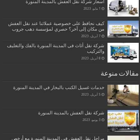
اسعار شركة نقل العفش بالمدينة المنورة
1 مايو، 2023
كيف نحافظ على خصوصية عملائنا عند نقل العفش
من مكان إلى آخر؟ حصري لمؤسسة دهب جروب
7 أبريل، 2023
شركة نقل أثاث فى المدينة المنورة بالفك والتغليف
والتركيب
8 أبريل، 2023
مقالات منوعة
خدمات غسيل الكنب بالبخار في المدينة المنورة
5 أبريل، 2023
شركة نقل العفش بالمدينة المنورة
3 يونيو، 2023
مراحل نقل العفش في المدينة المنورة مع أرخص