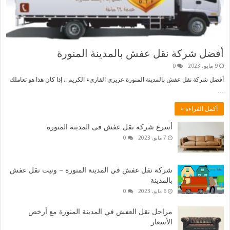
أفضل شركة نقل عفش بالمدينة المنورة
9 مايو، 2023
0
أفضل شركة نقل عفش بالمدينة المنورة عزيزى القارىء الكريم .. إذا كان هذا هو تعاملك
…
أكمل القراءة »
أسرع شركة نقل عفش فى المدينة المنورة
7 مايو، 2023
0
شركة نقل عفش في المدينة المنورة – ونيت نقل عفش
بالمدينة
6 مايو، 2023
0
مراحل نقل العفش في المدينة المنورة مع أرخص
الأسعار