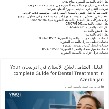
نقل اثاث بالمدينة المنورة متاح لدى :
شركة نقل غرف نوم بالمدينة المنورة هي: مؤسسة دهب جروب
شركات النقل في المدينة المنورة أفضلها شركة :
افضل شركة نقل عفش بإلمدينة المنورة هي : مؤسسة دهب جروب
اسعار نقل العفش بالمدينة المنورة لدينا رخيصة جدا وفى متناول الجميع.
ارقام شركات نقل العفش بالمدينه المنورة هي: 0566768562
نقل عفش بالمدينه: 0566768562
نقل اثاث بالمدينه : 0566768562
نقل عفش بالمدينة
نقل اثاث بالمدينة
خدمات تنظيف خزانات بالمدينة المنورة : 0566768562
خدمات تنظيف منازل بالمدينة المنورة
خدمات غسيل كنب بالمدينة المنورة
خدمات غسيل سجاد بالمدينة المنورة : 0566768562
خدمات عزل خزانات بالمدينة المنورة
الدليل الشامل لعلاج الأسنان في اذربيجان Your
complete Guide for Dental Treatment in
Azerbaijan
شركة نقل عفش بالمدينة المنورة