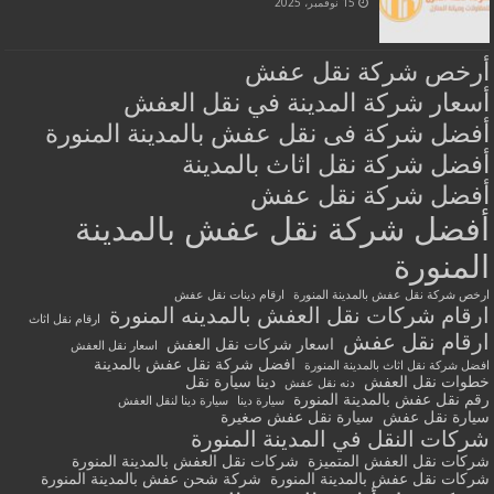
15 نوفمبر، 2025
أرخص شركة نقل عفش
أسعار شركة المدينة في نقل العفش
أفضل شركة فى نقل عفش بالمدينة المنورة
أفضل شركة نقل اثاث بالمدينة
أفضل شركة نقل عفش
أفضل شركة نقل عفش بالمدينة
المنورة
ارخص شركة نقل عفش بالمدينة المنورة
ارقام دينات نقل عفش
ارقام شركات نقل العفش بالمدينه المنورة
ارقام نقل اثاث
ارقام نقل عفش
اسعار شركات نقل العفش
اسعار نقل العفش
افضل شركة نقل عفش بالمدينة
افضل شركة نقل اثاث بالمدينة المنورة
خطوات نقل العفش
دينا سيارة نقل
دنه نقل عفش
رقم نقل عفش بالمدينة المنورة
سيارة دينا
سيارة دينا لنقل العفش
سيارة نقل عفش
سيارة نقل عفش صغيرة
شركات النقل في المدينة المنورة
شركات نقل العفش المتميزة
شركات نقل العفش بالمدينة المنورة
شركات نقل عفش بالمدينة المنورة
شركة شحن عفش بالمدينة المنورة