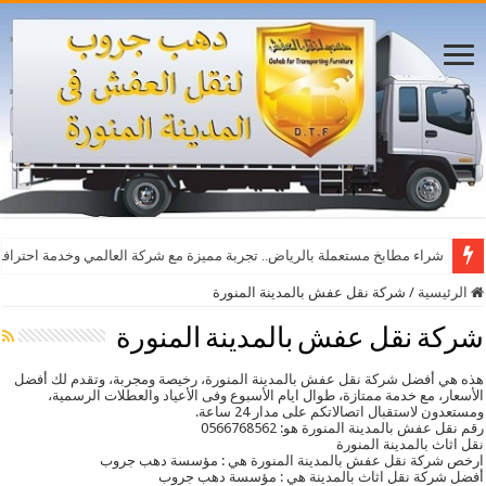
شراء مطابخ مستعملة بالرياض.. تجربة مميزة مع شركة العالمي وخدمة احترافي
الرئيسية
/
شركة نقل عفش بالمدينة المنورة
شركة نقل عفش بالمدينة المنورة
هذه هي أفضل شركة نقل عفش بالمدينة المنورة، رخيصة ومجربة، وتقدم لك أفضل
الأسعار، مع خدمة ممتازة، طوال ايام الأسبوع وفى الأعياد والعطلات الرسمية،
ومستعدون لاستقبال اتصالاتكم على مدار 24 ساعة.
رقم نقل عفش بالمدينة المنورة هو: 0566768562
نقل اثاث بالمدينة المنورة
ارخص شركة نقل عفش بالمدينة المنورة هي : مؤسسة دهب جروب
أفضل شركة نقل اثاث بالمدينة هي : مؤسسة دهب جروب