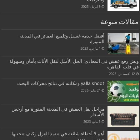
8 أبريل، 2023
مقالات منوعة
أفضل خدمة غسيل وتلميع العمائر في المدينة
المنورة
1 مارس، 2023
ونش رفع عفش في المعادي: الحل الأمثل لنقل الأثاث بأمان وسهولة
في قلب القاهرة
12 أغسطس، 2025
yalla shoot ومكانته في نتائج محركات البحث
21 يناير، 2026
مراحل نقل العفش في المدينة المنورة مع أرخص
الأسعار
5 مايو، 2023
أهم 5 أخطاء شائعة في تنفيذ العزل وكيف تتجنبها