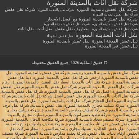
شركة نقل أثاث بالمدينة المنورة
شركة نقل العفش بالمدينة المنورة
شركة نقل عفش
شركة نقل بالمدينة المنورة
شركة نقل عفش المدينة المنورة
شركة نقل عفش بالمدينة المنورة مع أفضل الاسعار
شركة نقل عفش بالمدينه المنوره
شركه نقل عفش بالمدينة المنورة
مصاريف نقل عفش
نقل أثاث
نقل اثاث
شركه نقل عفش بالمدينه المنورة
نقل اثاث المدينة المنورة
نقل عفش الشهداء
نقل عفش المدينة المنورة
نقل عفش بالمدينة المنورة
نقل عفش في المدينة المنورة
© حقوق الملكية 2026, جميع الحقوق محفوظة
شركة نقل عفش بالمدينة المنورة رخيصة, شركة نقل عفش بالمدينة المنورة, نقل
عفش بالمدينة المنورة, ارخص شركة نقل عفش بالمدينة المنورة, دينا نقل عفش
بالمدينة المنورة, شركة نقل اثاث بالمدينة, اسعار نقل العفش بالمدينة المنورة, ارقام
شركات نقل العفش بالمدينه المنورة, شركه نقل عفش بالمدينه المنوره, نقل العفش
بالمدينة المنورة, افضل شركة نقل عفش بالمدينة المنورة, شركة نقل عفش بالمدينة,
شركة نقل الاثاث بالمدينة المنورة, نقل عفش, أفضل شركة نقل اثاث بالمدينة, شركة
المدينة المنورة لنقل الحجاج, شركة نقل اثاث بالمدينة المنورة, نقل عفش بالمدينه
المنوره, شركة تسليك مجاري بالمدينة المنورة, نقل عفش بالمدينة, شركة نقل غرف
نوم بالمدينة المنورة, شركة تنظيف مدارس بالمدينة المنورة, شركة تسليك مجارى
بالمدينة المنورة, شركة تنظيف سيراميك بالمدينة المنورة, تسليك مجارى بالمدينة
المنورة, شركة تنظيف سجاد بالمدينة المنورة, شركة مكافحة الدفان بالمدينة المنورة,
مكاتب نقل عفش, نقل اثاث بالمدينة المنورة, شركة تنظيف واجهات زجاج بالمدينة
المنورة, نقل عفش الخالدية, تسليك مجاري بالمدينة المنورة, اسعار شركات نقل
العفش, ارقام دينات نقل عفش, شركة تعقيم مدارس بالمدينة المنورة, شركة تنظيف
مسابح بالمدينة المنورة, شركة تنظيف خزانات بالمدينة المنورة, نقل اثاث بالمدينة,