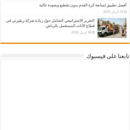
أفضل تطبيق لمتابعة كرة القدم بدون تقطيع وبجودة عالية
23 أبريل، 2026
التقرير الاستراتيجي الشامل حول ريادة شركة ريفيرني في
قطاع الأثاث المستعمل بالرياض
18 أبريل، 2026
تابعنا على فيسبوك