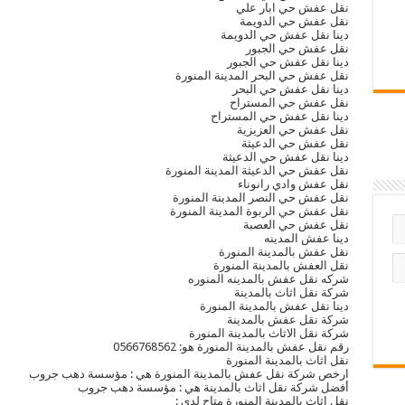
نقل عفش حي ابار علي
نقل عفش حي الدويمة
دينا نقل عفش حي الدويمة
نقل عفش حي الجبور
دينا نقل عفش حي الجبور
نقل عفش حي البحر المدينة المنورة
دينا نقل عفش حي البحر
نقل عفش حي المستراح
دينا نقل عفش حي المستراح
نقل عفش حي العزيزية
نقل عفش حي الدعيثة
دينا نقل عفش حي الدعيثة
نقل عفش حي الدعيثة المدينة المنورة
نقل عفش وادي رانوناء
نقل عفش حي النصر المدينة المنورة
نقل عفش حي الربوة المدينة المنورة
نقل عفش حي العصبة
دينا عفش المدينه
نقل عفش بالمدينة المنورة
نقل العفش بالمدينة المنورة
شركه نقل عفش بالمدينه المنوره
شركة نقل اثاث بالمدينة
دينا نقل عفش بالمدينة المنورة
شركة نقل عفش بالمدينة
شركة نقل الاثاث بالمدينة المنورة
رقم نقل عفش بالمدينة المنورة هو: 0566768562
نقل اثاث بالمدينة المنورة
ارخص شركة نقل عفش بالمدينة المنورة هي : مؤسسة دهب جروب
أفضل شركة نقل اثاث بالمدينة هي : مؤسسة دهب جروب
نقل اثاث بالمدينة المنورة متاح لدى :