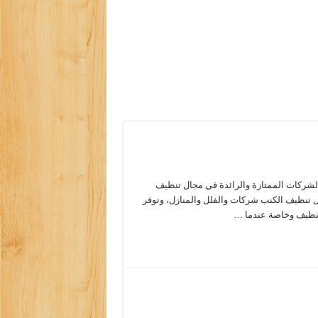
لشركات الممتازة والرائدة في مجال تنظيف
 تنظيف الكنب شركات والفلل والمنازل، وتوفر
 تنظيف وخاصة عندما …