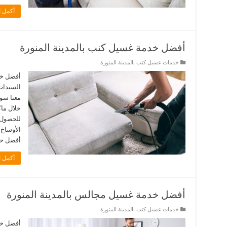
أكمل ا
أفضل خدمة غسيل كنب بالمدينة المنورة
خدمات غسيل كنب بالمدينة المنورة
أفضل خد
السيدات
معنا سو
خلال ما
للحصول 
الأوساخ 
أفضل خ
أكمل ا
أفضل خدمة غسيل مجالس بالمدينة المنورة
خدمات غسيل كنب بالمدينة المنورة
أفضل خد