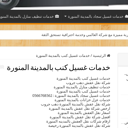
خدمات غسيل سجاد بالمدينة المنورة
خدمات تنظيف منازل بالمدينة المنور
بة مميزة مع شركة العالمي وخدمة احترافية تستحق الثقة
الرئيسية
/
خدمات غسيل كنب بالمدينة المنورة
خدمات غسيل كنب بالمدينة المنورة
..
خدمات غسيل كنب بالمدينة المنورة
ي
شركة نقل عفش دهب جروب
خدمات تنظيف منازل بالمدينة المنورة
خدمات غسيل كنب بالمدينة المنورة
خدمات غسيل سجاد بالمدينة المنورة : 0566768562
خدمات عزل خزانات بالمدينة المنورة
شركة نقل عفش بالمدينة المنورة دهب جروب
ارخص شركة نقل عفش بالمدينة المنورة
اسعار نقل العفش بالمدينة المنورة
افضل شركة نقل عفش بالمدينة المنورة
ارقام شركات نقل العفش بالمدينه المنورة
اض…
شركة نقل عفش بالمدينة المنورة رخيصة