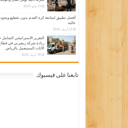
13 مايو، 2026
أفضل تطبيق لمتابعة كرة القدم بدون تقطيع وبجود
عالية
23 أبريل، 2026
التقرير الاستراتيجي الشامل 
ريادة شركة ريفيرني في قطاع
الأثاث المستعمل بالرياض
18 أبريل، 2026
تابعنا على فيسبوك