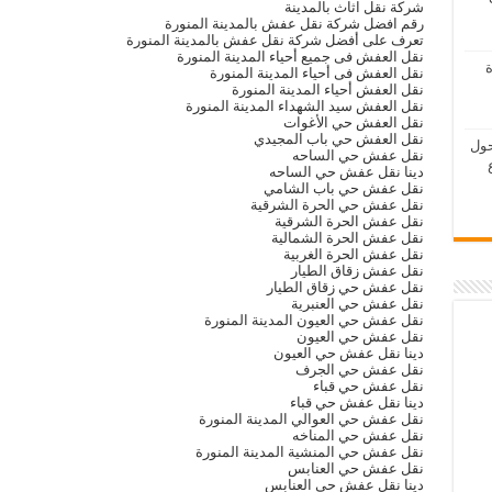
شركة نقل اثاث بالمدينة
رقم افضل شركة نقل عفش بالمدينة المنورة
تعرف على أفضل شركة نقل عفش بالمدينة المنورة
نقل العفش فى جميع أحياء المدينة المنورة
ة
نقل العفش فى أحياء المدينة المنورة
نقل العفش أحياء المدينة المنورة
نقل العفش سيد الشهداء المدينة المنورة
نقل العفش حي الأغوات
نقل العفش حي باب المجيدي
حول
نقل عفش حي الساحه
دينا نقل عفش حي الساحه
نقل عفش حي باب الشامي
نقل عفش حي الحرة الشرقية
نقل عفش الحرة الشرقية
نقل عفش الحرة الشمالية
نقل عفش الحرة الغربية
نقل عفش زقاق الطيار
نقل عفش حي زقاق الطيار
نقل عفش حي العنبرية
نقل عفش حي العيون المدينة المنورة
نقل عفش حي العيون
دينا نقل عفش حي العيون
نقل عفش حي الجرف
نقل عفش حي قباء
دينا نقل عفش حي قباء
نقل عفش حي العوالي المدينة المنورة
نقل عفش حي المناخه
نقل عفش حي المنشية المدينة المنورة
نقل عفش حي العنابس
دينا نقل عفش حي العنابس