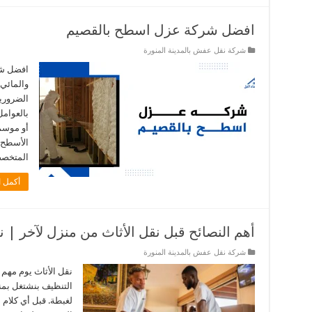
افضل شركة عزل اسطح بالقصيم
شركة نقل عفش بالمدينة المنورة
افضل شر
والمائي 
الضرورية
بالعوام
أو موسم
الأسطح 
المتخصص
أكمل ا
أهم النصائح قبل نقل الأثاث من منزل لآخر | 
شركة نقل عفش بالمدينة المنورة
نقل الأثاث يوم مهم
التنظيف بنشتغل بمن
لغبطة. قبل أي كلام