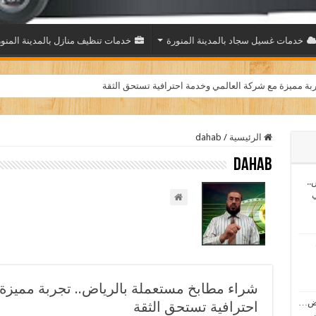
خدمات غسيل سجاد بالمدينة المنورة
خدمات تنظيف منازل بالمدينة المنو
بة مميزة مع شركة العالمي وخدمة احترافية تستحق الثقة
الرئيسية
/
dahab
dahab
..
ي
شراء مطابخ مستعملة بالرياض.. تجربة مميزة
اض…
احترافية تستحق الثقة