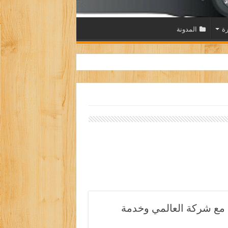
رة
المدونة
 مع شركة العالمي وخدمة