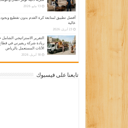
13 مايو، 2026
أفضل تطبيق لمتابعة كرة القدم بدون تقطيع وبجود
عالية
23 أبريل، 2026
التقرير الاستراتيجي الشامل 
ريادة شركة ريفيرني في قطاع
الأثاث المستعمل بالرياض
18 أبريل، 2026
تابعنا على فيسبوك