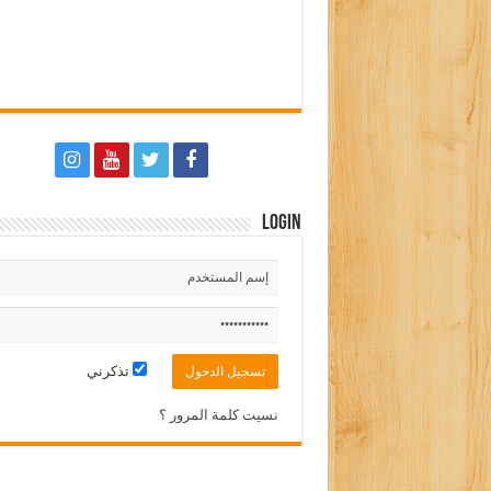
Login
تذكرني
نسيت كلمة المرور ؟