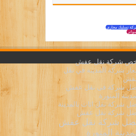
كة تسليك مجاري
واتر
خص شركة نقل عفش
ار شركة المدينة في نقل
عفش
ضل شركة فى نقل عفش
مدينة المنورة
ل شركة نقل اثاث بالمدينة
ضل شركة نقل عفش
ضل شركة نقل عفش
لمدينة المنورة