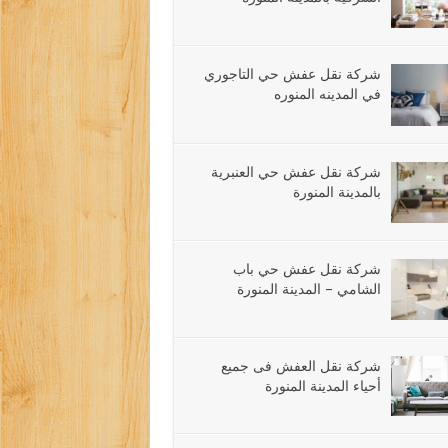
شركة نقل عفش حي التاجوري
في المدينه المنوره
شركة نقل عفش حي العنبرية
بالمدينة المنورة
شركة نقل عفش حي باب
الشامي – المدينة المنورة
شركة نقل العفش فى جميع
أحياء المدينة المنورة