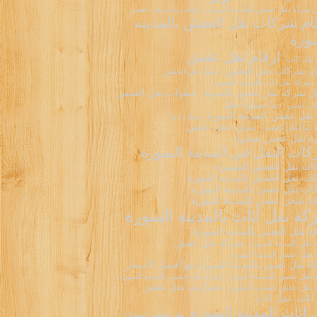
شركة نقل عفش بالمدينة المنورة
ارقام دينات نقل عفش
ام شركات نقل العفش بالمدينه
نورة
ارقام نقل عفش
 نقل اثاث
ر شركات نقل العفش
اسعار نقل العفش
شركة نقل اثاث بالمدينة المنورة
 شركة نقل عفش بالمدينة
خطوات نقل العفش
دينا سيارة نقل
نقل عفش
نقل عفش بالمدينة المنورة
سيارة دينا
سيارة نقل عفش
 دينا لنقل العفش
ة نقل عفش صغيرة
ات النقل في المدينة المنورة
ت نقل العفش المتميزة
ت نقل العفش بالمدينة المنورة
ت نقل عفش بالمدينة المنورة
 شحن عفش بالمدينة المنورة
ة نقل أثاث بالمدينة المنورة
 نقل العفش بالمدينة المنورة
شركة نقل عفش
نقل بالمدينة المنورة
نقل عفش المدينة المنورة
 نقل عفش بالمدينة المنورة مع أفضل الاسعار
نقل عفش بالمدينه المنوره
شركه نقل عفش بالمدينة المنورة
مصاريف نقل عفش
نقل عفش بالمدينه المنورة
أثاث
نقل اثاث
 اثاث المدينة المنورة
نقل عفش الشهداء