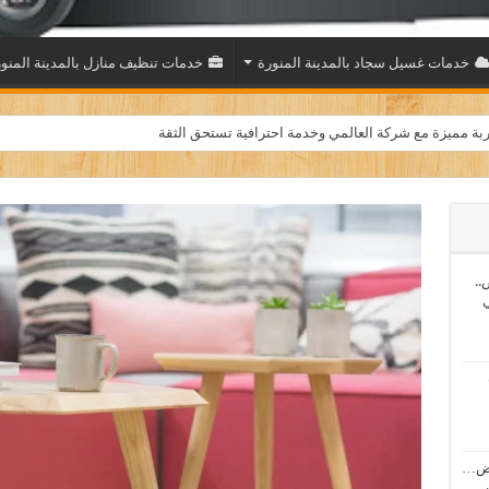
خدمات غسيل سجاد بالمدينة المنورة
خدمات تنظيف منازل بالمدينة المنو
بة مميزة مع شركة العالمي وخدمة احترافية تستحق الثقة
..
ي
اض…