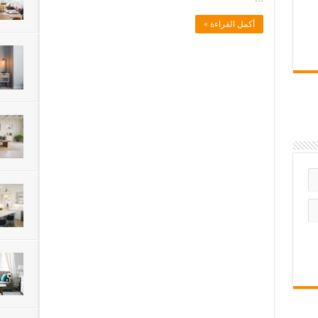
أكمل القراءة »