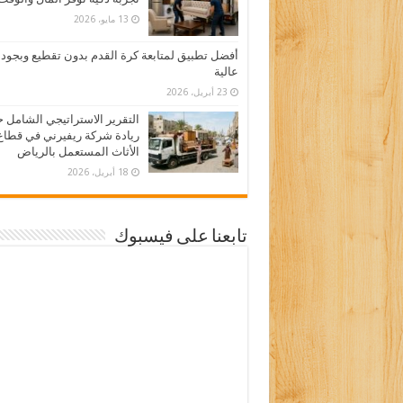
13 مايو، 2026
أفضل تطبيق لمتابعة كرة القدم بدون تقطيع وبجود
عالية
23 أبريل، 2026
التقرير الاستراتيجي الشامل 
ريادة شركة ريفيرني في قطاع
الأثاث المستعمل بالرياض
18 أبريل، 2026
تابعنا على فيسبوك