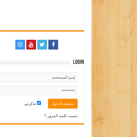
Login
تذكرني
نسيت كلمة المرور ؟