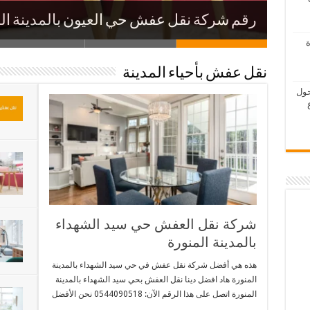
شركة نقل عفش حي العنبرية بالمدينة المنو
رقم شركة نقل عفش حي العيون بالمدينة ال
شركة نقل عفش حي زقاق الطيار بالمدينة ا
شركة نقل عفش حي الحرة الغربية في المدين
شركة نقل عفش حي الحرة الشمالية في المد
ة
نقل عفش بأحياء المدينة
حول
شركة نقل العفش حي سيد الشهداء
بالمدينة المنورة
هذه هي أفضل شركة نقل عفش في حي سيد الشهداء بالمدينة
المنورة هاد افضل دينا نقل العفش بحي سيد الشهداء بالمدينة
المنورة اتصل على هذا الرقم الآن: 0544090518 نحن الأفضل
…