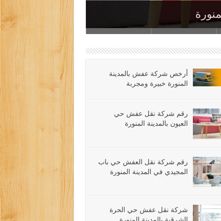
رة
منورة
لمنورة
ة المنورة
ينة المنورة
أرخص شركة عفش بالمدينة
المنورة خبيرة ومجربة
رقم شركة نقل عفش حي
العيون بالمدينة المنورة
رقم شركة نقل العفش حي باب
المجيدي في المدينة المنورة
شركة نقل عفش حي الحرة
الشرقية بالمدينة المنورة