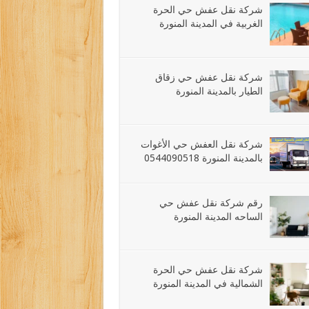
شركة نقل عفش حي الحرة
الغربية في المدينة المنورة
شركة نقل عفش حي زقاق
الطيار بالمدينة المنورة
شركة نقل العفش حي الأغوات
بالمدينة المنورة 0544090518
رقم شركة نقل عفش حي
الساحه المدينة المنورة
شركة نقل عفش حي الحرة
الشمالية في المدينة المنورة